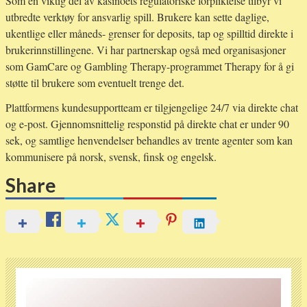
Som en viktig del av kasinoets regulatoriske forpliktelse tilbyr vi
utbredte verktøy for ansvarlig spill. Brukere kan sette daglige,
ukentlige eller måneds- grenser for deposits, tap og spilltid direkte i
brukerinnstillingene. Vi har partnerskap også med organisasjoner
som GamCare og Gambling Therapy-programmet Therapy for å gi
støtte til brukere som eventuelt trenge det.
Plattformens kundesupportteam er tilgjengelige 24/7 via direkte chat
og e-post. Gjennomsnittelig responstid på direkte chat er under 90
sek, og samtlige henvendelser behandles av trente agenter som kan
kommunisere på norsk, svensk, finsk og engelsk.
Share