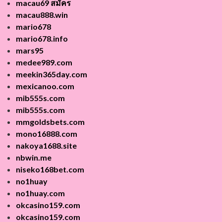
macau69 สมัคร
macau888.win
mario678
mario678.info
mars95
medee989.com
meekin365day.com
mexicanoo.com
mib555s.com
mib555s.com
mmgoldsbets.com
mono16888.com
nakoya1688.site
nbwin.me
niseko168bet.com
no1huay
no1huay.com
okcasino159.com
okcasino159.com