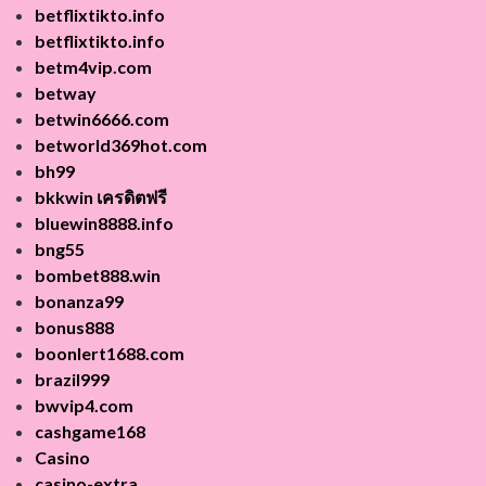
betflixtikto.info
betflixtikto.info
betm4vip.com
betway
betwin6666.com
betworld369hot.com
bh99
bkkwin เครดิตฟรี
bluewin8888.info
bng55
bombet888.win
bonanza99
bonus888
boonlert1688.com
brazil999
bwvip4.com
cashgame168
Casino
casino-extra