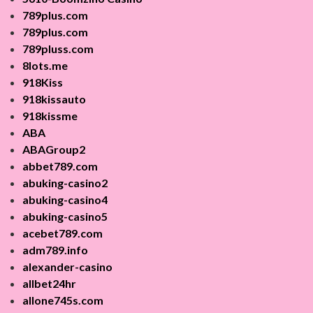
789plus.com
789plus.com
789pluss.com
8lots.me
918Kiss
918kissauto
918kissme
ABA
ABAGroup2
abbet789.com
abuking-casino2
abuking-casino4
abuking-casino5
acebet789.com
adm789.info
alexander-casino
allbet24hr
allone745s.com