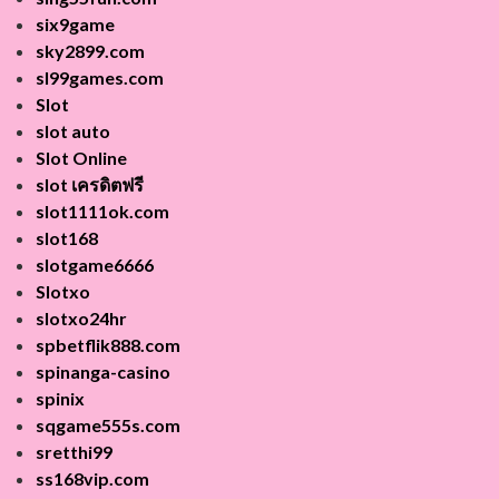
six9game
sky2899.com
sl99games.com
Slot
slot auto
Slot Online
slot เครดิตฟรี
slot1111ok.com
slot168
slotgame6666
Slotxo
slotxo24hr
spbetflik888.com
spinanga-casino
spinix
sqgame555s.com
sretthi99
ss168vip.com