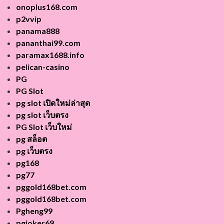
onoplus168.com
p2vvip
panama888
pananthai99.com
paramax1688.info
pelican-casino
PG
PG Slot
pg slot เปิดใหม่ล่าสุด
pg slot เว็บตรง
PG Slot เว็บใหม่
pg สล็อต
pg เว็บตรง
pg168
pg77
pggold168bet.com
pggold168bet.com
Pgheng99
pgjoker69