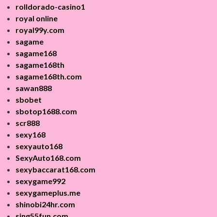
rolldorado-casino1
royal online
royal99y.com
sagame
sagame168
sagame168th
sagame168th.com
sawan888
sbobet
sbotop1688.com
scr888
sexy168
sexyauto168
SexyAuto168.com
sexybaccarat168.com
sexygame992
sexygameplus.me
shinobi24hr.com
sing55fun.com