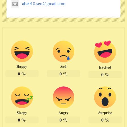
aba010.seo@gmail.com
Happy
Sad
Excited
0
%
0
%
0
%
Sleepy
Angry
Surprise
0
%
0
%
0
%