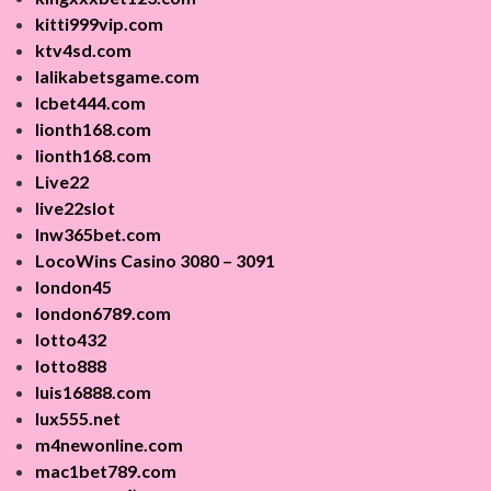
kitti999vip.com
ktv4sd.com
lalikabetsgame.com
lcbet444.com
lionth168.com
lionth168.com
Live22
live22slot
lnw365bet.com
LocoWins Casino 3080 – 3091
london45
london6789.com
lotto432
lotto888
luis16888.com
lux555.net
m4newonline.com
mac1bet789.com