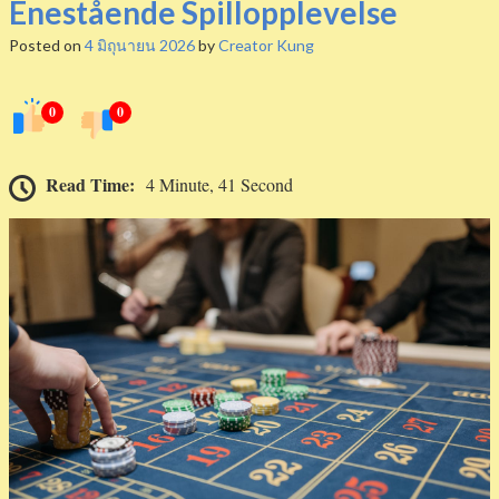
Enestående Spillopplevelse
Posted on
4 มิถุนายน 2026
by
Creator Kung
0
0
Read Time:
4 Minute, 41 Second