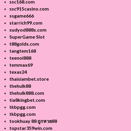
ssc168.com
ssc915casino.com
ssgame666
starrich99.com
sudyod888s.com
SuperGame Slot
t88golds.com
tangtem168
teenoi888
temmax69
texas24
thaisiambet.store
thehulk88
thehulk888.com
tia8kingbet.com
tkbpgg.com
tkbpgg.com
tookhuay 88 ถูกหวย88
topstar359win.com