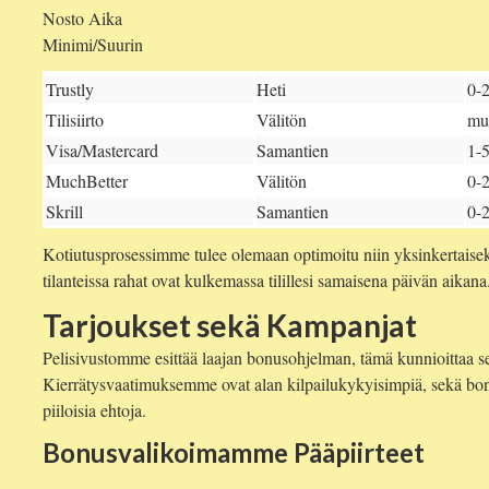
Nosto Aika
Minimi/Suurin
Trustly
Heti
0-
Tilisiirto
Välitön
mu
Visa/Mastercard
Samantien
1-5
MuchBetter
Välitön
0-
Skrill
Samantien
0-
Kotiutusprosessimme tulee olemaan optimoitu niin yksinkertaisek
tilanteissa rahat ovat kulkemassa tilillesi samaisena päivän aikana
Tarjoukset sekä Kampanjat
Pelisivustomme esittää laajan bonusohjelman, tämä kunnioittaa 
Kierrätysvaatimuksemme ovat alan kilpailukykyisimpiä, sekä bonuk
piiloisia ehtoja.
Bonusvalikoimamme Pääpiirteet