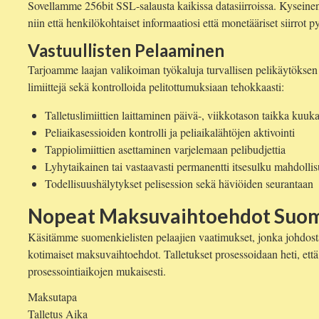
Sovellamme 256bit SSL-salausta kaikissa datasiirroissa. Kyseine
niin että henkilökohtaiset informaatiosi että monetääriset siirrot py
Vastuullisten Pelaaminen
Tarjoamme laajan valikoiman työkaluja turvallisen pelikäytöksen 
limiittejä sekä kontrolloida pelitottumuksiaan tehokkaasti:
Talletuslimiittien laittaminen päivä-, viikkotason taikka kuuka
Peliaikasessioiden kontrolli ja peliaikalähtöjen aktivointi
Tappiolimiittien asettaminen varjelemaan pelibudjettia
Lyhytaikainen tai vastaavasti permanentti itsesulku mahdolli
Todellisuushälytykset pelisession sekä häviöiden seurantaan
Nopeat Maksuvaihtoehdot Suoma
Käsitämme suomenkielisten pelaajien vaatimukset, jonka johdosta
kotimaiset maksuvaihtoehdot. Talletukset prosessoidaan heti, että
prosessointiaikojen mukaisesti.
Maksutapa
Talletus Aika