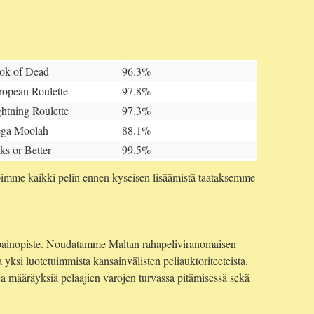
ok of Dead
96.3%
ropean Roulette
97.8%
htning Roulette
97.3%
ga Moolah
88.1%
ks or Better
99.5%
vioimme kaikki pelin ennen kyseisen lisäämistä taataksemme
n painopiste. Noudatamme Maltan rahapeliviranomaisen
i luotetuimmista kansainvälisten peliauktoriteeteista.
 määräyksiä pelaajien varojen turvassa pitämisessä sekä