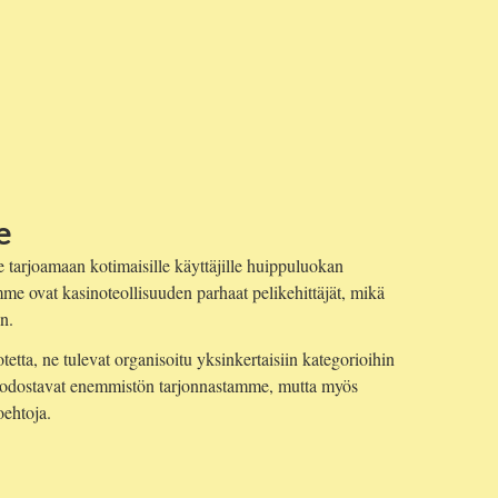
e
tarjoamaan kotimaisille käyttäjille huippuluokan
e ovat kasinoteollisuuden parhaat pelikehittäjät, mikä
n.
ta, ne tulevat organisoitu yksinkertaisiin kategorioihin
uodostavat enemmistön tarjonnastamme, mutta myös
oehtoja.