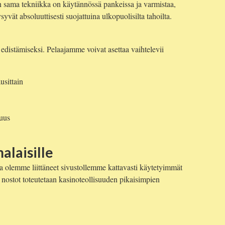
n sama tekniikka on käytännössä pankeissa ja varmistaa,
syvät absoluuttisesti suojattuina ulkopuolisilta tahoilta.
edistämiseksi. Pelaajamme voivat asettaa vaihtelevii
usittain
suus
laisille
 olemme liittäneet sivustollemme kattavasti käytetyimmät
 nostot toteutetaan kasinoteollisuuden pikaisimpien