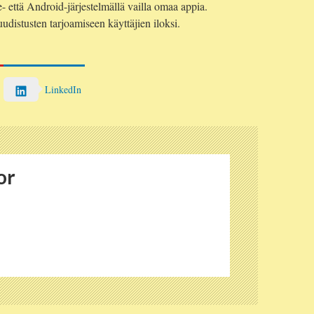
 että Android-järjestelmällä vailla omaa appia.
udistusten tarjoamiseen käyttäjien iloksi.
t
LinkedIn
or