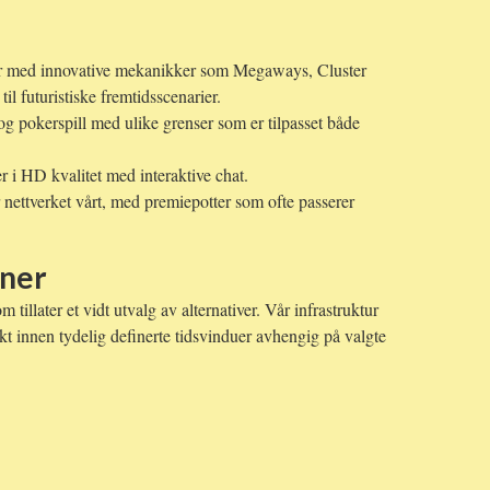
ater med innovative mekanikker som Megaways, Cluster
l futuristiske fremtidsscenarier.
 og pokerspill med ulike grenser som er tilpasset både
r i HD kvalitet med interaktive chat.
nettverket vårt, med premiepotter som ofte passerer
oner
illater et vidt utvalg av alternativer. Vår infrastruktur
kt innen tydelig definerte tidsvinduer avhengig på valgte