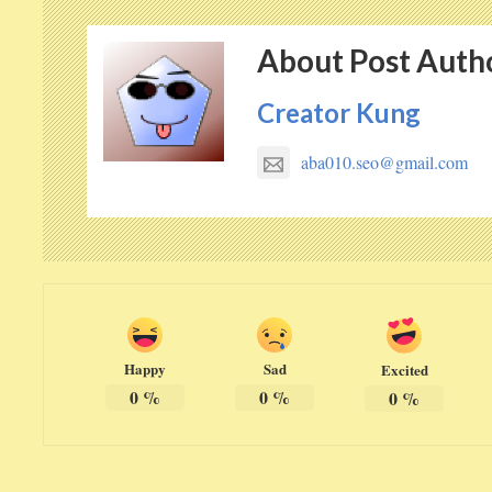
About Post Auth
Creator Kung
aba010.seo@gmail.com
Happy
Sad
Excited
0
%
0
%
0
%