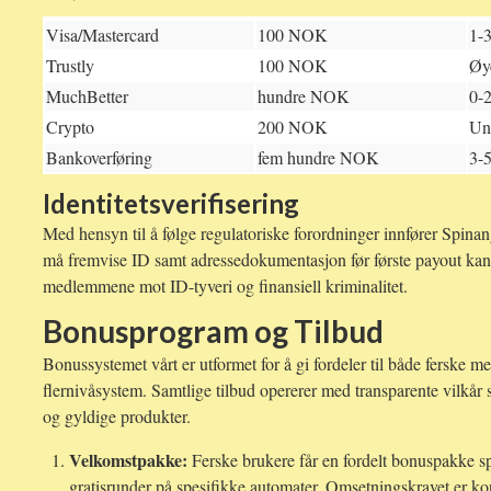
Visa/Mastercard
100 NOK
1-
Trustly
100 NOK
Øy
MuchBetter
hundre NOK
0-2
Crypto
200 NOK
Un
Bankoverføring
fem hundre NOK
3-
Identitetsverifisering
Med hensyn til å følge regulatoriske forordninger innfører Sp
må fremvise ID samt adressedokumentasjon før første payout kan
medlemmene mot ID-tyveri og finansiell kriminalitet.
Bonusprogram og Tilbud
Bonussystemet vårt er utformet for å gi fordeler til både fersk
flernivåsystem. Samtlige tilbud opererer med transparente vilkår 
og gyldige produkter.
Velkomstpakke:
Ferske brukere får en fordelt bonuspakke sp
gratisrunder på spesifikke automater. Omsetningskravet er k