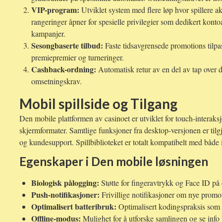
VIP-program:
Utviklet system med flere løp hvor spillere a
rangeringer åpner for spesielle privilegier som dedikert kont
kampanjer.
Sesongbaserte tilbud:
Faste tidsavgrensede promotions tilpas
premiepremier og turneringer.
Cashback-ordning:
Automatisk retur av en del av tap over d
omsetningskrav.
Mobil spillside og Tilgang
Den mobile plattformen av casinoet er utviklet for touch-interaks
skjermformater. Samtlige funksjoner fra desktop-versjonen er tilg
og kundesupport. Spillbiblioteket er totalt kompatibelt med båd
Egenskaper i Den mobile løsningen
Biologisk pålogging:
Støtte for fingeravtrykk og Face ID på 
Push-notifikasjoner:
Frivillige notifikasjoner om nye promoti
Optimalisert batteribruk:
Optimalisert kodingspraksis som re
Offline-modus:
Mulighet for å utforske samlingen og se info 