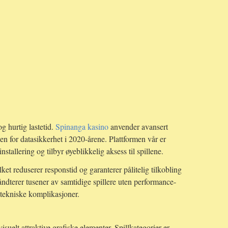
g hurtig lastetid.
Spinanga kasino
anvender avansert
en for datasikkerhet i 2020-årene. Plattformen vår er
stallering og tilbyr øyeblikkelig aksess til spillene.
lket reduserer responstid og garanterer pålitelig tilkobling
åndterer tusener av samtidige spillere uten performance-
 tekniske komplikasjoner.
uelt attraktive grafiske elementer. Spillkategorier er