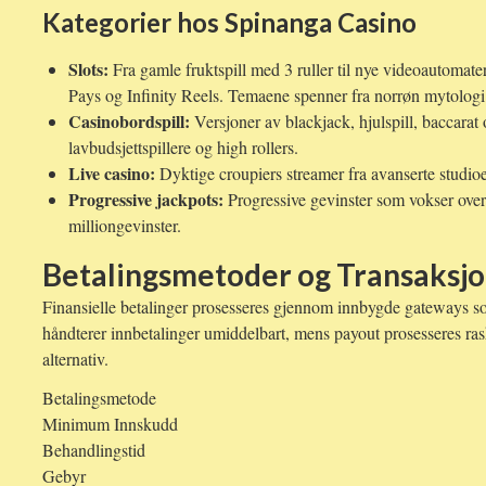
Kategorier hos Spinanga Casino
Slots:
Fra gamle fruktspill med 3 ruller til nye videoautom
Pays og Infinity Reels. Temaene spenner fra norrøn mytologi ti
Casinobordspill:
Versjoner av blackjack, hjulspill, baccarat
lavbudsjettspillere og high rollers.
Live casino:
Dyktige croupiers streamer fra avanserte studioe
Progressive jackpots:
Progressive gevinster som vokser over 
milliongevinster.
Betalingsmetoder og Transaksj
Finansielle betalinger prosesseres gjennom innbygde gateways som t
håndterer innbetalinger umiddelbart, mens payout prosesseres ras
alternativ.
Betalingsmetode
Minimum Innskudd
Behandlingstid
Gebyr