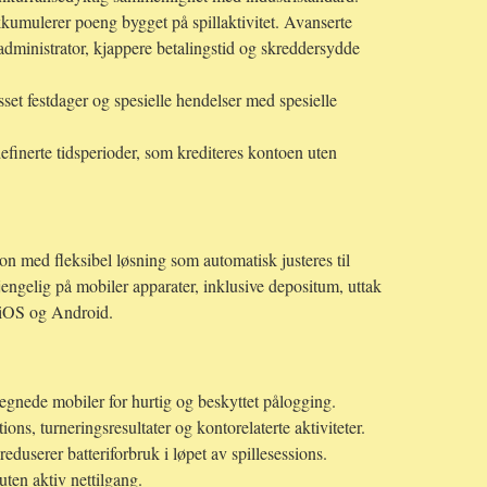
kkumulerer poeng bygget på spillaktivitet. Avanserte
oadministrator, kjappere betalingstid og skreddersydde
set festdager og spesielle hendelser med spesielle
efinerte tidsperioder, som krediteres kontoen uten
jon med fleksibel løsning som automatisk justeres til
jengelig på mobiler apparater, inklusive depositum, uttak
e iOS og Android.
egnede mobiler for hurtig og beskyttet pålogging.
ons, turneringsresultater og kontorelaterte aktiviteter.
duserer batteriforbruk i løpet av spillesessions.
uten aktiv nettilgang.