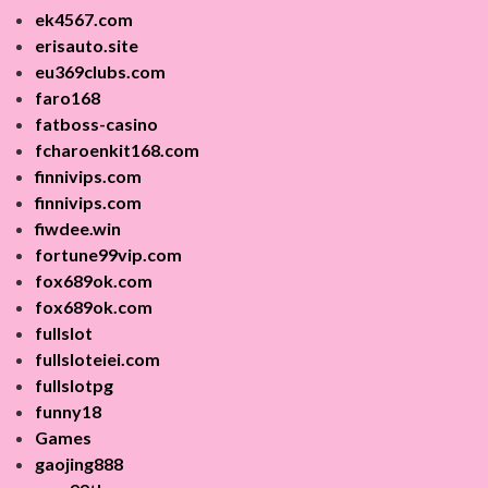
ek4567.com
erisauto.site
eu369clubs.com
faro168
fatboss-casino
fcharoenkit168.com
finnivips.com
finnivips.com
fiwdee.win
fortune99vip.com
fox689ok.com
fox689ok.com
fullslot
fullsloteiei.com
fullslotpg
funny18
Games
gaojing888