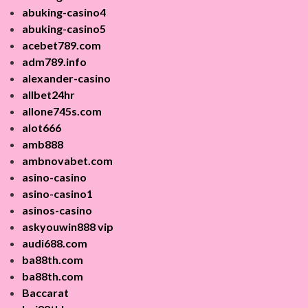
abuking-casino4
abuking-casino5
acebet789.com
adm789.info
alexander-casino
allbet24hr
allone745s.com
alot666
amb888
ambnovabet.com
asino-casino
asino-casino1
asinos-casino
askyouwin888 vip
audi688.com
ba88th.com
ba88th.com
Baccarat