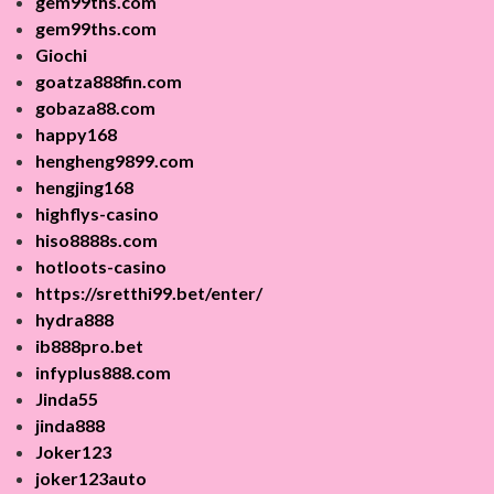
gem99ths.com
gem99ths.com
Giochi
goatza888fin.com
gobaza88.com
happy168
hengheng9899.com
hengjing168
highflys-casino
hiso8888s.com
hotloots-casino
https://sretthi99.bet/enter/
hydra888
ib888pro.bet
infyplus888.com
Jinda55
jinda888
Joker123
joker123auto