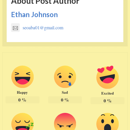
About Post Author
Ethan Johnson
seoaba01@gmail.com
Happy
Sad
Excited
0
%
0
%
0
%