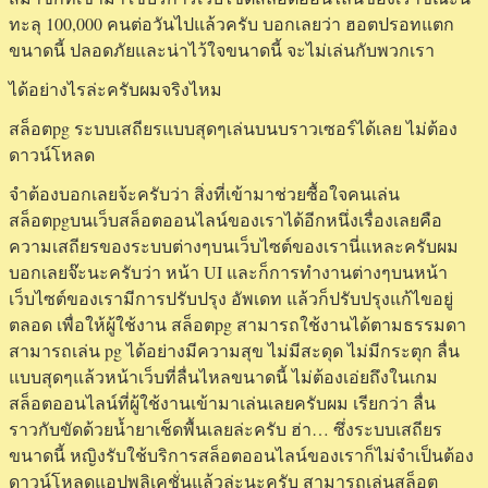
ทะลุ 100,000 คนต่อวันไปแล้วครับ บอกเลยว่า ฮอตปรอทแตก
ขนาดนี้ ปลอดภัยและน่าไว้ใจขนาดนี้ จะไม่เล่นกับพวกเรา
ได้อย่างไรล่ะครับผมจริงไหม
สล็อตpg ระบบเสถียรแบบสุดๆเล่นบนบราวเซอร์ได้เลย ไม่ต้อง
ดาวน์โหลด
จำต้องบอกเลยจ้ะครับว่า สิ่งที่เข้ามาช่วยซื้อใจคนเล่น
สล็อตpgบนเว็บสล็อตออนไลน์ของเราได้อีกหนึ่งเรื่องเลยคือ
ความเสถียรของระบบต่างๆบนเว็บไซต์ของเรานี่แหละครับผม
บอกเลยจ๊ะนะครับว่า หน้า UI และก็การทำงานต่างๆบนหน้า
เว็บไซต์ของเรามีการปรับปรุง อัพเดท แล้วก็ปรับปรุงแก้ไขอยู่
ตลอด เพื่อให้ผู้ใช้งาน สล็อตpg สามารถใช้งานได้ตามธรรมดา
สามารถเล่น pg ได้อย่างมีความสุข ไม่มีสะดุด ไม่มีกระตุก ลื่น
แบบสุดๆแล้วหน้าเว็บที่ลื่นไหลขนาดนี้ ไม่ต้องเอ่ยถึงในเกม
สล็อตออนไลน์ที่ผู้ใช้งานเข้ามาเล่นเลยครับผม เรียกว่า ลื่น
ราวกับขัดด้วยน้ำยาเช็ดพื้นเลยล่ะครับ ฮ่า… ซึ่งระบบเสถียร
ขนาดนี้ หญิงรับใช้บริการสล็อตออนไลน์ของเราก็ไม่จำเป็นต้อง
ดาวน์โหลดแอปพลิเคชั่นแล้วล่ะนะครับ สามารถเล่นสล็อต