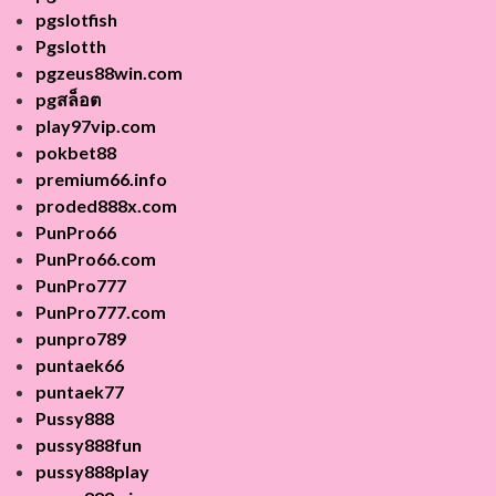
pgslotfish
Pgslotth
pgzeus88win.com
pgสล็อต
play97vip.com
pokbet88
premium66.info
proded888x.com
PunPro66
PunPro66.com
PunPro777
PunPro777.com
punpro789
puntaek66
puntaek77
Pussy888
pussy888fun
pussy888play