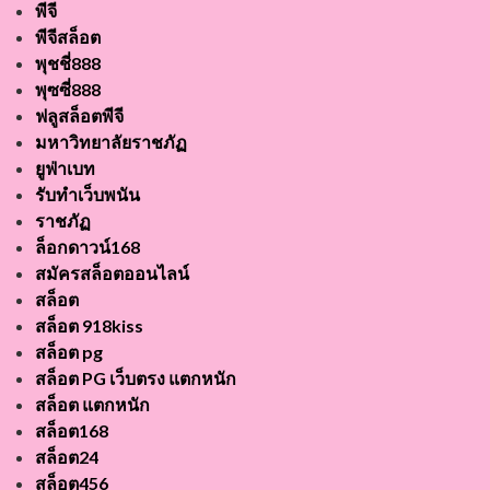
พีจี
พีจีสล็อต
พุชชี่888
พุซซี่888
ฟลูสล็อตพีจี
มหาวิทยาลัยราชภัฏ
ยูฟ่าเบท
รับทำเว็บพนัน
ราชภัฏ
ล็อกดาวน์168
สมัครสล็อตออนไลน์
สล็อต
สล็อต 918kiss
สล็อต pg
สล็อต PG เว็บตรง แตกหนัก
สล็อต แตกหนัก
สล็อต168
สล็อต24
สล็อต456