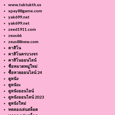
www.tuktukth.us
xpay88game.com
yak699.net
yak699.net
zeed1911.com
zeus66
zeus88new.com
คาสิโน
คาสิโนครบวงจร
คาสิโนออนไลน์
ชื่อหมวดหมู่ใหม่
ซื้อหวยออนไลน์ 24
ดูหนัง
ดูหนังx
ดูหนังออนไลน์
ดูหนังออนไลน์ 2023
ดูหนังใหม่
ทดลองเล่นสล็อต