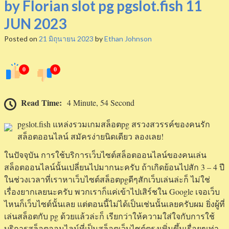
by Florian slot pg pgslot.fish 11
JUN 2023
Posted on
21 มิถุนายน 2023
by
Ethan Johnson
0
0
Read Time:
4 Minute, 54 Second
pgslot.fish แหล่งรวมเกมสล็อตpg สรวงสวรรค์ของคนรัก
สล็อตออนไลน์ สมัครง่ายนิดเดียว ลองเลย!
ในปัจจุบัน การใช้บริการเว็บไซต์สล็อตออนไลน์ของคนเล่น
สล็อตออนไลน์นั้นเปลี่ยนไปมากนะครับ ถ้าเกิดย้อนไปสัก 3 – 4 ปี
ในช่วงเวลาที่เราหาเว็บไซต์สล็อตpgดีๆสักเว็บเล่นล่ะก็ ไม่ใช่
เรื่องยากเลยนะครับ พวกเราก็แค่เข้าไปเสิร์ชใน Google เจอเว็บ
ไหนก็เว็บไซต์นั้นเลย แต่ตอนนี้ไม่ได้เป็นเช่นนั้นเลยครับผม ยิ่งผู้ที่
เล่นสล็อตกับ pg ด้วยแล้วล่ะก็ เรียกว่าให้ความใส่ใจกับการใช้
บริการสล็อตออนไลน์ที่เป็นสล็อตเว็บไซต์ตรงเพิ่มขึ้นเรื่อยๆเท่า