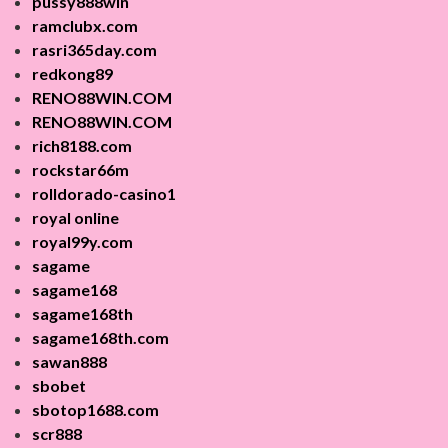
pussy888win
ramclubx.com
rasri365day.com
redkong89
RENO88WIN.COM
RENO88WIN.COM
rich8188.com
rockstar66m
rolldorado-casino1
royal online
royal99y.com
sagame
sagame168
sagame168th
sagame168th.com
sawan888
sbobet
sbotop1688.com
scr888