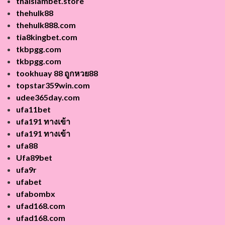
thaisiambet.store
thehulk88
thehulk888.com
tia8kingbet.com
tkbpgg.com
tkbpgg.com
tookhuay 88 ถูกหวย88
topstar359win.com
udee365day.com
ufa11bet
ufa191 ทางเข้า
ufa191 ทางเข้า
ufa88
Ufa89bet
ufa9r
ufabet
ufabombx
ufad168.com
ufad168.com