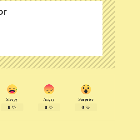
or
Sleepy
Angry
Surprise
0
%
0
%
0
%