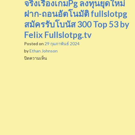
จริงเรื่องเกมPg ลงทุนยุดใหม่
ฝาก-ถอนอัตโนมัติ fullslotpg
สมัครรับโบนัส 300 Top 53 by
Felix Fullslotpg.tv
Posted on
29 กุมภาพันธ์ 2024
by
Ethan Johnson
บน
ปิดความเห็น
Fullslotpg
22
พฤษภาคม
2024
pgslot
ฟลู
สล็อต
พีจี
เว็บ
ตรง