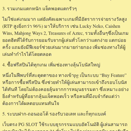
Lee
pgslotk.co
3. รวมเกมแตกหนัก แจ็คพอตแตกรัวๆ
ไม่ใช่แค่เกมมาก แต่ยังคัดเฉพาะเกมที่มีอัตราการจ่ายรางวัลสูง
(RTP สูงยิ่งกว่า 96%) มาให้บริการ เช่น Lucky Neko, Caishen
Wins, Mahjong Ways 2, Treasures of Aztec, รวมทั้งอื่นๆซึ่งเป็นเกม
ยอดฮิตที่ได้รับการยอมรับจากผู้เล่นทั่วโลกว่าแตกง่าย แตกบ่อย
ครั้ง แถมยังมีฟีเจอร์ช่วยเล่นมากมายก่ายกอง เพิ่มช่องทางให้ผู้
เล่นทำกำไรได้โดยตลอด
4. ซื้อฟรีสปินได้ทุกเกม เพิ่มช่องทางลุ้นโบนัสใหญ่
หนึ่งในฟีพบร์ที่สะดุดตาของ ทางเข้าpg เป็นระบบ “Buy Feature”
หรือการซื้อฟรีสปิน ซึ่งช่วยทำให้ผู้เล่นสามารถเข้าถึงรอบโบนัส
ได้ทันที โดยไม่ต้องคอยลุ้นจากการหมุนธรรมดา ซึ่งเหมาะอย่าง
ยิ่งสำหรับผู้ที่อยากลุ้นแจ็คพอตเร็ว หรือคนที่มีงบจำกัดแต่ว่า
ต้องการได้ผลตอบแทนทันใจ
5. ระบบฝาก-ถอนออโต้ รองรับวอเลท และก็ทุกแบงค์
เว็บตรง PG SLOT ใช้ระบบธุรกรรมแบบอัตโนมัติ ผู้เล่นสามารถ