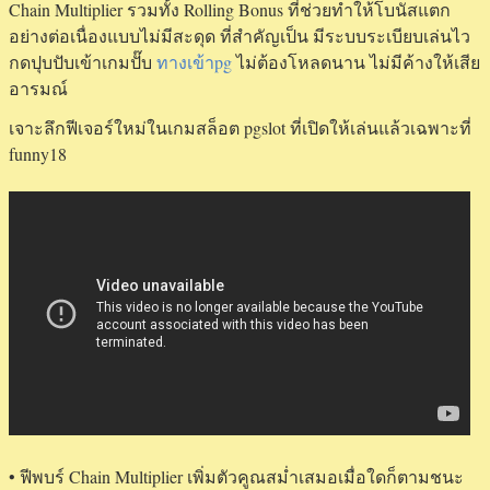
Chain Multiplier รวมทั้ง Rolling Bonus ที่ช่วยทำให้โบนัสแตก
สิโน
อย่างต่อเนื่องแบบไม่มีสะดุด ที่สำคัญเป็น มีระบบระเบียบเล่นไว
เว็บ
กดปุบปับเข้าเกมปั๊บ
ทางเข้าpg
ไม่ต้องโหลดนาน ไม่มีค้างให้เสีย
ใหญ่
อารมณ์
funny18
ทดลอง
เจาะลึกฟีเจอร์ใหม่ในเกมสล็อต pgslot ที่เปิดให้เล่นแล้วเฉพาะที่
เล่น
funny18
Top
40
by
Verla
• ฟีพบร์ Chain Multiplier เพิ่มตัวคูณสม่ำเสมอเมื่อใดก็ตามชนะ