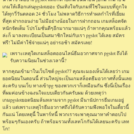
24hlamdep.ne
เกมให้เลือกเล่นpgslotเยอะ บันเทิงใจกับเกมที่ใช่ในแบบที่ถูกใจ
pgslot77
ได้ทุกวี่วันตลอด 24 ชั่วโมง ไม่พลาดวิธีการทำผลกำไรที่เยี่ยม
เว็บไซต์
ที่สุด ฝากถอนง่าย ไม่มีอย่างน้อยในการฝากถอน เกมสล็อตจัด
แจก
หนักจัดเต็ม โปรโมชั่นดีๆอีกมากมายแน่ๆ ถ้าหากคุณพร้อมแล้ว
หนัก
ล่ะก็ มาลงทะเบียนเป็นสมาชิกใหม่กับเรา pgslot ได้เลย สมัคร
สล็อต
ฟรี! ไม่มีค่าใช้จ่ายแน่ๆ อย่ารอช้า สมัครเลย!
PG
เกม
เพราะเหตุใดเกมสล็อตออนไลน์ธีมอวกาศจาก pgslot ถึงได้
เด็ด
รับความนิยมในช่วงเวลานี้?
แตก
หากคุณเข้ามาในเว็บไซต์ pgslot77 คุณจะมองเห็นได้เลยว่า เกม
ง่าย
ยอดนิยมในตอนนี้ ส่วนใหญ่จะเป็นเกมสล็อตธีมอวกาศทั้งนั้นเลย
ที่
ล่ะครับ บนเว็บ ทางเข้าpg ของพวกเราก็เหมือนกัน ซึ่งนี่เป็นเรื่อง
คุณ
ที่ผมค่อนข้างฉงนใจแบบเดียวกันครับผม ด้วยเหตุว่า
ไม่
เกมpgslotยอดนิยมล้นหลามจาก pgslot มีนานัปการธีมเกมอยู่
ควร
แล้ว แต่เพราะเหตุไรธีมอวกาศถึงได้รับความพึงพอใจในเดี๋ยวนี้
พลาด
กันแน่ โดยเหตุนี้ ในพาร์ทนี้ พวกเราจะพาคุณมาหาคำตอบไป
19
พร้อมๆกันเองครับ ถ้าพร้อมรวมทั้งเลทโกกันได้เลยนะครับ เลท
ส.ค.
โก!
2568