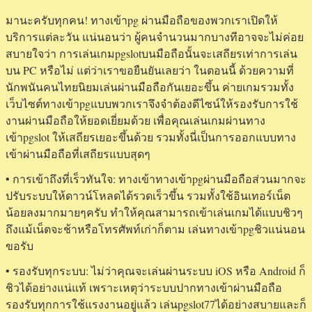
มานะครับทุกคน! ทางเข้าpg ผ่านมือถือของพวกเราเปิดให้
บริการแต่ละวัน แน่นอนว่า ผู้คนจำนวนมากบางทีอาจจะไม่ค่อย
สบายใจว่า การเล่นเกมpgslotบนมือถือนั้นจะเสถียรเท่าการเล่น
บน PC หรือไม่ แต่ว่าเราขอยืนยันเลยว่า ในตอนนี้ ด้วยความที่
นักพนันคนไทยนิยมเล่นผ่านมือถือกันเยอะขึ้น ค่ายเกมรวมทั้ง
เว็บไซต์ทางเข้าpgแบบพวกเราจึงจำต้องดีไซน์ให้รองรับการใช้
งานผ่านมือถือให้ยอดเยี่ยมด้วย เพื่อคุณเล่นเกมผ่านทาง
เข้าpgslot ให้เสถียรเยอะขึ้นด้วย รวมทั้งนี่เป็นการออกแบบทาง
เข้าผ่านมือถือที่เสถียรแบบสุดๆ
• การเข้าถึงที่เร็วทันใจ: ทางเข้าทางเข้าpgผ่านมือถือส่วนมากจะ
ปรับระบบให้ดาวน์โหลดได้รวดเร็วขึ้น รวมทั้งใช้อินเทอร์เน็ต
น้อยลงมากมายๆครับ ทำให้คุณสามารถเข้าเล่นเกมได้แบบชิวๆ
ถึงแม้เน็ตจะช้าหรือโทรศัพท์เก่าก็ตาม เล่นทางเข้าpgชิวแน่นอน
ขอรับ
• รองรับทุกระบบ: ไม่ว่าคุณจะเล่นผ่านระบบ iOS หรือ Android ก็
ชิวได้อย่างแน่แท้ เพราะเหตุว่าระบบปากทางเข้าผ่านมือถือ
รองรับทุกการใช้แรงงานอยู่แล้ว เล่นpgslot77ได้อย่างสบายและก็