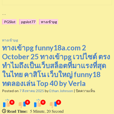
…
PGSlot
pgslot77
ทางเข้าpg
ทางเข้าpg
ทางเข้าpg funny18a.com 2
October 25 ทางเข้าpg เวปไซต์ ตรง
ทำไมถึงเป็นเว็บสล็อตที่มาแรงที่สุด
ในไทย คาสิโน เว็บใหญ่ funny18
ทดลองเล่น Top 40 by Verla
บน
Posted on
7 สิงหาคม 2025
by
Ethan Johnson
|
ปิดความเห็น
ทาง
0
0
0
0
เข้าpg
funny18a.c
Read Time:
5 Minute, 20 Second