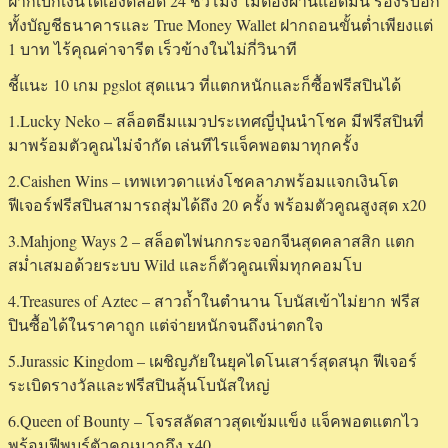
ฝากเบิกเงินได้เองตลอด 24 ชั่วโมง ไม่ต้องผ่านแอดมิน รองรับอีก
ทั้งบัญชีธนาคารและ True Money Wallet ฝากถอนขั้นต่ำเพียงแต่
1 บาท ไร้คุณค่าจารีต เร็วข้างในไม่กี่วินาที
ชี้แนะ 10 เกม pgslot สุดแนว ที่แตกหนักและก็ซื้อฟรีสปินได้
1.Lucky Neko – สล็อตธีมแมวประเทศญี่ปุ่นนำโชค มีฟรีสปินที่
มาพร้อมตัวคูณไม่จำกัด เล่นทีไรแจ็คพอตมาทุกครั้ง
2.Caishen Wins – เทพเทวดาแห่งโชคลาภพร้อมแจกเงินโต
ฟีเจอร์ฟรีสปินสามารถสุ่มได้ถึง 20 ครั้ง พร้อมตัวคูณสูงสุด x20
3.Mahjong Ways 2 – สล็อตไพ่นกกระจอกจีนสุดคลาสสิก แตก
สม่ำเสมอด้วยระบบ Wild และก็ตัวคูณเพิ่มทุกคอมโบ
4.Treasures of Aztec – สาวถ้ำในตำนาน โบนัสเข้าไม่ยาก ฟรีส
ปินซื้อได้ในราคาถูก แต่จ่ายหนักจนถึงน่าตกใจ
5.Jurassic Kingdom – เผชิญภัยในยุคไดโนเสาร์สุดสนุก ฟีเจอร์
ระเบิดรางวัลและฟรีสปินลุ้นโบนัสใหญ่
6.Queen of Bounty – โจรสลัดสาวสุดเข้มแข็ง แจ็คพอตแตกไว
พร้อมฟีพบร์ตัวคูณมากถึง x40