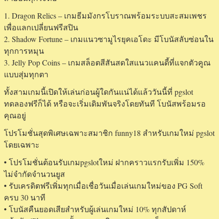
1. Dragon Relics – เกมธีมมังกรโบราณพร้อมระบบสะสมเพชร
เพื่อแลกเปลี่ยนฟรีสปิน
2. Shadow Fortune – เกมแนวซามูไรยุคเอโดะ มีโบนัสลับซ่อนใน
ทุกการหมุน
3. Jelly Pop Coins – เกมสล็อตสีสันสดใสแนวแคนดี้ที่แจกตัวคูณ
แบบสุ่มทุกตา
ทั้งสามเกมนี้เปิดให้เล่นก่อนผู้ใดกันแน่ได้แล้ววันนี้ที่ pgslot
ทดลองฟรีก็ได้ หรือจะเริ่มเดิมพันจริงโดยทันที โบนัสพร้อมรอ
คุณอยู่
โปรโมชั่นสุดพิเศษเฉพาะสมาชิก funny18 สำหรับเกมใหม่ pgslot
โดยเฉพาะ
• โปรโมชั่นต้อนรับเกมpgslotใหม่ ฝากคราวแรกรับเพิ่ม 150%
ไม่จำกัดจำนวนยูส
• รับเครดิตฟรีเพิ่มทุกเมื่อเชื่อวันเมื่อเล่นเกมใหม่ของ PG Soft
ครบ 30 นาที
• โบนัสคืนยอดเสียสำหรับผู้เล่นเกมใหม่ 10% ทุกสัปดาห์