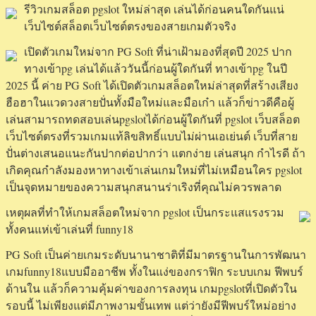
2
รีวิวเกมสล็อต pgslot ใหม่ล่าสุด เล่นได้ก่อนคนใดกันแน่
October
เว็บไซต์สล็อตเว็บไซต์ตรงของสายเกมตัวจริง
25
เปิดตัวเกมใหม่จาก PG Soft ที่น่าเฝ้ามองที่สุดปี 2025 ปาก
ทาง
ทางเข้าpg เล่นได้แล้ววันนี้ก่อนผู้ใดกันที่ ทางเข้าpg ในปี
เข้าpg
2025 นี้ ค่าย PG Soft ได้เปิดตัวเกมสล็อตใหม่ล่าสุดที่สร้างเสียง
เวป
ฮือฮาในแวดวงสายปั่นทั้งมือใหม่และมือเก๋า แล้วก็ข่าวดีคือผู้
ไซต์
เล่นสามารถทดสอบเล่นpgslotได้ก่อนผู้ใดกันที่ pgslot เว็บสล็อต
ตรง
เว็บไซต์ตรงที่รวมเกมแท้ลิขสิทธิ์แบบไม่ผ่านเอเย่นต์ เว็บที่สาย
ทำไม
ปั่นต่างเสนอแนะกันปากต่อปากว่า แตกง่าย เล่นสนุก กำไรดี ถ้า
ถึง
เกิดคุณกำลังมองหาทางเข้าเล่นเกมใหม่ที่ไม่เหมือนใคร pgslot
เป็น
เป็นจุดหมายของความสนุกสนานร่าเริงที่คุณไม่ควรพลาด
เว็บ
สล็อต
เหตุผลที่ทำให้เกมสล็อตใหม่จาก pgslot เป็นกระแสแรงรวม
ที่มา
ทั้งคนแห่เข้าเล่นที่ funny18
แรง
PG Soft เป็นค่ายเกมระดับนานาชาติที่มีมาตรฐานในการพัฒนา
ที่สุด
เกมfunny18แบบมืออาชีพ ทั้งในแง่ของกราฟิก ระบบเกม ฟีพบร์
ใน
ด้านใน แล้วก็ความคุ้มค่าของการลงทุน เกมpgslotที่เปิดตัวใน
ไทย
รอบนี้ ไม่เพียงแต่มีภาพงามขั้นเทพ แต่ว่ายังมีฟีพบร์ใหม่อย่าง
คา