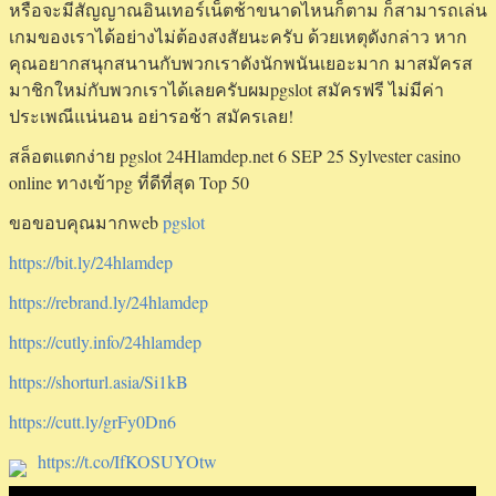
หรือจะมีสัญญาณอินเทอร์เน็ตช้าขนาดไหนก็ตาม ก็สามารถเล่น
เกมของเราได้อย่างไม่ต้องสงสัยนะครับ ด้วยเหตุดังกล่าว หาก
คุณอยากสนุกสนานกับพวกเราดังนักพนันเยอะมาก มาสมัครส
มาชิกใหม่กับพวกเราได้เลยครับผมpgslot สมัครฟรี ไม่มีค่า
ประเพณีแน่นอน อย่ารอช้า สมัครเลย!
สล็อตแตกง่าย pgslot 24Hlamdep.net 6 SEP 25 Sylvester casino
online ทางเข้าpg ที่ดีที่สุด Top 50
ขอขอบคุณมากweb
pgslot
https://bit.ly/24hlamdep
https://rebrand.ly/24hlamdep
https://cutly.info/24hlamdep
https://shorturl.asia/Si1kB
https://cutt.ly/grFy0Dn6
https://t.co/IfKOSUYOtw