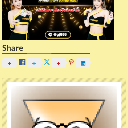
Share