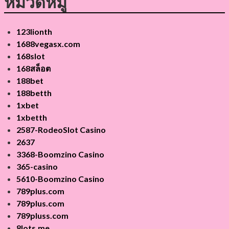
หมวดหมู่
123lionth
1688vegasx.com
168slot
168สล็อต
188bet
188betth
1xbet
1xbetth
2587-RodeoSlot Casino
2637
3368-Boomzino Casino
365-casino
5610-Boomzino Casino
789plus.com
789plus.com
789pluss.com
8lots.me