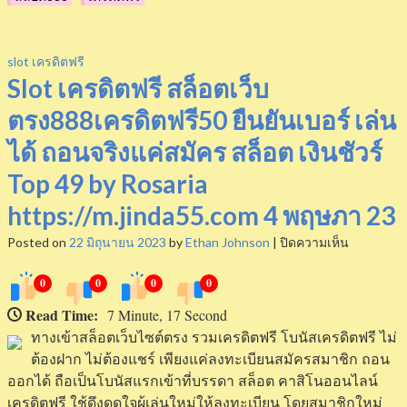
slot เครดิตฟรี
Slot เครดิตฟรี สล็อตเว็บ
ตรง888เครดิตฟรี50 ยืนยันเบอร์ เล่น
ได้ ถอนจริงแค่สมัคร สล็อต เงินชัวร์
Top 49 by Rosaria
https://m.jinda55.com 4 พฤษภา 23
บน
Posted on
22 มิถุนายน 2023
by
Ethan Johnson
|
ปิดความเห็น
Slot
0
0
0
0
เครดิต
ฟรี
Read Time:
7 Minute, 17 Second
สล็อต
ทางเข้าสล็อตเว็บไซต์ตรง รวมเครดิตฟรี โบนัสเครดิตฟรี ไม่
เว็บ
ต้องฝาก ไม่ต้องแชร์ เพียงแค่ลงทะเบียนสมัครสมาชิก ถอน
ตรง888เค
ออกได้ ถือเป็นโบนัสแรกเข้าที่บรรดา สล็อต คาสิโนออนไลน์
ฟรี50
เครดิตฟรี ใช้ดึงดูดใจผู้เล่นใหม่ให้ลงทะเบียน โดยสมาชิกใหม่