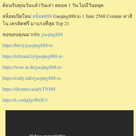
ต้อนรับคุณวันแล้ววันเล่า ตลอด 1 วัน ไม่มีวันหยุด
สล็อตเปิดใหม่
สล็อต888
Gaojing888.to 1 June 2568 Corinne คาสิ
โน เครดิตฟรี มาแรงที่สุด Top 21
ขอขอบคุณมากby
gaojing888
https://bit.ly/gaojing888-to
https://rebrand.ly/gaojing888-to
https://wow.in.th/gaojing888-to
https://cutly.info/gaojing888-to
https://shorturl.asia/yTN8M
https://t.co/dqJgsWeIUv