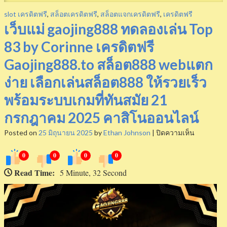
slot เครดิตฟรี
,
สล็อตเครดิตฟรี
,
สล็อตแจกเครดิตฟรี
,
เครดิตฟรี
เว็บแม่ gaojing888 ทดลองเล่น Top
83 by Corinne เครดิตฟรี
Gaojing888.to สล็อต888 webแตก
ง่าย เลือกเล่นสล็อต888 ให้รวยเร็ว
พร้อมระบบเกมที่ทันสมัย 21
กรกฎาคม 2025 คาสิโนออนไลน์
บน
Posted on
25 มิถุนายน 2025
by
Ethan Johnson
|
ปิดความเห็น
เว็บ
0
0
0
0
แม่
gaojing88
Read Time:
5 Minute, 32 Second
ทดลอง
เล่น
Top
83