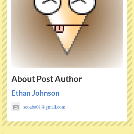
About Post Author
Ethan Johnson
seoaba01@gmail.com