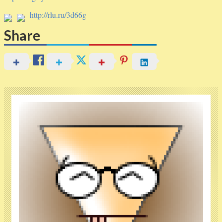
http://rlu.ru/3d66g
Share