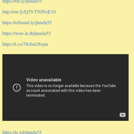
https://bit.ly/jinnda55
http://ow.ly/Q5VT50NoE10
https://rebrand.ly/jinnda55
https://wow.in.th/jinnda55
https://t.co/78chm28xpn
https://is.gd/jinnda55