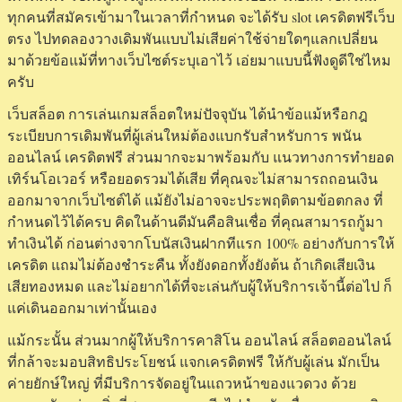
ยืนยัน
ทุกคนที่สมัครเข้ามาในเวลาที่กำหนด จะได้รับ slot เครดิตฟรีเว็บ
เบอร์
ตรง ไปทดลองวางเดิมพันแบบไม่เสียค่าใช้จ่ายใดๆแลกเปลี่ยน
เล่น
มาด้วยข้อแม้ที่ทางเว็บไซต์ระบุเอาไว้ เอ่ยมาแบบนี้ฟังดูดีใช่ไหม
ได้
ครับ
ถอน
เว็บสล็อต การเล่นเกมสล็อตใหม่ปัจจุบัน ได้นำข้อแม้หรือกฎ
จริง
ระเบียบการเดิมพันที่ผู้เล่นใหม่ต้องแบกรับสำหรับการ พนัน
แค่
ออนไลน์ เครดิตฟรี ส่วนมากจะมาพร้อมกับ แนวทางการทำยอด
สมัคร
เทิร์นโอเวอร์ หรือยอดรวมได้เสีย ที่คุณจะไม่สามารถถอนเงิน
สล็อต
ออกมาจากเว็บไซต์ได้ แม้ยังไม่อาจจะประพฤติตามข้อตกลง ที่
เงิน
กำหนดไว้ได้ครบ คิดในด้านดีมันคือสินเชื่อ ที่คุณสามารถกู้มา
ชัวร์
ทำเงินได้ ก่อนต่างจากโบนัสเงินฝากทีแรก 100% อย่างกับการให้
Top
เครดิต แถมไม่ต้องชำระคืน ทั้งยังดอกทั้งยังต้น ถ้าเกิดเสียเงิน
49
เสียทองหมด และไม่อยากได้ที่จะเล่นกับผู้ให้บริการเจ้านี้ต่อไป ก็
by
แค่เดินออกมาเท่านั้นเอง
Rosaria
https://m.
แม้กระนั้น ส่วนมากผู้ให้บริการคาสิโน ออนไลน์ สล็อตออนไลน์
4
ที่กล้าจะมอบสิทธิประโยชน์ แจกเครดิตฟรี ให้กับผู้เล่น มักเป็น
พฤษภา
ค่ายยักษ์ใหญ่ ที่มีบริการจัดอยู่ในแถวหน้าของแวดวง ด้วย
23