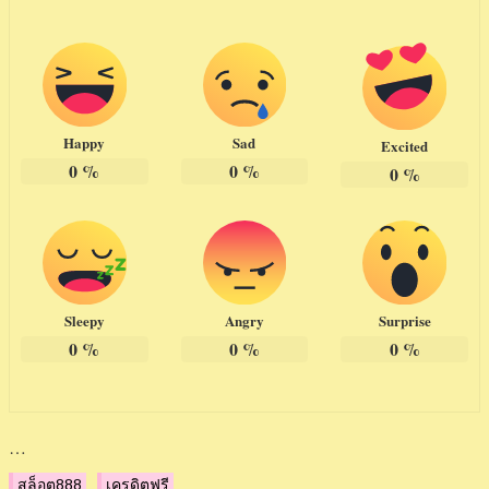
Happy
Sad
Excited
0
%
0
%
0
%
Sleepy
Angry
Surprise
0
%
0
%
0
%
…
สล็อต888
เครดิตฟรี