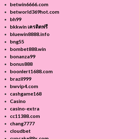
betwin6666.com
betworld369hot.com
bh99
bkkwin เครดิตฟรี
bluewin8888.info
bng55
bombet888.win
bonanza99
bonus888
boonlert1688.com
brazil999
bwvip4.com
cashgame168
Casino
casino-extra
cc11388.com
chang7777
cloudbet
cupcake88x.com