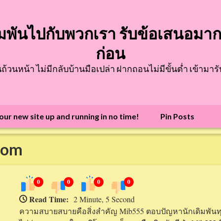
มพันไปกับพวกเรา รับข้อเสนอมากมา
ก่อน
้วนหน้า ไม่มีกลับบ้านมือเปล่า ฝากถอนไม่มีขั้นต่ำ เข้ามาร
our new site up and running in no time!
Pin Posts
com
0
0
0
0
Read Time:
2 Minute, 5 Second
ความสบายสบายคือสิ่งสำคัญ Mib555 ตอบปัญหานักเดิมพันทุก