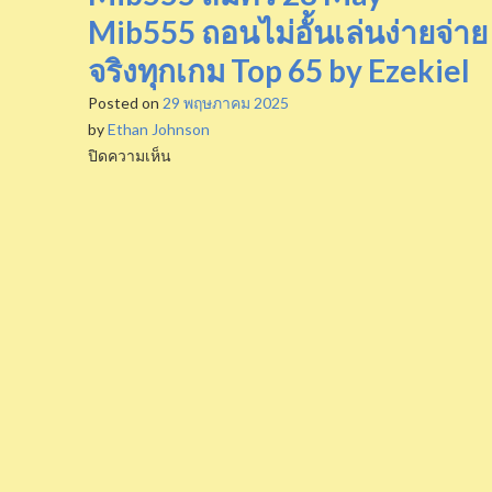
Mib555 ถอนไม่อั้นเล่นง่ายจ่าย
จริงทุกเกม Top 65 by Ezekiel
Posted on
29 พฤษภาคม 2025
by
Ethan Johnson
บน
ปิดความเห็น
Mib555
สมัคร
28
May
Mib555
ถอน
ไม่
อั้น
เล่น
ง่าย
จ่าย
จริง