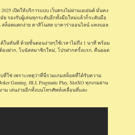
25 เปิดให้บริการแบบ เว็บตรงไม่ผ่านเอเย่นต์ มั่นคง
ย รองรับผู้เล่นทุกระดับอีกทั้งมือใหม่แล้วก็ระดับมือ
น สล็อตแตกง่าย คาสิโนสด บาคาร่าออนไลน์ แทงบอล
้ในทันที ด้วยขั้นตอนง่ายๆใช้เวลาไม่ถึง 1 นาที พร้อม
ไม่ต้องฝาก, โบนัสสมาชิกใหม่, โปรฝากครั้งแรก, คืนยอด
ี่ใช่ เพราะเหตุว่าที่นี่รวมเกมสล็อตที่ได้รับความ
ker Gaming, JILI, Pragmatic Play, SlotXO ทุกเกมผ่าน
าม เล่นง่ายอีกทั้งบนโทรศัพท์เคลื่อนที่และ