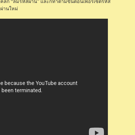
คลิก “ลืมรหัสผ่าน” และก็ทำตามขั้นตอนเพื่อรีเซ็ตรหัส
ผ่านใหม่