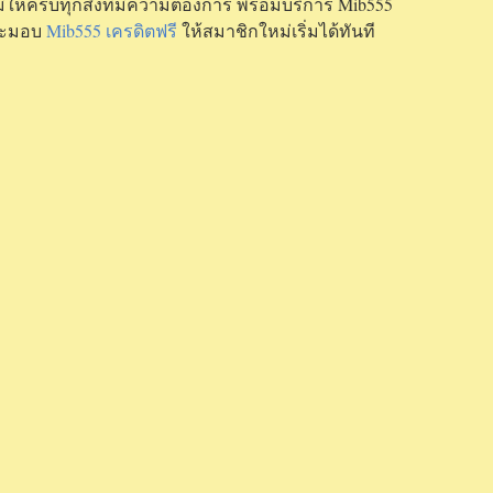
ีให้ครบทุกสิ่งที่มีความต้องการ พร้อมบริการ Mib555
และมอบ
Mib555 เครดิตฟรี
ให้สมาชิกใหม่เริ่มได้ทันที