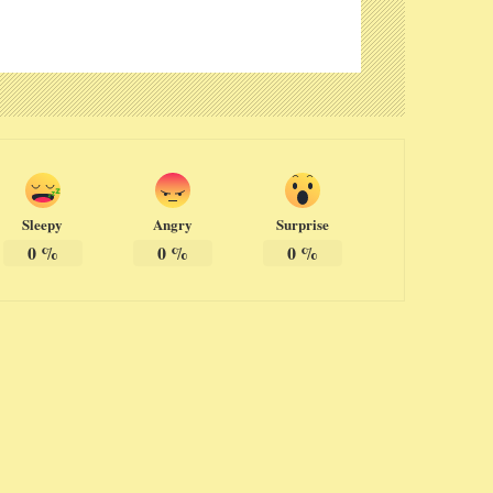
Sleepy
Angry
Surprise
0
%
0
%
0
%