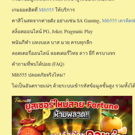
เกมยอดฮิตที่
Mib555
ให้บริการ
คาสิโนสดจากค่ายดัง อย่างเช่น SA Gaming,
Mib555 เครดิตฟ
สล็อตออนไลน์ PG, Joker, Pragmatic Play
พนันกีฬา แทงบอล บาส มวย ครบทุกลีก
ลอตเตอรี่ออนไลน์ ลอตเตอรี่ไทย ลาว ยี่กี ครบวงจร
คำถามที่พบได้บ่อย (FAQ)
Mib555 ปลอดภัยจริงไหม?
ไม่เป็นอันตรายแน่ๆ ด้วยระบบเข้ารหัสข้อมูลขั้นสูง รวมทั้