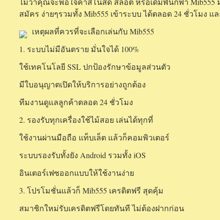
ไม่ว่าคุณจะพอใจคาสิโนสด สล็อต หรือเดิมพันกีฬา Mib555 ม
สมัคร ง่ายๆรวมทั้ง Mib555 เข้าระบบ ได้ตลอด 24 ชั่วโมง 
เหตุผลที่ควรที่จะเลือกเล่นกับ Mib555
1. ระบบไม่มีอันตราย มั่นใจได้ 100%
ใช้เทคโนโลยี SSL ปกป้องรักษาข้อมูลส่วนตัว
มีใบอนุญาตเปิดให้บริการอย่างถูกต้อง
ทีมงานดูแลลูกค้าตลอด 24 ชั่วโมง
2. รองรับทุกเครื่องใช้ไม้สอย เล่นได้ทุกที่
ใช้งานผ่านมือถือ แท็บเล็ต แล้วก็คอมพิวเตอร์
ระบบรองรับทั้งยัง Android รวมทั้ง iOS
อินเตอร์เฟซออกแบบให้ใช้งานง่าย
3. โปรโมชั่นแล้วก็ Mib555 เครดิตฟรี สุดคุ้ม
สมาชิกใหม่รับเครดิตฟรีโดยทันที ไม่ต้องฝากก่อน