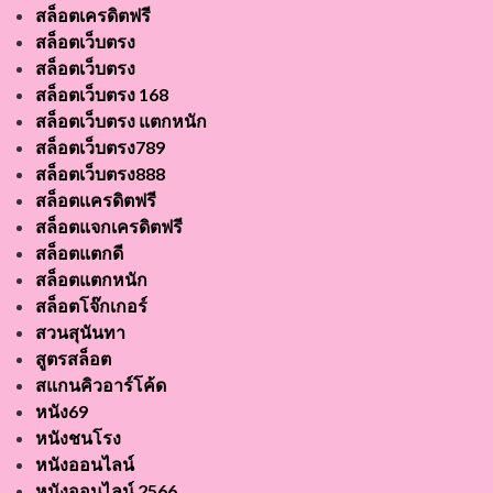
สล็อตเครดิตฟรี
สล็อตเว็บตรง
สล็อตเว็บตรง
สล็อตเว็บตรง 168
สล็อตเว็บตรง แตกหนัก
สล็อตเว็บตรง789
สล็อตเว็บตรง888
สล็อตเเครดิตฟรี
สล็อตแจกเครดิตฟรี
สล็อตแตกดี
สล็อตแตกหนัก
สล็อตโจ๊กเกอร์
สวนสุนันทา
สูตรสล็อต
สแกนคิวอาร์โค้ด
หนัง69
หนังชนโรง
หนังออนไลน์
หนังออนไลน์ 2566