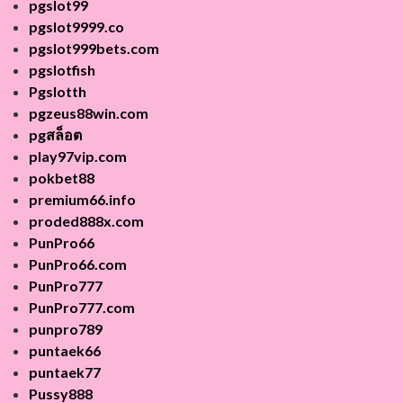
pgslot99
pgslot9999.co
pgslot999bets.com
pgslotfish
Pgslotth
pgzeus88win.com
pgสล็อต
play97vip.com
pokbet88
premium66.info
proded888x.com
PunPro66
PunPro66.com
PunPro777
PunPro777.com
punpro789
puntaek66
puntaek77
Pussy888