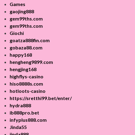
Games
gaojing888
gem99ths.com
gem99ths.com
Giochi
goatza888fin.com
gobaza88.com
happy168
hengheng9899.com
hengjing168
highflys-casino
hiso8888s.com
hotloots-casino
https://sretthi99.bet/enter/
hydra888
ib888pro.bet
infyplus888.com
Jinda55
jinda888