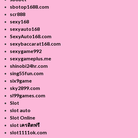
sbotop1688.com
scr888
sexy168
sexyauto168
SexyAuto168.com
sexybaccarat168.com
sexygame992
sexygameplus.me
shinobi24hr.com
sing55fun.com
six9game
sky2899.com
sl99games.com
Slot
slot auto
Slot Online
slot เครดิตฟรี
slot1111ok.com