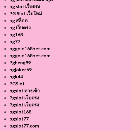
pg slot เว็บตรง
PG Slot เว็บใหม่
pg สล็อต
pg เว็บตรง
pg168
pg77
pggold168bet.com
pggold168bet.com
Pgheng99
pgjoker69
pgk44
PGSlot
pgslot ทางเข้า
Pgslot เว็บตรง
Pgslot เว็บตรง
pgslot168
pgslot77
pgslot77.com