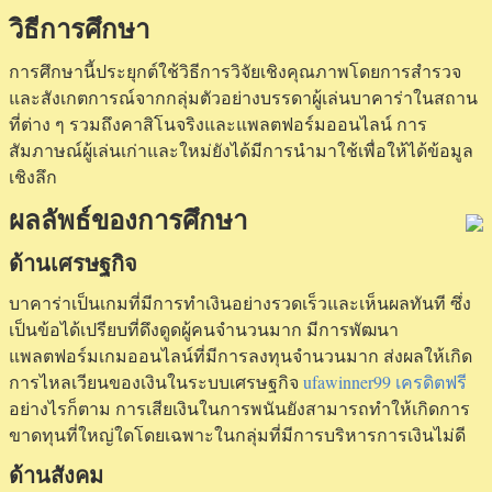
วิธีการศึกษา
การศึกษานี้ประยุกต์ใช้วิธีการวิจัยเชิงคุณภาพโดยการสำรวจ
และสังเกตการณ์จากกลุ่มตัวอย่างบรรดาผู้เล่นบาคาร่าในสถาน
ที่ต่าง ๆ รวมถึงคาสิโนจริงและแพลตฟอร์มออนไลน์ การ
สัมภาษณ์ผู้เล่นเก่าและใหม่ยังได้มีการนำมาใช้เพื่อให้ได้ข้อมูล
เชิงลึก
ผลลัพธ์ของการศึกษา
ด้านเศรษฐกิจ
บาคาร่าเป็นเกมที่มีการทำเงินอย่างรวดเร็วและเห็นผลทันที ซึ่ง
เป็นข้อได้เปรียบที่ดึงดูดผู้คนจำนวนมาก มีการพัฒนา
แพลตฟอร์มเกมออนไลน์ที่มีการลงทุนจำนวนมาก ส่งผลให้เกิด
การไหลเวียนของเงินในระบบเศรษฐกิจ
ufawinner99 เครดิตฟรี
อย่างไรก็ตาม การเสียเงินในการพนันยังสามารถทำให้เกิดการ
ขาดทุนที่ใหญ่ใดโดยเฉพาะในกลุ่มที่มีการบริหารการเงินไม่ดี
ด้านสังคม