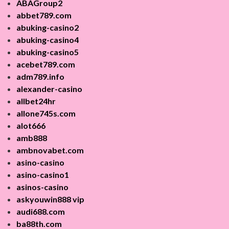
ABAGroup2
abbet789.com
abuking-casino2
abuking-casino4
abuking-casino5
acebet789.com
adm789.info
alexander-casino
allbet24hr
allone745s.com
alot666
amb888
ambnovabet.com
asino-casino
asino-casino1
asinos-casino
askyouwin888 vip
audi688.com
ba88th.com