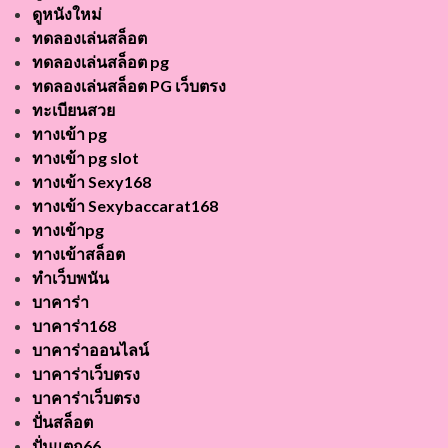
ดูหนังใหม่
ทดลองเล่นสล็อต
ทดลองเล่นสล็อต pg
ทดลองเล่นสล็อต PG เว็บตรง
ทะเบียนสวย
ทางเข้า pg
ทางเข้า pg slot
ทางเข้า Sexy168
ทางเข้า Sexybaccarat168
ทางเข้าpg
ทางเข้าสล็อต
ทำเว็บพนัน
บาคาร่า
บาคาร่า168
บาคาร่าออนไลน์
บาคาร่าเว็บตรง
บาคาร่าเว็บตรง
ปั่นสล็อต
ปั่นแตก66