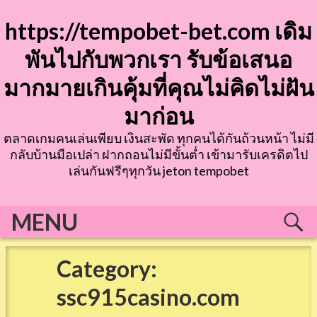
Skip
https://tempobet-bet.com เดิม
to
content
พันไปกับพวกเรา รับข้อเสนอ
มากมายเกินคุ้มที่คุณไม่คิดไม่ฝัน
มาก่อน
ตลาดเกมคนเล่นเพียบ เงินสะพัด ทุกคนได้กันถ้วนหน้า ไม่มี
กลับบ้านมือเปล่า ฝากถอนไม่มีขั้นต่ำ เข้ามารับเครดิตไป
เล่นกันฟรีๆทุกวัน jeton tempobet
MENU
Category:
ssc915casino.com