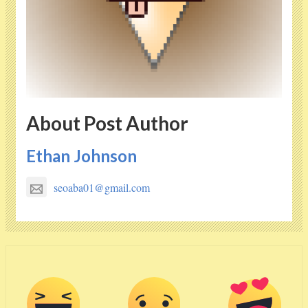
About Post Author
Ethan Johnson
seoaba01@gmail.com