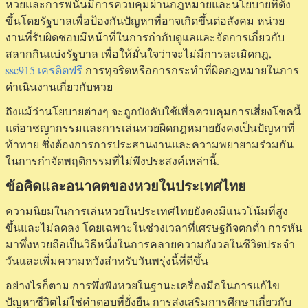
หวยและการพนันมีการควบคุมผ่านกฎหมายและนโยบายที่ตั้ง
ขึ้นโดยรัฐบาลเพื่อป้องกันปัญหาที่อาจเกิดขึ้นต่อสังคม หน่วย
งานที่รับผิดชอบมีหน้าที่ในการกำกับดูแลและจัดการเกี่ยวกับ
สลากกินแบ่งรัฐบาล เพื่อให้มั่นใจว่าจะไม่มีการละเมิดกฎ,
ssc915 เครดิตฟรี
การทุจริตหรือการกระทำที่ผิดกฎหมายในการ
ดำเนินงานเกี่ยวกับหวย
ถึงแม้ว่านโยบายต่างๆ จะถูกบังคับใช้เพื่อควบคุมการเสี่ยงโชคนี้
แต่อาชญากรรมและการเล่นหวยผิดกฎหมายยังคงเป็นปัญหาที่
ท้าทาย ซึ่งต้องการการประสานงานและความพยายามร่วมกัน
ในการกำจัดพฤติกรรมที่ไม่พึงประสงค์เหล่านี้.
ข้อคิดและอนาคตของหวยในประเทศไทย
ความนิยมในการเล่นหวยในประเทศไทยยังคงมีแนวโน้มที่สูง
ขึ้นและไม่ลดลง โดยเฉพาะในช่วงเวลาที่เศรษฐกิจตกต่ำ การหัน
มาพึ่งหวยถือเป็นวิธีหนึ่งในการคลายความกังวลในชีวิตประจำ
วันและเพิ่มความหวังสำหรับวันพรุ่งนี้ที่ดีขึ้น
อย่างไรก็ตาม การพึ่งพิงหวยในฐานะเครื่องมือในการแก้ไข
ปัญหาชีวิตไม่ใช่คำตอบที่ยั่งยืน การส่งเสริมการศึกษาเกี่ยวกับ