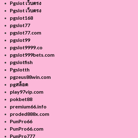
Pgslot เว็บตรง
Pgslot เว็บตรง
pgslot168
pgslot77
pgslot77.com
pgslot99
pgslot9999.co
pgslot999bets.com
pgslotfish
Pgslotth
pgzeus88win.com
pgสล็อต
play97vip.com
pokbet88
premium66.info
proded888x.com
PunPro66
PunPro66.com
PunPro777