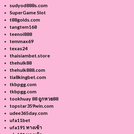
sudyod888s.com
SuperGame Slot
t88golds.com
tangtem168
teenoi888
temmax69
texas24
thaisiambet.store
thehulk88
thehulk888.com
tia8kingbet.com
tkbpgg.com
tkbpgg.com
tookhuay 88 ถูกหวย88
topstar359win.com
udee365day.com
ufa11bet
ufa191 ทางเข้า