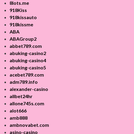
8lots.me
918Kiss
918kissauto
918kissme
ABA
ABAGroup2
abbet789.com
abuking-casino2
abuking-casino4
abuking-casino5
acebet789.com
adm789.info
alexander-casino
allbet24hr
allone745s.com
alot666
amb888
ambnovabet.com
asino-casino