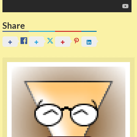
Share