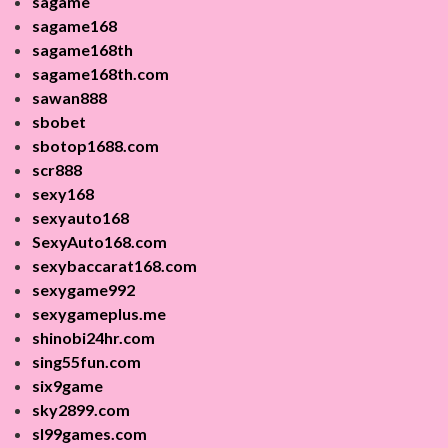
sagame
sagame168
sagame168th
sagame168th.com
sawan888
sbobet
sbotop1688.com
scr888
sexy168
sexyauto168
SexyAuto168.com
sexybaccarat168.com
sexygame992
sexygameplus.me
shinobi24hr.com
sing55fun.com
six9game
sky2899.com
sl99games.com