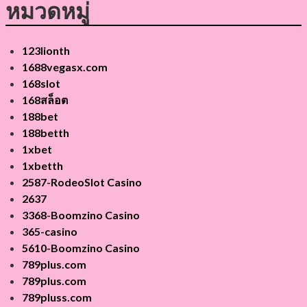
หมวดหมู่
123lionth
1688vegasx.com
168slot
168สล็อต
188bet
188betth
1xbet
1xbetth
2587-RodeoSlot Casino
2637
3368-Boomzino Casino
365-casino
5610-Boomzino Casino
789plus.com
789plus.com
789pluss.com