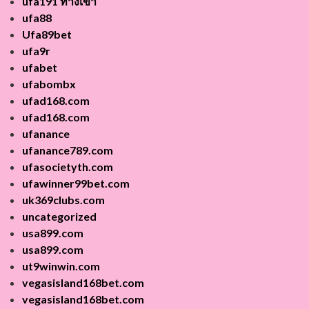
ufa191 ทางเข้า
ufa88
Ufa89bet
ufa9r
ufabet
ufabombx
ufad168.com
ufad168.com
ufanance
ufanance789.com
ufasocietyth.com
ufawinner99bet.com
uk369clubs.com
uncategorized
usa899.com
usa899.com
ut9winwin.com
vegasisland168bet.com
vegasisland168bet.com