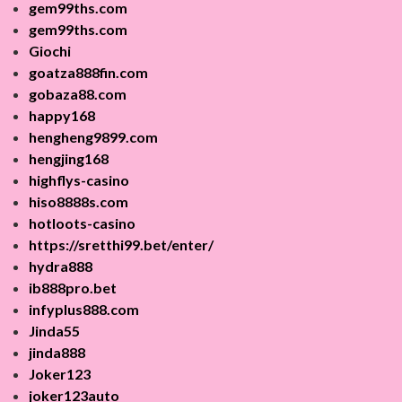
gem99ths.com
gem99ths.com
Giochi
goatza888fin.com
gobaza88.com
happy168
hengheng9899.com
hengjing168
highflys-casino
hiso8888s.com
hotloots-casino
https://sretthi99.bet/enter/
hydra888
ib888pro.bet
infyplus888.com
Jinda55
jinda888
Joker123
joker123auto