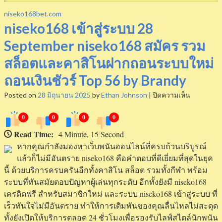
niseko168bet.com
niseko168 เข้าสู่ระบบ 28
September niseko168 สมัคร รวม
สล็อตและคาสิโนฝากถอนระบบใหม่
ถอนเงินชัวร์ Top 56 by Brandy
บน
Posted on
28 มิถุนายน 2025
by
Ethan Johnson
|
ปิดความเห็น
niseko168
0
0
0
0
เข้า
สู่
Read Time:
4 Minute, 15 Second
ระบบ
หากคุณกำลังมองหาเว็บพนันออนไลน์ที่ครบถ้วนบริบูรณ์
28
แล้วก็ไม่มีอันตราย niseko168 คือคำตอบที่ดีเยี่ยมที่สุดในยุค
Septembe
นี้ ด้วยบริการครบครันอีกทั้งคาสิโน สล็อต รวมทั้งกีฬา พร้อม
niseko168
ระบบที่ทันสมัยตอบปัญหาผู้เล่นทุกระดับ อีกทั้งยังมี niseko168
สมัคร
เครดิตฟรี สำหรับสมาชิกใหม่ และระบบ niseko168 เข้าสู่ระบบ ที่
รวม
เร็วทันใจไม่มีอันตราย ทำให้การเดิมพันของคุณลื่นไหลไม่สะดุด
สล็อต
ทั้งยังเปิดให้บริการตลอด 24 ชั่วโมงเพื่อรองรับไลฟ์สไตล์นักพนัน