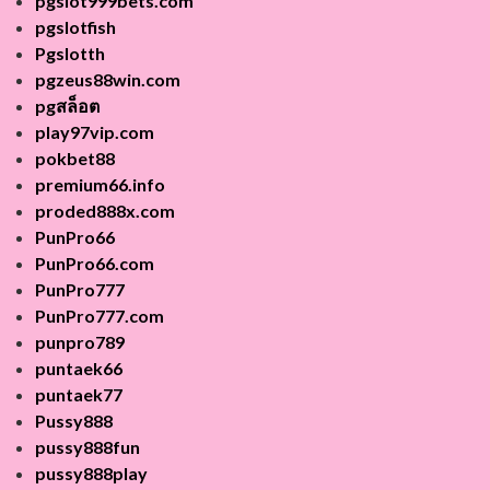
pgslot999bets.com
pgslotfish
Pgslotth
pgzeus88win.com
pgสล็อต
play97vip.com
pokbet88
premium66.info
proded888x.com
PunPro66
PunPro66.com
PunPro777
PunPro777.com
punpro789
puntaek66
puntaek77
Pussy888
pussy888fun
pussy888play