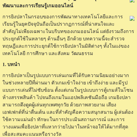
If
พัฒนาและการเรียนรู้เกมออนไลน์
I
การยิงปลาในกรอบของการพัฒนาทางเทคโนโลยีและการ
would
เรียนรู้ในยุคปัจจุบันถือเป็นปรากฏการณ์ที่น่าสนใจและ
Start
สำคัญไม่เพียงเฉพาะในบริบทของเกมออนไลน์ แต่ยังรวมถึงการ
Once
ประยุกต์ใช้ในหลายๆ ด้านอื่นๆ อีกด้วย บทความนี้จะสำรวจ
more
ทฤษฎีและการประยุกต์ใช้การยิงปลาในมิติต่างๆ ทั้งในแง่ของ
Niseko168
เทคโนโลยี การศึกษา และสังคม วัฒนธรรม
เครดิต
ฟรี
1. บทนำ
การยิงปลาเป็นรูปแบบการเล่นเกมที่ได้รับความนิยมอย่างมาก
ในช่วงหลายปีที่ผ่านมา ตัวเกมเข้าใจง่าย เข้าถึงง่าย และมีรูป
แบบการเล่นที่ไม่ซับซ้อน ตั้งแต่เกมในรูปแบบการตู้เกมส์ในโซน
ห้างสรรพสินค้า ไปจนถึงเกมในแอปพลิเคชันมือถือ เกมยิงปลา
สามารถดึงดูดผู้เล่นทุกเพศทุกวัย ด้วยภาพสวยงาม เสียง
เอฟเฟกต์ที่น่าตื่นเต้น และที่สำคัญคือความสนุกสนาน ผู้เล่นต้อง
ใช้ความแม่นยำ ทักษะในการประเมินสถานการณ์ และการ
วางแผนเพื่อยิงปลาที่แหวกว่ายไปมาในหน้าจอให้ได้มากที่สุด
เพื่อสะสมคะแนนหรือรางวัล