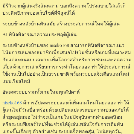
มีรีวิวจากผู้เล่นจริงล้นหลาม บอกถึงความโปร่งสบายใสแล้วก็
ประสิทธิภาพของเว็บไซต์ที่พิสูจน์ได้
ระบบข้างหลังบ้านทันสมัย สร้างประสบการณ์ใหม่ให้ผู้เล่น
AI พินิจพิจารณาความประพฤติผู้เล่น
ระบบข้างหลังบ้านของ niseko168 สามารถพินิจพิจารณาแนว
โน้มการเล่นของสมาชิกเพื่อเสนอโปรโมชั่นหรือเกมที่เหมาะสม
กับแต่ละคนแบบเฉพาะ เพิ่มโอกาสสำหรับการชนะและลดความ
เสี่ยง ด้วยการเล่าเรียนการกระทำโดยตลอด ทำให้ประสบการณ์
ใช้งานเป็นไปอย่างเป็นธรรมชาติ พร้อมระบบแจ้งเตือนเกมใหม่
แบบเรียลไทม์
อัพเดตระบบรวมทั้งเกมใหม่ทุกสัปดาห์
niseko168
มีการอัปเดตระบบและก็เพิ่มเกมใหม่โดยตลอด ทำให้
ผู้เล่นไม่มีวันเบื่อ พร้อมด้วยเปลี่ยนแปลงระบบความปลอดภัยให้
ล้ำยุคอยู่เสมอ ไม่ว่าจะเป็นเกมใหม่ปัจจุบันจากค่ายยอดนิยม
หรือระบบฟีเจอร์ใหม่ที่จะช่วยให้ผู้เล่นเพลินใจกับการเดิมพัน
เยอะขึ้นเรื่อยๆ ตัวอย่างเช่น ระบบแจ็คพอตสุ่ม, โบนัสทุกวัน,