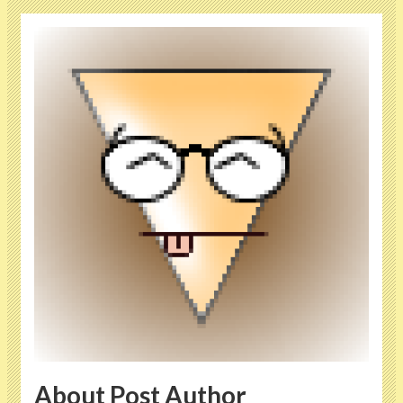
About Post Author