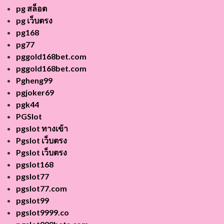
pg สล็อต
pg เว็บตรง
pg168
pg77
pggold168bet.com
pggold168bet.com
Pgheng99
pgjoker69
pgk44
PGSlot
pgslot ทางเข้า
Pgslot เว็บตรง
Pgslot เว็บตรง
pgslot168
pgslot77
pgslot77.com
pgslot99
pgslot9999.co