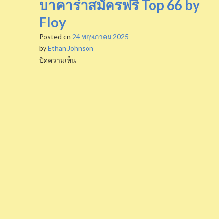
บาคาร่าสมัครฟรี Top 66 by
Floy
Posted on
24 พฤษภาคม 2025
by
Ethan Johnson
บน
ปิดความเห็น
RENO88
เข้า
สู่
ระบบ
1
August
RENO88
เข้า
สู่
ระบบ
เว็บ
ตรง
บา