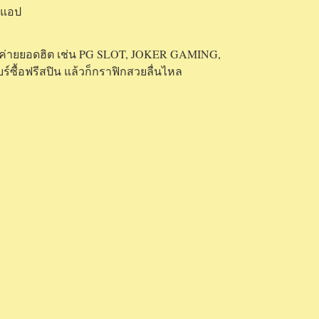
ลดแอป
กค่ายยอดฮิต เช่น PG SLOT, JOKER GAMING,
ซื้อฟรีสปิน แล้วก็กราฟิกสวยลื่นไหล