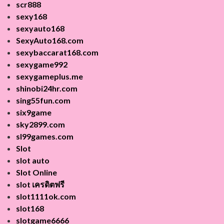
scr888
sexy168
sexyauto168
SexyAuto168.com
sexybaccarat168.com
sexygame992
sexygameplus.me
shinobi24hr.com
sing55fun.com
six9game
sky2899.com
sl99games.com
Slot
slot auto
Slot Online
slot เครดิตฟรี
slot1111ok.com
slot168
slotgame6666