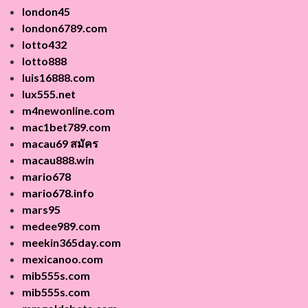
london45
london6789.com
lotto432
lotto888
luis16888.com
lux555.net
m4newonline.com
mac1bet789.com
macau69 สมัคร
macau888.win
mario678
mario678.info
mars95
medee989.com
meekin365day.com
mexicanoo.com
mib555s.com
mib555s.com