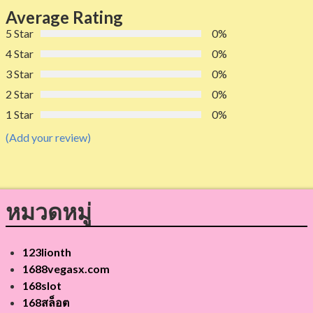
Average Rating
5 Star
0%
4 Star
0%
3 Star
0%
2 Star
0%
1 Star
0%
(Add your review)
หมวดหมู่
123lionth
1688vegasx.com
168slot
168สล็อต