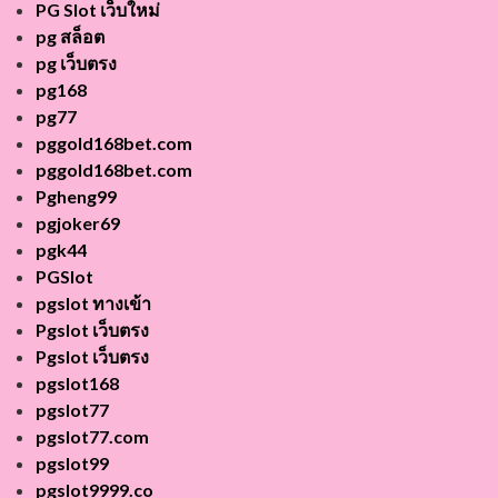
PG Slot เว็บใหม่
pg สล็อต
pg เว็บตรง
pg168
pg77
pggold168bet.com
pggold168bet.com
Pgheng99
pgjoker69
pgk44
PGSlot
pgslot ทางเข้า
Pgslot เว็บตรง
Pgslot เว็บตรง
pgslot168
pgslot77
pgslot77.com
pgslot99
pgslot9999.co