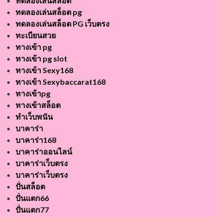
ทดลองเล่นสล็อต
ทดลองเล่นสล็อต pg
ทดลองเล่นสล็อต PG เว็บตรง
ทะเบียนสวย
ทางเข้า pg
ทางเข้า pg slot
ทางเข้า Sexy168
ทางเข้า Sexybaccarat168
ทางเข้าpg
ทางเข้าสล็อต
ทำเว็บพนัน
บาคาร่า
บาคาร่า168
บาคาร่าออนไลน์
บาคาร่าเว็บตรง
บาคาร่าเว็บตรง
ปั่นสล็อต
ปั่นแตก66
ปั่นแตก77