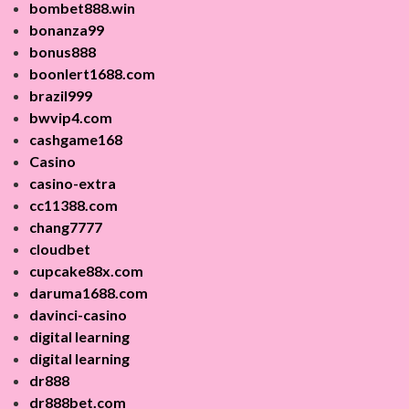
bombet888.win
bonanza99
bonus888
boonlert1688.com
brazil999
bwvip4.com
cashgame168
Casino
casino-extra
cc11388.com
chang7777
cloudbet
cupcake88x.com
daruma1688.com
davinci-casino
digital learning
digital learning
dr888
dr888bet.com