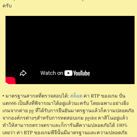
ครับ
• มาตรฐานสากลที่ตรวจสอบได้:
สล็อต
ค่า RTP ของเกม ปั่น
แตก66 เป็นสิ่งที่พิจารณาได้อยู่แล้วนะครับ โดยเฉพาะอย่างยิ่ง
เกมจากค่าย pg ที่ได้รับการยืนยันมาตรฐานแล้วก็ความปลอดภัย
จากองค์กรต่างๆสำหรับการทดสอบเกม pgslot คาสิโนอยู่แล้ว
ทำให้สามารถตรวจตราและก็การันตีความปลอดภัยได้ 100%
เลยว่า ค่า RTP ของเกมพีจีนั้นมีมาตรฐานและความปลอดภัย