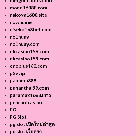
mmgoldsbets.com
mono16888.com
nakoya1688.site
nbwin.me
niseko168bet.com
no1huay
no1huay.com
okcasino159.com
okcasino159.com
onoplus168.com
p2vvip
panama888
pananthai99.com
paramax1688.info
pelican-casino
PG
PG Slot
pg slot เปิดใหม่ล่าสุด
pg slot เว็บตรง