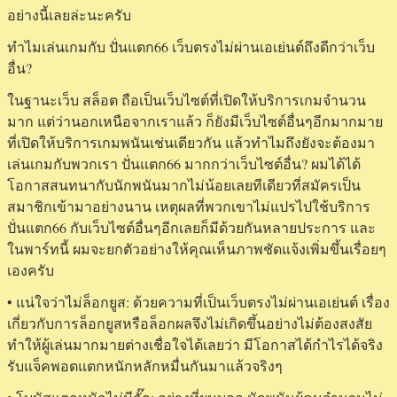
อย่างนี้เลยล่ะนะครับ
ทำไมเล่นเกมกับ ปั่นแตก66 เว็บตรงไม่ผ่านเอเย่นต์ถึงดีกว่าเว็บ
อื่น?
ในฐานะเว็บ สล็อต ถือเป็นเว็บไซต์ที่เปิดให้บริการเกมจำนวน
มาก แต่ว่านอกเหนือจากเราแล้ว ก็ยังมีเว็บไซต์อื่นๆอีกมากมาย
ที่เปิดให้บริการเกมพนันเช่นเดียวกัน แล้วทำไมถึงยังจะต้องมา
เล่นเกมกับพวกเรา ปั่นแตก66 มากกว่าเว็บไซต์อื่น? ผมได้ได้
โอกาสสนทนากับนักพนันมากไม่น้อยเลยทีเดียวที่สมัครเป็น
สมาชิกเข้ามาอย่างนาน เหตุผลที่พวกเขาไม่แปรไปใช้บริการ
ปั่นแตก66 กับเว็บไซต์อื่นๆอีกเลยก็มีด้วยกันหลายประการ และ
ในพาร์ทนี้ ผมจะยกตัวอย่างให้คุณเห็นภาพชัดแจ้งเพิ่มขึ้นเรื่อยๆ
เองครับ
• แน่ใจว่าไม่ล็อกยูส: ด้วยความที่เป็นเว็บตรงไม่ผ่านเอเย่นต์ เรื่อง
เกี่ยวกับการล็อกยูสหรือล็อกผลจึงไม่เกิดขึ้นอย่างไม่ต้องสงสัย
ทำให้ผู้เล่นมากมายต่างเชื่อใจได้เลยว่า มีโอกาสได้กำไรได้จริง
รับแจ็คพอตแตกหนักหลักหมื่นกันมาแล้วจริงๆ