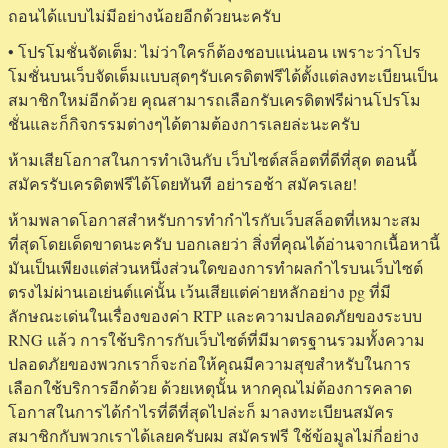
ถอนได้แบบไม่มีอย่างน้อยอีกด้วยนะครับ
• โปรโมชั่นจัดเต็ม: ไม่ว่าใครก็ต้องชอบแน่นอน เพราะว่าโปร
โมชั่นบนเว็บจัดเต็มแบบสุดๆรับเครดิตฟรีได้ตั้งแต่ลงทะเบียนเป็น
สมาชิกใหม่อีกด้วย คุณสามารถเลือกรับเครดิตฟรีผ่านโปรโม
ชั่นและก็กิจกรรมต่างๆได้ตามต้องการเลยล่ะนะครับ
ห้ามเสียโอกาสในการทำเงินกับ เว็บไซต์สล็อตที่ดีที่สุด ตอนนี้
สมัครรับเครดิตฟรีได้โดยทันที อย่ารอช้า สมัครเลย!
ห้ามพลาดโอกาสสำหรับการทำกำไรกับเว็บสล็อตที่เหมาะสม
ที่สุดโดยเด็ดขาดนะครับ บอกเลยว่า สิ่งที่คุณได้อ่านจากเนื้อหานี้
มันเป็นเพียงแต่ส่วนหนึ่งส่วนใดของการทำผลกำไรบนเว็บไซต์
ตรงไม่ผ่านเอเย่นต์แค่นั้น เว้นเสียแต่ค่ายหลักอย่าง pg ที่มี
ลักษณะเด่นในเรื่องของค่า RTP และความปลอดภัยของระบบ
RNG แล้ว การใช้บริการกับเว็บไซต์ที่มีมาตรฐานรวมทั้งความ
ปลอดภัยของพวกเราก็จะก่อให้คุณมีความสุขสำหรับในการ
เลือกใช้บริการอีกด้วย ด้วยเหตุนั้น หากคุณไม่ต้องการคลาด
โอกาสในการได้กำไรที่ดีที่สุดไปล่ะก็ มาลงทะเบียนสมัคร
สมาชิกกับพวกเราได้เลยครับผม สมัครฟรี ใช้ข้อมูลไม่กี่อย่าง