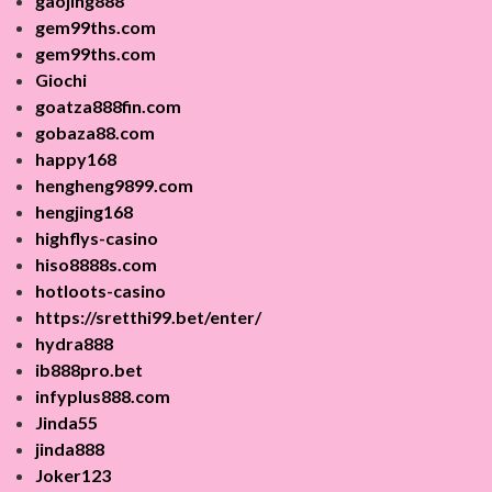
gaojing888
gem99ths.com
gem99ths.com
Giochi
goatza888fin.com
gobaza88.com
happy168
hengheng9899.com
hengjing168
highflys-casino
hiso8888s.com
hotloots-casino
https://sretthi99.bet/enter/
hydra888
ib888pro.bet
infyplus888.com
Jinda55
jinda888
Joker123