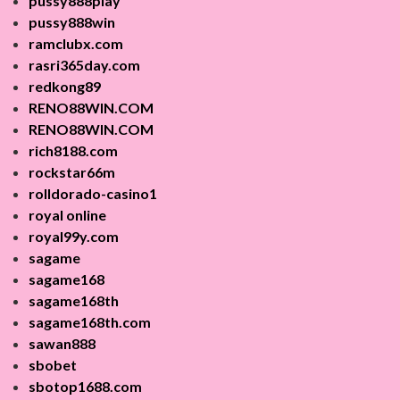
pussy888play
pussy888win
ramclubx.com
rasri365day.com
redkong89
RENO88WIN.COM
RENO88WIN.COM
rich8188.com
rockstar66m
rolldorado-casino1
royal online
royal99y.com
sagame
sagame168
sagame168th
sagame168th.com
sawan888
sbobet
sbotop1688.com