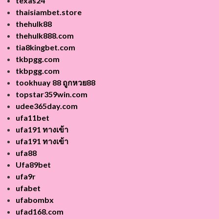
texas24
thaisiambet.store
thehulk88
thehulk888.com
tia8kingbet.com
tkbpgg.com
tkbpgg.com
tookhuay 88 ถูกหวย88
topstar359win.com
udee365day.com
ufa11bet
ufa191 ทางเข้า
ufa191 ทางเข้า
ufa88
Ufa89bet
ufa9r
ufabet
ufabombx
ufad168.com