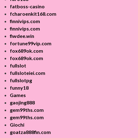
fatboss-casino
fcharoenkit168.com
finnivips.com
finnivips.com
fiwdee.win
fortune99vip.com
fox689ok.com
fox689ok.com
fullslot
fullsloteiei.com
fullslotpg
funny18
Games
gaojing888
gem99ths.com
gem99ths.com
Giochi
goatza888fin.com