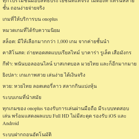
ทุกโปรโมชันมอบสิทธิประโยชน์ที่แท้จริง ไม่ต้องทำเทิร์นหลาย
ชั้น ถอนง่ายจ่ายจริง
เกมที่ให้บริการบน onoplus
หมวดเกมที่ได้รับความนิยม
สล็อต: มีให้เลือกมากกว่า 1,000 เกม จากค่ายชั้นนำ
คาสิโนสด: ถ่ายทอดสดแบบเรียลไทม์ บาคาร่า รูเล็ต เสือมังกร
กีฬา: พนันบอลออนไลน์ บาสเกตบอล มวยไทย และก็อีกมากมาย
ยิงปลา: เกมภาพสวย เล่นง่าย ได้เงินจริง
หวย: หวยไทย ลอตเตอรี่ลาว สลากกินแบ่งหุ้น
ระบบเกมที่นำสมัย
ทุกเกมของ onoplus รองรับการเล่นผ่านมือถือ มีระบบทดสอบ
เล่น พร้อมแสดงผลแบบ Full HD ไม่มีสะดุด รองรับ iOS และ
Android
ระบบฝากถอนอัตโนมัติ