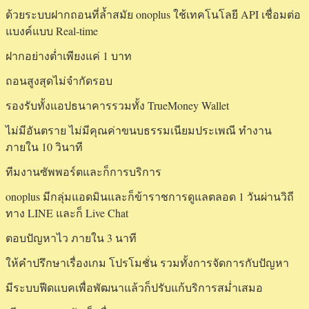
ด้วยระบบฝากถอนที่ล้ำสมัย onoplus ใช้เทคโนโลยี API เชื่อมต่อ
แบงค์แบบ Real-time
ฝากอย่างต่ำเพียงแค่ 1 บาท
ถอนสูงสุดไม่จำกัดรอบ
รองรับทั้งแอปธนาคารรวมทั้ง TrueMoney Wallet
ไม่มีอันตราย ไม่มีคุณค่าขนบธรรมเนียมประเพณี ทำงาน
ภายใน 10 วินาที
ทีมงานซัพพอร์ตและก็การบริการ
onoplus มีกลุ่มแอดมินและก็ข้าราชการดูแลตลอด 1 วันผ่านวิถี
ทาง LINE และก็ Live Chat
ตอบปัญหาไว ภายใน 3 นาที
ให้คำปรึกษาเรื่องเกม โปรโมชั่น รวมทั้งการจัดการกับปัญหา
มีระบบฟีดแบคเพื่อพัฒนาแล้วก็ปรับแก้บริการสม่ำเสมอ