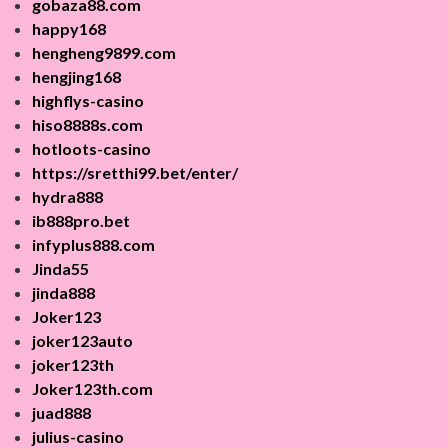
gobaza88.com
happy168
hengheng9899.com
hengjing168
highflys-casino
hiso8888s.com
hotloots-casino
https://sretthi99.bet/enter/
hydra888
ib888pro.bet
infyplus888.com
Jinda55
jinda888
Joker123
joker123auto
joker123th
Joker123th.com
juad888
julius-casino