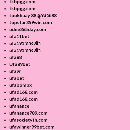
tkbpgg.com
tkbpgg.com
tookhuay 88 ถูกหวย88
topstar359win.com
udee365day.com
ufa11bet
ufa191 ทางเข้า
ufa191 ทางเข้า
ufa88
Ufa89bet
ufa9r
ufabet
ufabombx
ufad168.com
ufad168.com
ufanance
ufanance789.com
ufasocietyth.com
ufawinner99bet.com