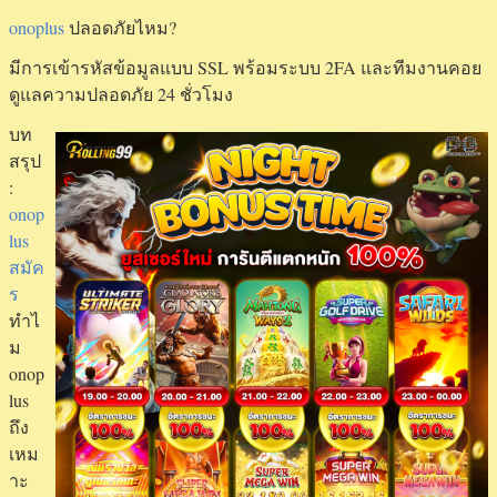
onoplus
ปลอดภัยไหม?
มีการเข้ารหัสข้อมูลแบบ SSL พร้อมระบบ 2FA และทีมงานคอย
ดูแลความปลอดภัย 24 ชั่วโมง
บท
สรุป
:
onop
lus
สมัค
ร
ทำไ
ม
onop
lus
ถึง
เหม
าะ