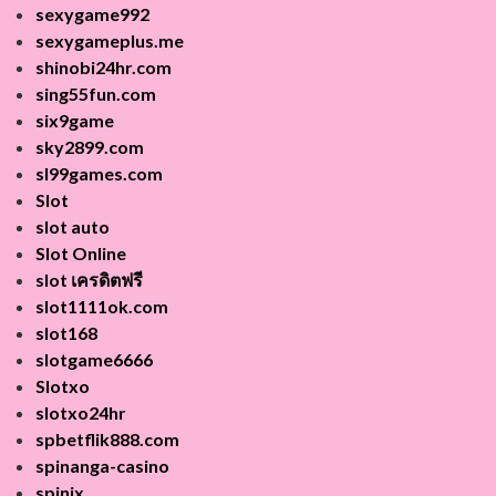
sexygame992
sexygameplus.me
shinobi24hr.com
sing55fun.com
six9game
sky2899.com
sl99games.com
Slot
slot auto
Slot Online
slot เครดิตฟรี
slot1111ok.com
slot168
slotgame6666
Slotxo
slotxo24hr
spbetflik888.com
spinanga-casino
spinix