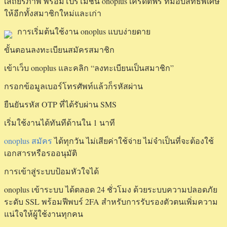
เสถียรภาพ พร้อมโปรโมชัน onoplus เครดิตฟรี ที่มอบสิทธิพิเศษ
ทุก
ให้อีกทั้งสมาชิกใหม่และเก่า
อุปกรณ์
การเริ่มต้นใช้งาน onoplus แบบง่ายดาย
ไม่
ต้อง
ขั้นตอนลงทะเบียนสมัครสมาชิก
โหลด
เข้าเว็บ onoplus และคลิก “ลงทะเบียนเป็นสมาชิก”
แอ
ป
กรอกข้อมูลเบอร์โทรศัพท์แล้วก็รหัสผ่าน
เล่น
ยืนยันรหัส OTP ที่ได้รับผ่าน SMS
ได้
จริง
เริ่มใช้งานได้ทันทีด้านใน 1 นาที
ถอน
onoplus สมัคร
ได้ทุกวัน ไม่เสียค่าใช้จ่าย ไม่จำเป็นที่จะต้องใช้
ได้
เอกสารหรือรออนุมัติ
จริง
มี
การเข้าสู่ระบบป้อมหัวใจได้
ระบบ
onoplus เข้าระบบ ได้ตลอด 24 ชั่วโมง ด้วยระบบความปลอดภัย
ทดลอง
ระดับ SSL พร้อมฟีพบร์ 2FA สำหรับการรับรองตัวตนเพิ่มความ
ให้
แน่ใจให้ผู้ใช้งานทุกคน
ลอง