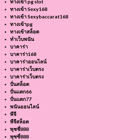
ทางเข้า pg slot
ทางเข้า Sexy168
ทางเข้า Sexybaccarat168
ทางเข้าpg
ทางเข้าสล็อต
ทำเว็บพนัน
บาคาร่า
บาคาร่า168
บาคาร่าออนไลน์
บาคาร่าเว็บตรง
บาคาร่าเว็บตรง
ปั่นสล็อต
ปั่นแตก66
ปั่นแตก77
พนันออนไลน์
พีจี
พีจีสล็อต
พุชชี่888
พุซซี่888