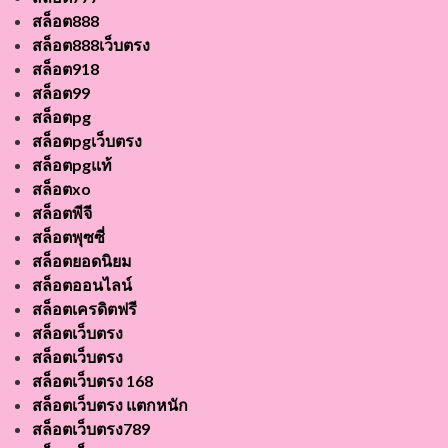
สล็อต888
สล็อต888เว็บตรง
สล็อต918
สล็อต99
สล็อตpg
สล็อตpgเว็บตรง
สล็อตpgแท้
สล็อตxo
สล็อตพีจี
สล็อตพุซซี่
สล็อตยอดนิยม
สล็อตออนไลน์
สล็อตเครดิตฟรี
สล็อตเว็บตรง
สล็อตเว็บตรง
สล็อตเว็บตรง 168
สล็อตเว็บตรง แตกหนัก
สล็อตเว็บตรง789