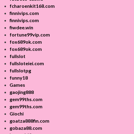
fcharoenkit168.com
finnivips.com
finnivips.com
fiwdee.win
fortune99vip.com
fox689ok.com
fox689ok.com
fullslot
fullsloteiei.com
fullslotpg
funny18
Games
gaojing888
gem99ths.com
gem99ths.com
Giochi
goatza888fin.com
gobaza88.com