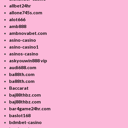
allbet24hr
allone745s.com
alot666
amb888
ambnovabet.com
asino-casino
asino-casino1
asinos-casino
askyouwin888 vip
audi688.com
ba88th.com
ba88th.com
Baccarat
baj88thbz.com
baj88thbz.com
bar4game24hr.com
baslot168
bdmbet-casino