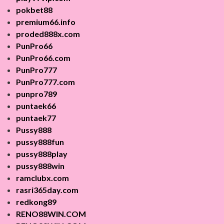
pokbet88
premium66.info
proded888x.com
PunPro66
PunPro66.com
PunPro777
PunPro777.com
punpro789
puntaek66
puntaek77
Pussy888
pussy888fun
pussy888play
pussy888win
ramclubx.com
rasri365day.com
redkong89
RENO88WIN.COM