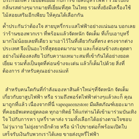
กลิ่นรสต่างๆมากมายที่เยี่ยมที่สุด ในไทย รวมทั้งยังมีเครื่องใช้
ไม้สอยเสริมอีกเพียบ ให้คุณได้เลือกกัน
ค้ำประกันว่าต้องใจ สายบุหรี่กระแสไฟฟ้าอย่างแน่นอน บอกเลย
ว่าร้านของพวกเรา ที่พร้อมแล้วจัดหนัก จัดเต็ม ที่เก็บเอาบุหรี่
มากไม่น้อยเลยทีเดียว มาเอาไว้ในที่เดียวกันที่ตรง ตรงจากต่าง
ประเทศ จึงเป็นอะไรที่สุดยอดมากมาย และก็ค่อนข้างสะดุดตา
อย่างไม่ต้องสงสัย ไปกับความเหมาะสมที่เข้ากันได้อย่างยอด
เยี่ยม รวมทั้งเป็นจุดที่ค่อนข้างจะเด่น แล้วก็เต็มไปด้วย สิ่งที่
ต้องการ สำหรับคุณอย่างแน่แท้
สำหรับคนใดกันที่กำลังมองหาสินค้าใหม่ๆที่จัดหนัก จัดเต็ม
เกี่ยวกับยาสูบไฟฟ้า หรือ รวมถึงพอร์ตไฟฟ้าต่างๆแล้วละก็ คุณ
มาถูกที่แล้ว เนื่องจากที่นี่ vapequeenzstore มีผลิตภัณฑ์เยอะมาก
ที่คอยอัพเดทอยู่ตลอด ทุกอาทิตย์ ให้แก่ท่านได้เข้ามาร่วมบันเทิง
ใจ ไปกับการหา บุหรี่ราคาส่ง รวมทั้งเลือกได้อย่างตามใจชอบ
ไม่วุ่นวาย ไม่ยุ่งยากอีกด้วย หรือ นำไปขายต่อก็พร้อมเปิดใบ
เสร็จรับเงินกับพวกเราได้เลย ขายส่งบุหรี่ไฟฟ้า