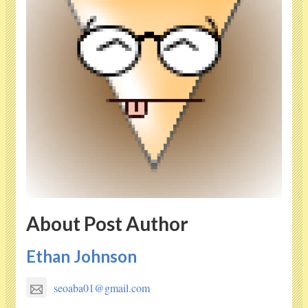
About Post Author
Ethan Johnson
seoaba01@gmail.com