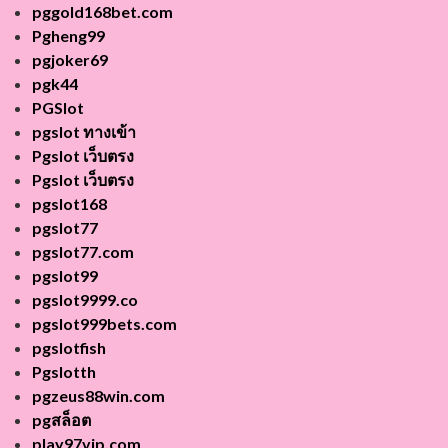
pggold168bet.com
Pgheng99
pgjoker69
pgk44
PGSlot
pgslot ทางเข้า
Pgslot เว็บตรง
Pgslot เว็บตรง
pgslot168
pgslot77
pgslot77.com
pgslot99
pgslot9999.co
pgslot999bets.com
pgslotfish
Pgslotth
pgzeus88win.com
pgสล็อต
play97vip.com