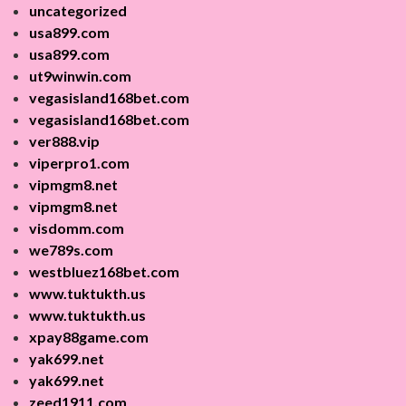
uncategorized
usa899.com
usa899.com
ut9winwin.com
vegasisland168bet.com
vegasisland168bet.com
ver888.vip
viperpro1.com
vipmgm8.net
vipmgm8.net
visdomm.com
we789s.com
westbluez168bet.com
www.tuktukth.us
www.tuktukth.us
xpay88game.com
yak699.net
yak699.net
zeed1911.com