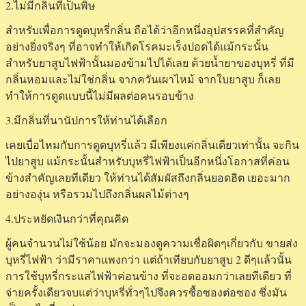
2.ไม่มีกลิ่นที่เป็นพิษ
สำหรับเพื่อการดูดบุหรี่กลิ่น ถือได้ว่าอีกหนึ่งอุปสรรคที่สำคัญ
อย่างยิ่งจริงๆ ที่อาจทำให้เกิดโรคมะเร็งปอดได้แม้กระนั้น
สำหรับยาสูบไฟฟ้านั้นมองข้ามไปได้เลย ด้วยน้ำยาของบุหรี่ ที่มี
กลิ่นหอมและไม่ใช่กลิ่น จากควันเผาไหม้ จากใบยาสูบ ก็เลย
ทำให้การดูดแบบนี้ไม่มีผลต่อคนรอบข้าง
3.มีกลิ่นที่นานัปการให้ท่านได้เลือก
เคยเบื่อไหมกับการดูดบุหรี่แล้ว มีเพียงแค่กลิ่นเดียวเท่านั้น จะกิน
ไปยาสูบ แม้กระนั้นสำหรับบุหรี่ไฟฟ้าเป็นอีกหนึ่งโอกาสที่ค่อน
ข้างสำคัญเลยทีเดียว ให้ท่านได้สัมผัสถึงกลิ่นยอดฮิต เยอะมาก
อย่างองุ่น หรือรวมไปถึงกลิ่นผลไม้ต่างๆ
4.ประหยัดเงินกว่าที่คุณคิด
ผู้คนจำนวนไม่ใช้น้อย มักจะมองดูความเชื่อผิดๆเกี่ยวกับ ขายส่ง
บุหรี่ไฟฟ้า ว่ามีราคาแพงกว่า แต่ถ้าเทียบกับยาสูบ 2 ดีๆแล้วนั้น
การใช้บุหรี่กระแสไฟฟ้าค่อนข้าง ที่จะอดออมกว่าเลยทีเดียว ที่
จ่ายครั้งเดียวจบแต่ว่าบุหรี่ทั่วๆไปจึงควรซื้อซองต่อซอง ซึ่งมัน