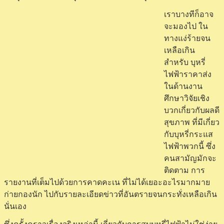
ที่
เราบางทีก็อาจ
นี่
จะมองไป ใน
ที่
ทางแง่ร้ายจน
เดียว
เหลือเกิน
พร้อม
สำหรับ บุหรี่
เว็บ
ไฟฟ้าราคาส่ง
ขายส่ง
ในด้านงาน
บุหรี่
ศึกษาวิจัยเชิง
ไฟฟ้า
บวกเกี่ยวกับผลดี
สุขภาพ ที่มีเกี่ยว
กับบุหรี่กระแส
ไฟฟ้าพวกนี้ ซึ่ง
คนสามัญมักจะ
ติดตาม การ
รายงานที่เต็มไปด้วยการคาดคะเน ที่ไม่ได้เยอะอะไรมากมาย
ก่ายกองนัก ไปกับรายละเอียดข่าวที่อันตรายจนกระทั่งเหลือเกิน
นั่นเอง
ซึ่งครั้งคราวเรื่องจริงเหล่านี้ เกี่ยวกับการสูบบุหรี่ไฟฟ้าไม่ใช่ง่าย