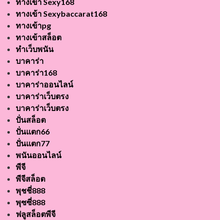
ทางเข้า Sexy168
ทางเข้า Sexybaccarat168
ทางเข้าpg
ทางเข้าสล็อต
ทำเว็บพนัน
บาคาร่า
บาคาร่า168
บาคาร่าออนไลน์
บาคาร่าเว็บตรง
บาคาร่าเว็บตรง
ปั่นสล็อต
ปั่นแตก66
ปั่นแตก77
พนันออนไลน์
พีจี
พีจีสล็อต
พุชชี่888
พุซซี่888
ฟลูสล็อตพีจี