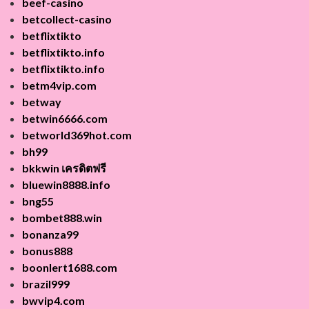
beef-casino
betcollect-casino
betflixtikto
betflixtikto.info
betflixtikto.info
betm4vip.com
betway
betwin6666.com
betworld369hot.com
bh99
bkkwin เครดิตฟรี
bluewin8888.info
bng55
bombet888.win
bonanza99
bonus888
boonlert1688.com
brazil999
bwvip4.com