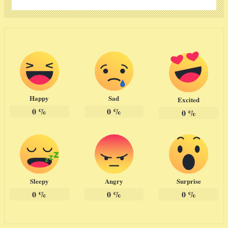
Happy
Sad
Excited
0
%
0
%
0
%
Sleepy
Angry
Surprise
0
%
0
%
0
%