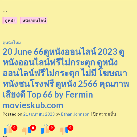
…
ดูหนัง
หนังออนไลน์
ดูหนังใหม่
20 June 66ดูหนังออนไลน์ 2023 ดู
หนังออนไลน์ฟรีไม่กระตุก ดูหนัง
ออนไลน์ฟรีไม่กระตุก ไม่มี โฆษณา
หนังชนโรงฟรี ดูหนัง 2566 คุณภาพ
เสียงดี Top 66 by Fermin
movieskub.com
บน
Posted on
21 เมษายน 2023
by
Ethan Johnson
|
ปิดความเห็น
20
0
0
0
0
June
66ดู