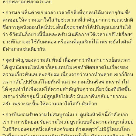
หากพลาดก็พลาดไปเลย
• การมองเห็นค่าของเวลา เวลาคือสิ่งที่ทุกคนได้มาเท่าๆกัน ซึ่ง
คนชอบให้ความเอาใจใส่กับช่วงเวลาที่สำคัญมากกว่าขณะปกติ
ซึ่งการดูหนังออนไลน์ประเด็นนี้จะช่วยทำให้ปรับคุณนอนก้นได้
ว่า ชีวิตมันก็อย่างนี้นี่แหละครับ มันคือการใช้เวลาปกติไปเรื่อยๆ
บางทีก็อาจจะใช้กับตนเอง หรือคนที่คุณรักก็ได้ เพราะยังไงมันก็
มีค่ามากเช่นเดียวกัน
• จุดสำคัญของความสัมพันธ์ เนื่องจากว่าทิมสามารถย้อนเวลา
ได้ ดูหนังออนไลน์เขาก็เลยแทบไม่เคยทำผิดพลาดในเรื่องของ
ความเกี่ยวพันเลยล่ะครับผม เนื่องจากว่าหากทำพลาด เขาก็ย้อน
เวลากลับไปปรับแก้โดยทันที แต่ว่าความเป็นจริงพวกเราทำไม่
ได้ คุณทำได้เพียงแค่ให้ความสำคัญกับความเกี่ยวข้องที่เกิดขึ้น
เพราะว่าสิ่งกลุ่มนี้ แม้สูญเสียไปแล้ว มันเอาคืนกลับมายากนะ
ครับ เพราะฉะนั้น ให้ความเอาใจใส่กับมันด้วย
• การยินยอมรับความไม่สมบูรณ์แบบ ดูหนังหัวข้อนี้กำลังบอก
เราว่า การยินยอมรับความไม่สมบูรณ์แบบคือความสมบูรณ์แบบ
ในชีวิตของคนๆหนึ่งแล้วล่ะครับผม ด้วยเหตุว่าไม่มีผู้ใดบนโลก