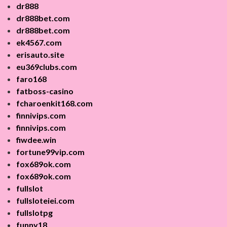
dr888
dr888bet.com
dr888bet.com
ek4567.com
erisauto.site
eu369clubs.com
faro168
fatboss-casino
fcharoenkit168.com
finnivips.com
finnivips.com
fiwdee.win
fortune99vip.com
fox689ok.com
fox689ok.com
fullslot
fullsloteiei.com
fullslotpg
funny18