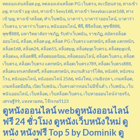
ทดลองเล่นสล็อต pg
,
ทดลองเล่นสล็อต PG เว็บตรง
,
ทะเบียนสวย
,
ทางเข้า
pg
,
ทางเข้า pg slot
,
ทางเข้า Sexy168
,
ทางเข้า Sexybaccarat168
,
ทาง
เข้าpg
,
ทางเข้าสล็อต
,
ทำเว็บพนัน
,
บาคาร่า
,
บาคาร่าออนไลน์
,
บาคาร่า
เว็บตรง
,
บาคาร่าเว็บตรง
,
พนันออนไลน์
,
พีจี
,
พีจีสล็อต
,
พุชชี่888
,
พุซซี่888
,
มหาวิทยาลัยราชภัฏ
,
รับทำเว็บพนัน
,
ราชภัฏ
,
สมัครสล็อต
ออนไลน์
,
สล็อต
,
สล็อต pg
,
สล็อต PG เว็บตรง แตกหนัก
,
สล็อต แตกหนัก
,
สล็อต168
,
สล็อต24
,
สล็อต55
,
สล็อตpg
,
สล็อตpgเว็บตรง
,
สล็อตpgแท้
,
สล็อตxo
,
สล็อตพีจี
,
สล็อตยอดนิยม
,
สล็อตออนไลน์
,
สล็อตเว็บตรง
,
สล็อต
เว็บตรง
,
สล็อตเว็บตรง แตกหนัก
,
สล็อตเว็บตรง789
,
สล็อตเว็บตรง888
,
สล็อตแจกเครดิตฟรี
,
สล็อตแตกหนัก
,
สแกนคิวอาร์โค้ด
,
หนัง69
,
หนังชน
โรง
,
หนังออนไลน์
,
หนังออนไลน์ 2566
,
หนังใหม่
,
เกมยิงปลา
,
เกมสล็อต
,
เกมสล็อตมือถือ
,
เปิดเว็บพนัน
,
เว็บตรงฝากถอนไม่มีขั้นต่ำ
,
เว็บพนัน
,
เว็บ
พนันออนไลน์
,
เว็บสล็อต
,
เว็บสล็อตเว็บตรง
,
เว็บหวยออนไลน์จ่ายจริง
,
เศรษฐี99
,
แทงหวยสด
,
โจ๊กเกอร์123
ดูหนังออนไลน์ webดูหนังออนไลน์
ฟรี 24 ชั่วโมง ดูหนังเว็บหนังใหม่ ดู
หนัง หนังฟรี Top 5 by Dominik ดู