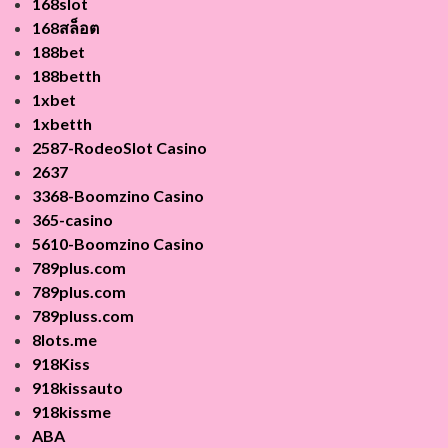
168slot
168สล็อต
188bet
188betth
1xbet
1xbetth
2587-RodeoSlot Casino
2637
3368-Boomzino Casino
365-casino
5610-Boomzino Casino
789plus.com
789plus.com
789pluss.com
8lots.me
918Kiss
918kissauto
918kissme
ABA