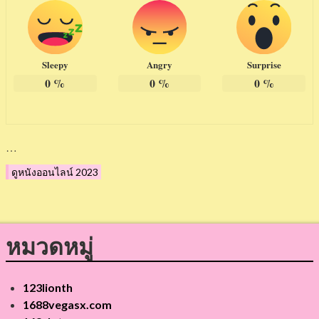
Sleepy
Angry
Surprise
0
%
0
%
0
%
…
ดูหนังออนไลน์ 2023
หมวดหมู่
123lionth
1688vegasx.com