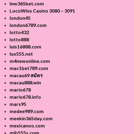
lnw365bet.com
LocoWins Casino 3080 – 3091
london45
london6789.com
lotto432
lotto888
luis16888.com
lux555.net
m4newonline.com
mac1bet789.com
macau69 สมัคร
macau888.win
mario678
mario678.info
mars95
medee989.com
meekin365day.com
mexicanoo.com
mib555s.com