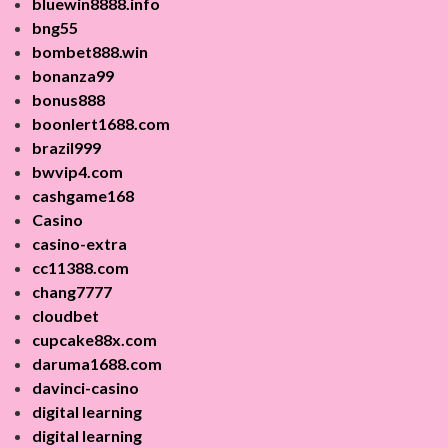
bluewin8888.info
bng55
bombet888.win
bonanza99
bonus888
boonlert1688.com
brazil999
bwvip4.com
cashgame168
Casino
casino-extra
cc11388.com
chang7777
cloudbet
cupcake88x.com
daruma1688.com
davinci-casino
digital learning
digital learning