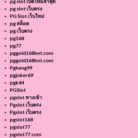
pg slot เปิดใหม่ล่าสุด
pg slot เว็บตรง
PG Slot เว็บใหม่
pg สล็อต
pg เว็บตรง
pg168
pg77
pggold168bet.com
pggold168bet.com
Pgheng99
pgjoker69
pgk44
PGSlot
pgslot ทางเข้า
Pgslot เว็บตรง
Pgslot เว็บตรง
pgslot168
pgslot77
pgslot77.com