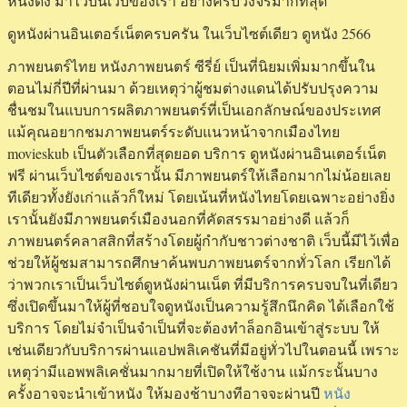
หนังดัง มาไว้บนเว็บของเรา อย่างครบวงจรมากที่สุด
ชน
โรง
ดูหนังผ่านอินเตอร์เน็ตครบครัน ในเว็บไซต์เดียว ดูหนัง 2566
ฟรี
ภาพยนตร์ไทย หนังภาพยนตร์ ซีรี่ย์ เป็นที่นิยมเพิ่มมากขึ้นใน
ดู
ตอนไม่กี่ปีที่ผ่านมา ด้วยเหตุว่าผู้ชมต่างแดนได้ปรับปรุงความ
หนัง
ชื่นชมในแบบการผลิตภาพยนตร์ที่เป็นเอกลักษณ์ของประเทศ
2566
แม้คุณอยากชมภาพยนตร์ระดับแนวหน้าจากเมืองไทย
คุณภาพ
movieskub เป็นตัวเลือกที่สุดยอด บริการ ดูหนังผ่านอินเตอร์เน็ต
เสียง
ฟรี ผ่านเว็บไซต์ของเรานั้น มีภาพยนตร์ให้เลือกมากไม่น้อยเลย
ดี
ทีเดียวทั้งยังเก่าแล้วก็ใหม่ โดยเน้นที่หนังไทยโดยเฉพาะอย่างยิ่ง
Top
เรานั้นยังมีภาพยนตร์เมืองนอกที่คัดสรรมาอย่างดี แล้วก็
66
ภาพยนตร์คลาสสิกที่สร้างโดยผู้กำกับชาวต่างชาติ เว็บนี้มีไว้เพื่อ
by
ช่วยให้ผู้ชมสามารถศึกษาค้นพบภาพยนตร์จากทั่วโลก เรียกได้
Fermin
ว่าพวกเราเป็นเว็บไซต์ดูหนังผ่านเน็ต ที่มีบริการครบจบในที่เดียว
movieskub
ซึ่งเปิดขึ้นมาให้ผู้ที่ชอบใจดูหนังเป็นความรู้สึกนึกคิด ได้เลือกใช้
บริการ โดยไม่จำเป็นจำเป็นที่จะต้องทำล็อกอินเข้าสู่ระบบ ให้
เช่นเดียวกับบริการผ่านแอปพลิเคชันที่มีอยู่ทั่วไปในตอนนี้ เพราะ
เหตุว่ามีแอพพลิเคชั่นมากมายที่เปิดให้ใช้งาน แม้กระนั้นบาง
ครั้งอาจจะนำเข้าหนัง ให้มองช้าบางทีอาจจะผ่านปี
หนัง