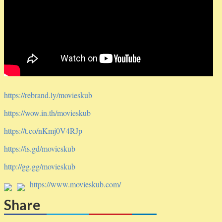
https://rebrand.ly/movieskub
https://wow.in.th/movieskub
https://t.co/nKmj0V4RJp
https://is.gd/movieskub
http://gg.gg/movieskub
https://www.movieskub.com/
Share