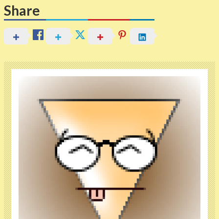
Share