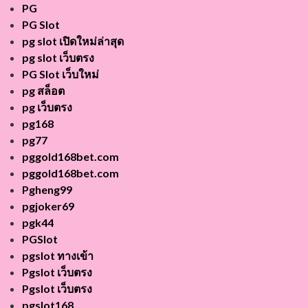
PG
PG Slot
pg slot เปิดใหม่ล่าสุด
pg slot เว็บตรง
PG Slot เว็บใหม่
pg สล็อต
pg เว็บตรง
pg168
pg77
pggold168bet.com
pggold168bet.com
Pgheng99
pgjoker69
pgk44
PGSlot
pgslot ทางเข้า
Pgslot เว็บตรง
Pgslot เว็บตรง
pgslot168