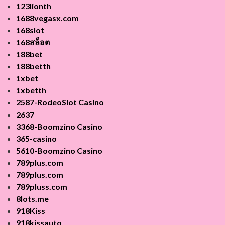
123lionth
1688vegasx.com
168slot
168สล็อต
188bet
188betth
1xbet
1xbetth
2587-RodeoSlot Casino
2637
3368-Boomzino Casino
365-casino
5610-Boomzino Casino
789plus.com
789plus.com
789pluss.com
8lots.me
918Kiss
918kissauto