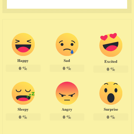
Happy
Sad
Excited
0
%
0
%
0
%
Sleepy
Angry
Surprise
0
%
0
%
0
%