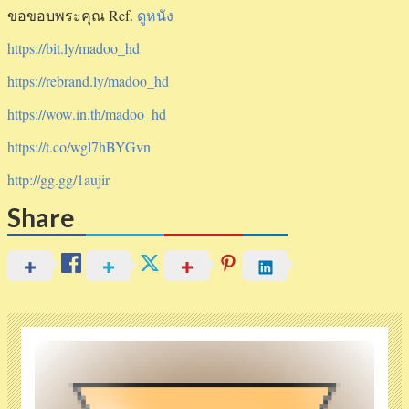
ขอขอบพระคุณ Ref.
ดูหนัง
https://bit.ly/madoo_hd
https://rebrand.ly/madoo_hd
https://wow.in.th/madoo_hd
https://t.co/wgl7hBYGvn
http://gg.gg/1aujir
Share