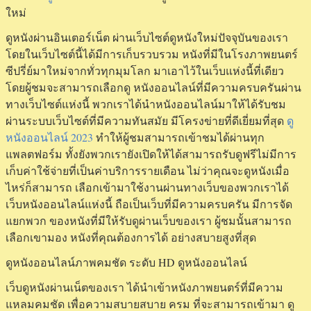
หนัง
ใหม่
ออนไลน์
ดูหนังผ่านอินเตอร์เน็ต ผ่านเว็บไซต์ดูหนังใหม่ปัจจุบันของเรา
เว็บ
โดยในเว็บไซต์นี้ได้มีการเก็บรวบรวม หนังที่มีในโรงภาพยนตร์
ดู
ซีปรี่ย์มาใหม่จากทั่วทุกมุมโลก มาเอาไว้ในเว็บแห่งนี้ที่เดียว
หนัง
โดยผู้ชมจะสามารถเลือกดู หนังออนไลน์ที่มีความครบครันผ่าน
ออนไลน์
ทางเว็บไซต์แห่งนี้ พวกเราได้นำหนังออนไลน์มาให้ได้รับชม
ฟรี
ผ่านระบบเว็บไซต์ที่มีความทันสมัย มีโครงข่ายที่ดีเยี่ยมที่สุด
ดู
24
หนังออนไลน์ 2023
ทำให้ผู้ชมสามารถเข้าชมได้ผ่านทุก
ชั่วโมง
แพลตฟอร์ม ทั้งยังพวกเรายังเปิดให้ได้สามารถรับดูฟรีไม่มีการ
หนัง
เก็บค่าใช้จ่ายที่เป็นค่าบริการรายเดือน ไม่ว่าคุณจะดูหนังเมื่อ
ฝรั่ง
ไหร่ก็สามารถ เลือกเข้ามาใช้งานผ่านทางเว็บของพวกเราได้
แอ
เว็บหนังออนไลน์แห่งนี้ ถือเป็นเว็บที่มีความครบครัน มีการจัด
พดู
แยกพวก ของหนังที่มีให้รับดูผ่านเว็บของเรา ผู้ชมนั้นสามารถ
หนัง
เลือกเขามอง หนังที่คุณต้องการได้ อย่างสบายสูงที่สุด
ไม่มี
โฆษณา
ดูหนังออนไลน์ภาพคมชัด ระดับ HD ดูหนังออนไลน์
กั้น
เว็บดูหนังผ่านเน็ตของเรา ได้นำเข้าหนังภาพยนตร์ที่มีความ
ดู
แหลมคมชัด เพื่อความสบายสบาย ครม ที่จะสามารถเข้ามา ดู
หนัง