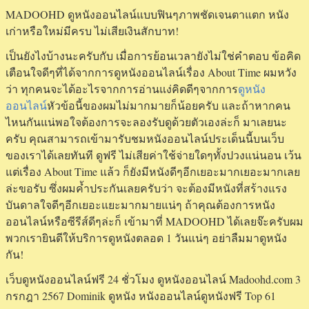
MADOOHD ดูหนังออนไลน์แบบฟินๆภาพชัดเจนตาแตก หนัง
เก่าหรือใหม่มีครบ ไม่เสียเงินสักบาท!
เป็นยังไงบ้างนะครับกับ เมื่อการย้อนเวลายังไม่ใช่คำตอบ ข้อคิด
เตือนใจดีๆที่ได้จากการดูหนังออนไลน์เรื่อง About Time ผมหวัง
ว่า ทุกคนจะได้อะไรจากการอ่านแง่คิดดีๆจากการ
ดูหนัง
ออนไลน์
หัวข้อนี้ของผมไม่มากมายก็น้อยครับ และถ้าหากคน
ไหนกันแน่พอใจต้องการจะลองรับดูด้วยตัวเองล่ะก็ มาเลยนะ
ครับ คุณสามารถเข้ามารับชมหนังออนไลน์ประเด็นนี้บนเว็บ
ของเราได้เลยทันที ดูฟรี ไม่เสียค่าใช้จ่ายใดๆทั้งปวงแน่นอน เว้น
แต่เรื่อง About Time แล้ว ก็ยังมีหนังดีๆอีกเยอะมากเยอะมากเลย
ล่ะขอรับ ซึ่งผมค้ำประกันเลยครับว่า จะต้องมีหนังที่สร้างแรง
บันดาลใจดีๆอีกเยอะแยะมากมายแน่ๆ ถ้าคุณต้องการหนัง
ออนไลน์หรือซีรีส์ดีๆล่ะก็ เข้ามาที่ MADOOHD ได้เลยจ๊ะครับผม
พวกเรายินดีให้บริการดูหนังตลอด 1 วันแน่ๆ อย่าลืมมาดูหนัง
กัน!
เว็บดูหนังออนไลน์ฟรี 24 ชั่วโมง ดูหนังออนไลน์ Madoohd.com 3
กรกฎา 2567 Dominik ดูหนัง หนังออนไลน์ดูหนังฟรี Top 61