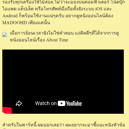
รองรับทุกเครื่องใช้ไม้สอย ไม่ว่าจะมองบนคอมพิวเตอร์ โน้ตบุ๊ก
หนัง
ไอแพด แท็ปเล็ต หรือโทรศัพท์มือถือทั้งยังระบบ iOS และ
หนัง
Android ก็พร้อมใช้งานแน่ๆครับ อยากดูหนังออนไลน์ต้อง
ฟรี
MADOOHD เพียงแค่นั้น
Top
5
เมื่อการย้อนเวลายังไม่ใช่คำตอบ แง่คิดดีๆที่ได้จากการดู
by
หนังออนไลน์เรื่อง About Time
Dominik
ดู
หนัง
ออนไลน์
Madoohd
23
กร
กฎา
67
สำหรับในพาร์ทนี้ ผมบอกเลยว่า ผมอยากจะมาชี้แนะหนังหัวข้อ