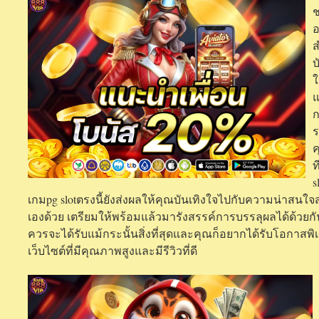
ช
อ
ส
บ
ใ
แ
ก
ร
ค
ท
s
เกมpg slotตรงนี้ยังส่งผลให้คุณบันเทิงใจไปกับความน่าสนใจ
เองด้วย เตรียมให้พร้อมแล้วมารังสรรค์การบรรลุผลได้ด้วยกันก
ควรจะได้รับแม้กระนั้นสิ่งที่สุดและคุณก็อยากได้รับโอกาสพิเ
เว็บไซต์ที่มีคุณภาพสูงและมีรีวิวที่ดี