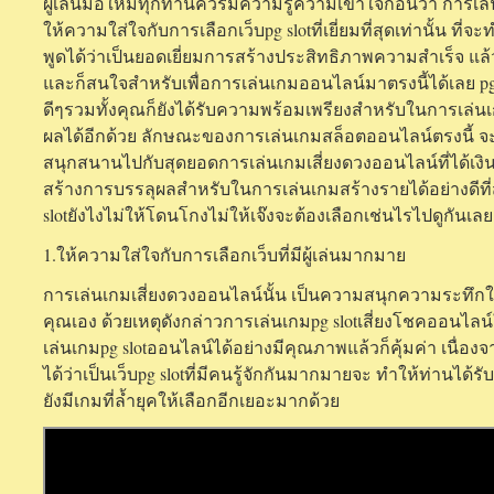
ผู้เล่นมือใหม่ทุกท่านควรมีความรู้ความเข้าใจก่อนว่า การเล่น
ให้ความใส่ใจกับการเลือกเว็บpg slotที่เยี่ยมที่สุดเท่านั้น ท
พูดได้ว่าเป็นยอดเยี่ยมการสร้างประสิทธิภาพความสำเร็จ แล้ว
และก็สนใจสำหรับเพื่อการเล่นเกมออนไลน์มาตรงนี้ได้เลย pg 
ดีๆรวมทั้งคุณก็ยังได้รับความพร้อมเพรียงสำหรับในการเล่นเ
ผลได้อีกด้วย ลักษณะของการเล่นเกมสล็อตออนไลน์ตรงนี้ จะม
สนุกสนานไปกับสุดยอดการเล่นเกมเสี่ยงดวงออนไลน์ที่ได้เงิน
สร้างการบรรลุผลสำหรับในการเล่นเกมสร้างรายได้อย่างดีที่ส
slotยังไงไม่ให้โดนโกงไม่ให้เจ๊งจะต้องเลือกเช่นไรไปดูกันเลย
1.ให้ความใส่ใจกับการเลือกเว็บที่มีผู้เล่นมากมาย
การเล่นเกมเสี่ยงดวงออนไลน์นั้น เป็นความสนุกความระทึกใจ
คุณเอง ด้วยเหตุดังกล่าวการเล่นเกมpg slotเสี่ยงโชคออนไล
เล่นเกมpg slotออนไลน์ได้อย่างมีคุณภาพแล้วก็คุ้มค่า เนื่องจา
ได้ว่าเป็นเว็บpg slotที่มีคนรู้จักกันมากมายจะ ทำให้ท่านได
ยังมีเกมที่ล้ำยุคให้เลือกอีกเยอะมากด้วย