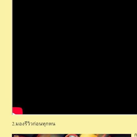
2.มองรีวิวก่อนทุกหน
ก