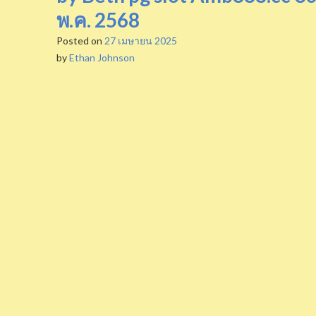
พ.ค. 2568
Posted on
27 เมษายน 2025
by
Ethan Johnson