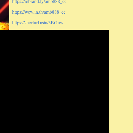
https://rebrand.ly/amb888_cc
https://wow.in.th/amb888_cc
https://shorturl.asia/5BGuw