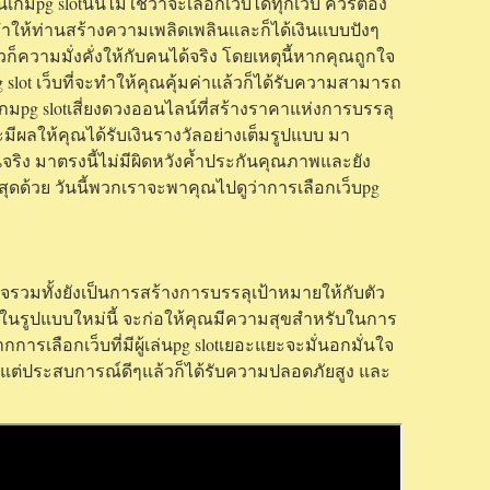
เกมpg slotนั้นไม่ใช่ว่าจะเลือกเว็บได้ทุกเว็บ ควรต้อง
ี่จะทำให้ท่านสร้างความเพลิดเพลินและก็ได้เงินแบบปังๆ
ก็ความมั่งคั่งให้กับคนได้จริง โดยเหตุนี้หากคุณถูกใจ
slot เว็บที่จะทำให้คุณคุ้มค่าแล้วก็ได้รับความสามารถ
กมpg slotเสี่ยงดวงออนไลน์ที่สร้างราคาแห่งการบรรลุ
ีผลให้คุณได้รับเงินรางวัลอย่างเต็มรูปแบบ มา
จริง มาตรงนี้ไม่มีผิดหวังค้ำประกันคุณภาพและยัง
ุดด้วย วันนี้พวกเราจะพาคุณไปดูว่าการเลือกเว็บpg
รวมทั้งยังเป็นการสร้างการบรรลุเป้าหมายให้กับตัว
น์ในรูปแบบใหม่นี้ จะก่อให้คุณมีความสุขสำหรับในการ
กการเลือกเว็บที่มีผู้เล่นpg slotเยอะแยะจะมั่นอกมั่นใจ
้รับแต่ประสบการณ์ดีๆแล้วก็ได้รับความปลอดภัยสูง และ