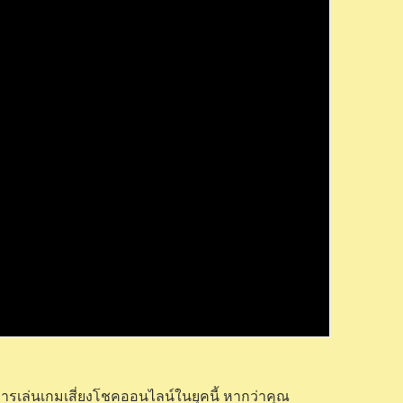
ารเล่นเกมเสี่ยงโชคออนไลน์ในยุคนี้ หากว่าคุณ