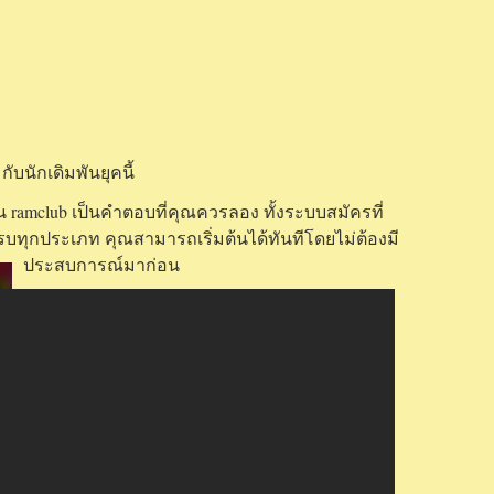
บนักเดิมพันยุคนี้
 ramclub เป็นคำตอบที่คุณควรลอง ทั้งระบบสมัครที่
รบทุกประเภท คุณสามารถเริ่มต้นได้ทันทีโดยไม่ต้องมี
ประสบการณ์มาก่อน