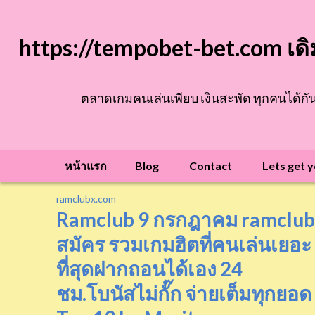
Skip
to
https://tempobet-bet.com เดิ
content
ตลาดเกมคนเล่นเพียบ เงินสะพัด ทุกคนได้กันถ
หน้าแรก
Blog
Contact
Lets get y
ramclubx.com
Ramclub 9 กรกฎาคม ramclub
สมัคร รวมเกมฮิตที่คนเล่นเยอะ
ที่สุดฝากถอนได้เอง 24
ชม.โบนัสไม่กั๊ก จ่ายเต็มทุกยอด