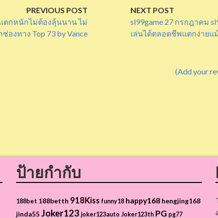
PREVIOUS POST
NEXT POST
 แตกหนักไม่ต้องลุ้นนาน ไม่
sl99game 27 กรกฎาคม sl99
ุกช่องทาง Top 73 by Vance
เล่นได้ตลอดชีพแตกง่ายแม้
(Add your re
ป้ายกำกับ
918Kiss
happy168
188betth
hengjing168
188bet
funny18
Joker123
PG
jinda55
joker123auto
Joker123th
pg77