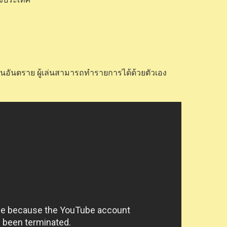
ป็นอันตราย ผู้เล่นสามารถทำรายการได้ด้วยตัวเอง