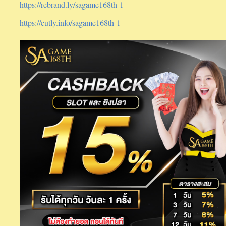
https://rebrand.ly/sagame168th-1
https://cutly.info/sagame168th-1