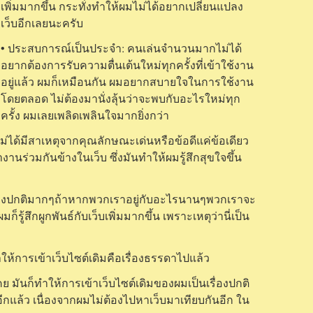
เพิ่มมากขึ้น กระทั่งทำให้ผมไม่ได้อยากเปลี่ยนแปลง
เว็บอีกเลยนะครับ
• ประสบการณ์เป็นประจำ: คนเล่นจำนวนมากไม่ได้
อยากต้องการรับความตื่นเต้นใหม่ทุกครั้งที่เข้าใช้งาน
อยู่แล้ว ผมก็เหมือนกัน ผมอยากสบายใจในการใช้งาน
โดยตลอด ไม่ต้องมานั่งลุ้นว่าจะพบกับอะไรใหม่ทุก
ครั้ง ผมเลยเพลิดเพลินใจมากยิ่งกว่า
้ไม่ได้มีสาเหตุจากคุณลักษณะเด่นหรือข้อดีแค่ข้อเดียว
านร่วมกันข้างในเว็บ ซึ่งมันทำให้ผมรู้สึกสุขใจขึ้น
็นเรื่องปกติมากๆถ้าหากพวกเราอยู่กับอะไรนานๆพวกเราจะ
็รู้สึกผูกพันธ์กับเว็บเพิ่มมากขึ้น เพราะเหตุว่านี่เป็น
ห้การเข้าเว็บไซต์เดิมคือเรื่องธรรดาไปแล้ว
ย มันก็ทำให้การเข้าเว็บไซต์เดิมของผมเป็นเรื่องปกติ
้าอีกแล้ว เนื่องจากผมไม่ต้องไปหาเว็บมาเทียบกันอีก ใน