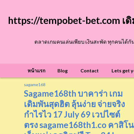
Skip
to
https://tempobet-bet.com เดิ
content
ตลาดเกมคนเล่นเพียบ เงินสะพัด ทุกคนได้กันถ
หน้าแรก
Blog
Contact
Lets get y
sagame168
Sagame168th บาคาร่า เกม
เดิมพันสุดฮิต ลุ้นง่าย จ่ายจริง
กำไรไว 17 July 69 เวปไซต์
ตรง sagame168th1.co คาสิโน