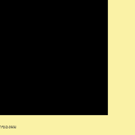
ะจำของผม