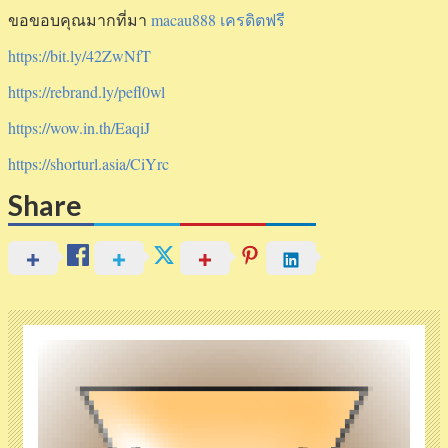
ขอขอบคุณมากที่มา
macau888 เครดิตฟรี
https://bit.ly/42ZwNfT
https://rebrand.ly/pefl0wl
https://wow.in.th/EaqiJ
https://shorturl.asia/CiYrc
Share