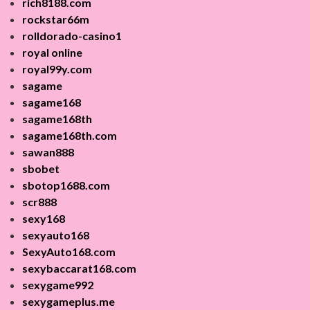
rich8188.com
rockstar66m
rolldorado-casino1
royal online
royal99y.com
sagame
sagame168
sagame168th
sagame168th.com
sawan888
sbobet
sbotop1688.com
scr888
sexy168
sexyauto168
SexyAuto168.com
sexybaccarat168.com
sexygame992
sexygameplus.me