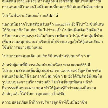
จะตัดสินใจลงเงินจริง ทำให้ผู้เล่นมีโอกาสสัมผัสประสบการณ์
การเล่นคาสิโนออนไลน์ในแบบที่ตนเองยังไม่เคยสัมผัสมาก่อน
โปรโมชั่นรายวันและก็รายสัปดาห์
นอกเหนือจากโบนัสต้อนรับแล้ว macau888 ยังมีโปรโมชั่นพิเศษ
ให้กับสมาชิกในแต่ละวัน ไม่ว่าจะเป็นโบนัสเพิ่มเติมเงินคืนเงิน
หรือการแจกของรางวัลในกิจกรรมพิเศษ โปรโมชั่นกลุ่มนี้ช่วย
เพิ่มความสนุกสนานร่าเริงแล้วก็สร้างแรงจูงใจให้ผู้เล่นกลับมา
ใช้บริการอย่างสม่ำเสมอ
โปรแกรมสะสมแต้มและสิทธิพิเศษสำหรับสมาชิก VIP
สำหรับผู้เล่นที่มีการเล่นอย่างต่อเนื่อง ทาง macau888 มี
โปรแกรมสะสมแต้มที่ผู้เล่นสามารถแลกของขวัญหรือเครดิต
พนันเสริมเติมได้ นอกจากนี้ สมาชิก VIP ยังได้รับสิทธิพิเศษใน
รูปแบบของการบริการส่วนตัว โปรโมชั่นสุดพิเศษ แล้วก็
กิจกรรมพิเศษเฉพาะกลุ่ม ทำให้ผู้เล่นรู้สึกว่าตนเองมีความ
สำคัญแล้วก็ได้รับการดูแลอย่างใกล้ชิด
ความปลอดภัยแล้วก็การบริการลูกค้าที่เป็นมืออาชีพ