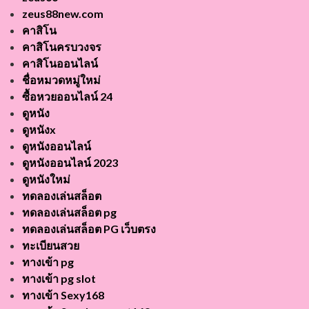
zeus88new.com
คาสิโน
คาสิโนครบวงจร
คาสิโนออนไลน์
ชื่อหมวดหมู่ใหม่
ซื้อหวยออนไลน์ 24
ดูหนัง
ดูหนังx
ดูหนังออนไลน์
ดูหนังออนไลน์ 2023
ดูหนังใหม่
ทดลองเล่นสล็อต
ทดลองเล่นสล็อต pg
ทดลองเล่นสล็อต PG เว็บตรง
ทะเบียนสวย
ทางเข้า pg
ทางเข้า pg slot
ทางเข้า Sexy168