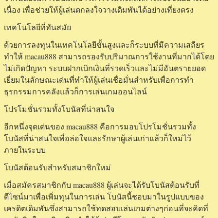
เนื่อง เพื่อช่วยให้ผู้เล่นตกลงใจวางเดิมพันได้อย่างเที่ยงตรง
เทคโนโลยีที่ทันสมัย
ด้วยการลงทุนในเทคโนโลยีขั้นสูงและก็ระบบที่มีความเสถียร
ทำให้ macau888 สามารถรองรับปริมาณการใช้งานที่มากได้โดย
ไม่เกิดปัญหา ระบบฝากเบิกเงินที่รวดเร็วและไม่มีอันตรายยอด
เยี่ยมในลักษณะเด่นที่ทำให้ผู้เล่นเชื่อมั่นสำหรับเพื่อการทำ
ธุรกรรมการคลังแล้วก็การเล่นเกมออนไลน์
โปรโมชั่นรวมทั้งโบนัสที่น่าสนใจ
อีกหนึ่งจุดเด่นของ macau888 คือการมอบโปรโมชั่นรวมทั้ง
โบนัสที่น่าสนใจเพื่อล่อใจและรักษาผู้เล่นเก่าแล้วก็ใหม่ไว้
ภายในระบบ
โบนัสต้อนรับสำหรับสมาชิกใหม่
เมื่อสมัครสมาชิกกับ macau888 ผู้เล่นจะได้รับโบนัสต้อนรับที่
ดีไซน์มาเพื่อเพิ่มทุนในการเล่น โบนัสนี้ชอบมาในรูปแบบของ
เครดิตเดิมพันซึ่งสามารถใช้ทดสอบเล่นเกมต่างๆก่อนที่จะคิดที่