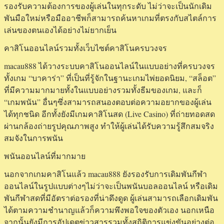
รองรับความต้องการของผู้เล่นในทุกระดับ ไม่ว่าจะเป็นนักเดิม
พันมือใหม่หรือมืออาชีพก็สามารถค้นหาเกมที่ตรงกับสไตล์การ
เล่นของตนเองได้อย่างไม่ยากเย็น
คาสิโนออนไลน์รวมทั้งเว็บไซต์คาสิโนครบวงจร
macau888 ได้วางระบบคาสิโนออนไลน์ในแบบอย่างที่ครบวงจร
ทั้งเกม “บาคาร่า” ที่เป็นที่รู้จักในฐานะเกมไพ่ยอดนิยม, “สล็อต”
ที่มีความมากมายทั้งในแบบอย่างรวมทั้งธีมของเกม, และก็
“เกมพนัน” อื่นๆซึ่งสามารถสนองตอบต่อความอยากของผู้เล่น
ได้ทุกชนิด อีกทั้งยังมีเกมคาสิโนสด (Live Casino) ที่ถ่ายทอดสด
ผ่านกล้องถ่ายรูปคุณภาพสูง ทำให้ผู้เล่นได้รับความรู้สึกสมจริง
สมจังในการพนัน
พนันออนไลน์ที่มากมาย
นอกจากเกมคาสิโนแล้ว macau888 ยังรองรับการเดิมพันกีฬา
ออนไลน์ในรูปแบบต่างๆไม่ว่าจะเป็นพนันบอลออนไลน์ หรือเดิม
พันกีฬาสดที่มีอัตราต่อรองที่น่าดึงดูด ผู้เล่นสามารถเลือกเดิมพัน
ได้ตามความชำนาญแล้วก็ความพึงพอใจของตัวเอง นอกเหนือ
จากนั้นยังมีการอัปเดตข่าวสารรวมทั้งสถิติการแข่งขันอย่างต่อ