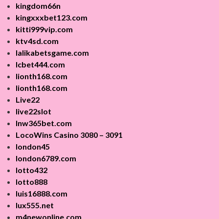
kingdom66n
kingxxxbet123.com
kitti999vip.com
ktv4sd.com
lalikabetsgame.com
lcbet444.com
lionth168.com
lionth168.com
Live22
live22slot
lnw365bet.com
LocoWins Casino 3080 – 3091
london45
london6789.com
lotto432
lotto888
luis16888.com
lux555.net
m4newonline.com