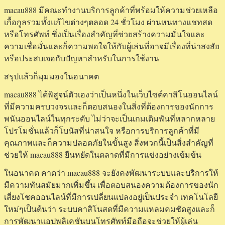
macau888 มีคณะทำงานบริการลูกค้าที่พร้อมให้ความช่วยเหลือ
เกื้อกูลรวมทั้งแก้ไขต่างๆตลอด 24 ชั่วโมง ผ่านหนทางแชทสด
หรือโทรศัพท์ ซึ่งเป็นเรื่องสำคัญที่ช่วยสร้างความมั่นใจและ
ความเชื่อมั่นและก็ความพอใจให้กับผู้เล่นที่อาจมีเรื่องที่น่าสงสัย
หรือประสบเจอกับปัญหาสำหรับในการใช้งาน
สรุปแล้วก็มุมมองในอนาคต
macau888 ได้พิสูจน์ตัวเองว่าเป็นหนึ่งในเว็บไซต์คาสิโนออนไลน์
ที่มีความครบวงจรและก็ตอบสนองในสิ่งที่ต้องการของนักการ
พนันออนไลน์ในทุกระดับ ไม่ว่าจะเป็นเกมเดิมพันที่หลากหลาย
โปรโมชั่นแล้วก็โบนัสที่น่าสนใจ หรือการบริการลูกค้าที่มี
คุณภาพและก็ความปลอดภัยในขั้นสูง สิ่งพวกนี้เป็นสิ่งสำคัญที่
ช่วยให้ macau888 ยืนหยัดในตลาดที่มีการแข่งอย่างเข้มข้น
ในอนาคต คาดว่า macau888 จะยังคงพัฒนาระบบและบริการให้
มีความทันสมัยมากเพิ่มขึ้น เพื่อตอบสนองความต้องการของนัก
เสี่ยงโชคออนไลน์ที่มีการเปลี่ยนแปลงอยู่เป็นประจำ เทคโนโลยี
ใหม่ๆเป็นต้นว่า ระบบคาสิโนสดที่มีความแหลมคมชัดสูงและก็
การพัฒนาแอปพลิเคชันบนโทรศัพท์มือถือจะช่วยให้ผู้เล่น