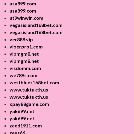
usa899.com
usa899.com
ut9winwin.com
vegasisland168bet.com
vegasisland168bet.com
ver888.vip
viperpro1.com
vipmgm8.net
vipmgm8.net
visdomm.com
we789s.com
westbluez168bet.com
www.tuktukth.us
www.tuktukth.us
xpay88game.com
yak699.net
yak699.net
zeed1911.com
zeus66