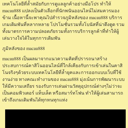
แตก
เทคโนโลยีที่ล้ำสมัยกับการดูแลลูกค้าอย่างมือโปร ทำให้
ง่าย
macau888 แปลงเป็นตัวเลือกที่นักพนันออนไลน์ไม่สมควรมอง
มี
ข้าม เนื้อหานี้จะพาคุณไปสำรวจภูมิหลังของ macau888 บริการ
ใบรับ
เกมเดิมพันที่หลากหลาย โปรโมชั่นรวมทั้งโบนัสที่น่าดึงดูด รวม
รอง
ทั้งมาตรการความปลอดภัยรวมทั้งการบริการลูกค้าที่ทำให้ผู้
ปลอดภัย10
เล่นวางใจได้ในทุกการเดิมพัน
ไม่
ภูมิหลังของ macau888
กระตุก
เล่น
macau888 เป็นผลมาจากแนวความคิดที่ปรารถนาสร้าง
ฟรี
ประสบการณ์คาสิโนออนไลน์ที่ใกล้เคียงกับการเข้าเล่นในคาสิ
ทุก
โนจริงๆด้วยระบบเทคโนโลยีที่ล้ำยุคและการออกแบบเว็บที่ใช้
ค่าย
งานง่าย ทางคณะทำงานของ macau888 มุ่งเน้นการพัฒนาระบบ
ทาง
ให้มีความเสถียร รองรับการเล่นผ่านวัสดุอุปกรณ์ต่างๆไม่ว่าจะ
เข้า
เป็นคอมพิวเตอร์ แท็บเล็ต หรือสมาร์ทโฟน ทำให้ผู้เล่นสามารถ
pgslot
เข้าถึงเกมเดิมพันได้ทุกหนทุกแห่ง
macau888
เครดิต
ฟรี
พิชิต