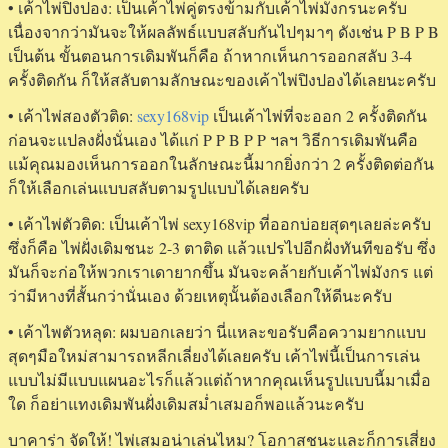
• เค้าไพ่ปิงปอง: เป็นเค้าไพ่คู่ตรงข้ามกับเค้าไพ่มังกรนะครับ
เนื่องจากว่ามันจะให้ผลลัพธ์แบบสลับกันไปๆมาๆ ดังเช่น P B P B
เป็นต้น ขั้นตอนการเดิมพันก็คือ ถ้าหากเห็นการออกสลับ 3-4
ครั้งติดกัน ก็ให้สลับตามลักษณะของเค้าไพ่ปิงปองได้เลยนะครับ
• เค้าไพ่สองตัวติด:
sexy168vip
เป็นเค้าไพ่ที่จะออก 2 ครั้งติดกัน
ก่อนจะแปลงฝั่งนั่นเอง ได้แก่ P P B P P ฯลฯ วิธีการเดิมพันคือ
แม้คุณมองเห็นการออกในลักษณะนี้มากยิ่งกว่า 2 ครั้งติดต่อกัน
ก็ให้เลือกเล่นแบบสลับตามรูปแบบได้เลยครับ
• เค้าไพ่ตัวติด: เป็นเค้าไพ่ sexy168vip ที่ออกบ่อยสุดๆเลยล่ะครับ
ซึ่งก็คือ ไพ่ฝั่งเดิมชนะ 2-3 ตาติด แล้วแปรไปอีกฝั่งทันทีขอรับ ซึ่ง
มันก็จะก่อให้พวกเราเดายากขึ้น มันจะคล้ายกับเค้าไพ่มังกร แต่
ว่ามีหางที่สั้นกว่านั่นเอง ด้วยเหตุนั้นต้องเลือกให้ดีนะครับ
• เค้าไพตัวหลุด: ผมบอกเลยว่า นี่แหละขอรับคือความยากแบบ
สุดๆมือใหม่สามารถหลีกเลี่ยงได้เลยครับ เค้าไพ่นี้เป็นการเล่น
แบบไม่มีแบบแผนอะไรก็แล้วแต่ถ้าหากคุณเห็นรูปแบบนี้มาเมื่อ
ใด ก็อย่าแทงเดิมพันฝั่งเดิมสม่ำเสมอก็พอแล้วนะครับ
บาคาร่า จัดให้! ไพ่เสมอน่าเล่นไหม? โอกาสชนะและก็การเสี่ยง