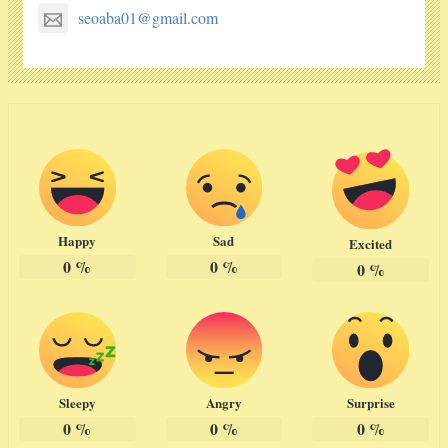
seoaba01@gmail.com
Happy
Sad
Excited
0
%
0
%
0
%
Sleepy
Angry
Surprise
0
%
0
%
0
%