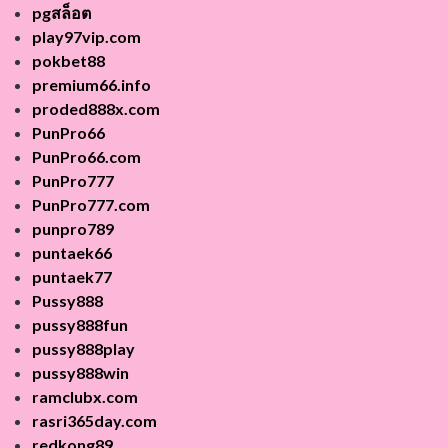
pgสล็อต
play97vip.com
pokbet88
premium66.info
proded888x.com
PunPro66
PunPro66.com
PunPro777
PunPro777.com
punpro789
puntaek66
puntaek77
Pussy888
pussy888fun
pussy888play
pussy888win
ramclubx.com
rasri365day.com
redkong89