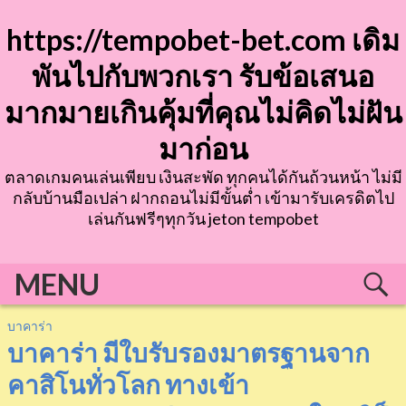
Skip
https://tempobet-bet.com เดิม
to
content
พันไปกับพวกเรา รับข้อเสนอ
มากมายเกินคุ้มที่คุณไม่คิดไม่ฝัน
มาก่อน
ตลาดเกมคนเล่นเพียบ เงินสะพัด ทุกคนได้กันถ้วนหน้า ไม่มี
กลับบ้านมือเปล่า ฝากถอนไม่มีขั้นต่ำ เข้ามารับเครดิตไป
เล่นกันฟรีๆทุกวัน jeton tempobet
MENU
บาคาร่า
บาคาร่า มีใบรับรองมาตรฐานจาก
คาสิโนทั่วโลก ทางเข้า