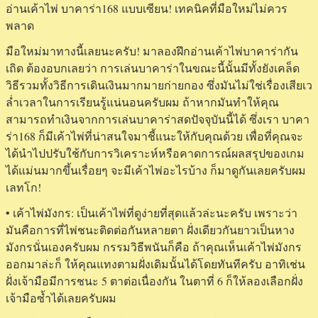
อ่านเค้าไพ่ บาคาร่า168 แบบเซียน! เทคนิคที่มือใหม่ไม่ควร
พลาด
มือใหม่มาทางนี้เลยนะครับ! มาลองฝึกอ่านเค้าไพ่บาคาร่ากัน
เถิด ต้องอบกเลยว่า การเล่นบาคาร่าในขณะนี้นั้นมีทั้งยังเคล็ด
วิธีรวมทั้งวิธีการเดินเงินมากมายก่ายกอง ซึ่งมันไม่ใช่เรื่องเสียเว
ล่ำเวลาในการเรียนรู้แน่นอนครับผม ถ้าหากมันทำให้คุณ
สามารถทำเงินจากการเล่นบาคาร่าสดปัจจุบันนี้ได้ ซึ่งเรา บาคา
ร่า168 ก็มีเค้าไพ่ที่น่าสนใจมาชี้แนะให้กับคุณด้วย เพื่อที่คุณจะ
ได้นำไปปรับใช้กับการวิเคราะห์หรือคาดการณ์ผลสรุปของเกม
ได้แม่นมากขึ้นเรื่อยๆ จะมีเค้าไพ่อะไรบ้าง ก็มาดูกันเลยครับผม
เลทโก!
• เค้าไพ่มังกร: เป็นเค้าไพ่ที่ดูง่ายที่สุดแล้วล่ะนะครับ เพราะว่า
มันคือการที่ไพ่ชนะติดต่อกันหลายตา ฝั่งเดียวกันยาวเป็นหาง
มังกรนั่นเองครับผม กรรมวิธีพนันก็คือ ถ้าคุณเห็นเค้าไพ่มังกร
ออกมาล่ะก็ ให้คุณแทงตามฝั่งเดิมนั้นได้โดยทันทีครับ อาทิเช่น
ฝั่งเจ้ามือมีการชนะ 5 ตาต่อเนื่องกัน ในตาที่ 6 ก็ให้ลองเลือกฝั่ง
เจ้ามือซ้ำได้เลยครับผม