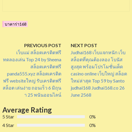
บาคาร่า168
Post
PREVIOUS POST
NEXT POST
เว็บแม่ สล็อตเครดิตฟรี
Judhai168 เว็บแจกหนัก เว็บ
navigation
ทดลองเล่น Top 24 by Sheena
สล็อตที่คุณต้องลอง โบนัส
สล็อตเครดิตฟรี
สูงสุด พร้อมโปรโมชั่นเด็ด
panda555.xyz สล็อตเครดิต
casino online เว็บใหญ่ สล็อต
ฟรี websiteใหญ่ รับเครดิตฟรี
ใหม่ล่าสุด Top 59 by Santo
สล็อต เล่นง่าย ถอนเร็ว 6 มิถุน
judhai168 Judhai168.co 26
า 25 พนันออนไลน์
June 2568
Average Rating
5 Star
0%
4 Star
0%