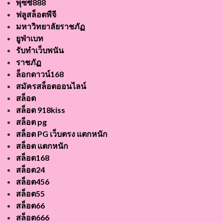
พุซซี่888
ฟลูสล็อตพีจี
มหาวิทยาลัยราชภัฏ
ยูฟ่าเบท
รับทำเว็บพนัน
ราชภัฏ
ล็อกดาวน์168
สมัครสล็อตออนไลน์
สล็อต
สล็อต 918kiss
สล็อต pg
สล็อต PG เว็บตรง แตกหนัก
สล็อต แตกหนัก
สล็อต168
สล็อต24
สล็อต456
สล็อต55
สล็อต66
สล็อต666