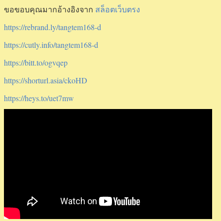
ขอขอบคุณมากอ้างอิงจาก
สล็อตเว็บตรง
https://rebrand.ly/tangtem168-d
https://cutly.info/tangtem168-d
https://bitt.to/ogvqep
https://shorturl.asia/ckoHD
https://heys.to/uet7mw