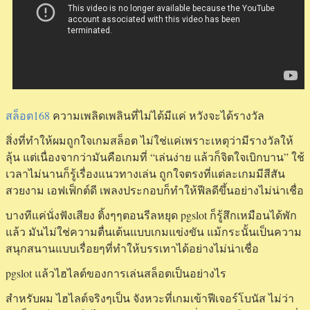
รับรอง
แจก
ฟรีส
ปิน
ไม่
อั้น
tangtem16
สล็อต168
ความเพลิดเพลินที่ไม่ได้มีแค่ หวังจะได้รางวัล
ยัง
ทัน!
สิ่งที่ทำให้ผมถูกใจเกมสล็อต ไม่ใช่แค่เพราะเหตุว่ามีรางวัลให้
รีบ
ลุ้น แต่เนื่องจากว่ามันคือเกมที่ “เล่นง่าย แล้วก็จิตใจเบิกบาน” ใช้
สมัคร
เวลาไม่นานก็รู้เรื่องแนวทางเล่น ถูกใจตรงที่แต่ละเกมมีสีสัน
ก่อน
สวยงาม เอฟเฟ็กต์ดี เพลงประกอบก็ทำให้ฟีลดีขึ้นอย่างไม่น่าเชื่อ
พลาด
บางทีแค่นั่งฟังเสียง ติ้งๆๆตอนรีลหยุด pgslot ก็รู้สึกเหมือนได้พัก
ความ
แล้ว มันไม่ใช่ความตื่นเต้นแบบเกมแข่งขัน แม้กระนั้นเป็นความ
ปัง
สนุกสนานแบบเรื่อยๆที่ทำให้บรรเทาได้อย่างไม่น่าเชื่อ
Top
67
pgslot แล้วไฮไลต์ของการเล่นสล็อตเป็นอย่างไร
by
สำหรับผม ไฮไลต์จริงๆเป็น จังหวะที่เกมเข้าฟีเจอร์โบนัส ไม่ว่า
Lou