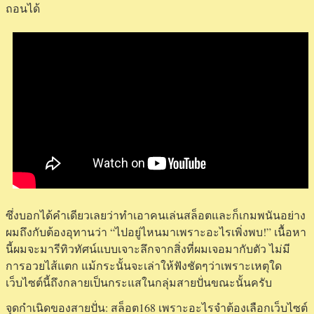
ถอนได้
100%
โปร
โม
ชั่น
เครดิต
ฟรี
100%
แอด
มิ
นบ
ริ
การ
24
ซึ่งบอกได้คำเดียวเลยว่าทำเอาคนเล่นสล็อตและก็เกมพนันอย่าง
ช.ม.
ผมถึงกับต้องอุทานว่า “ไปอยู่ไหนมาเพราะอะไรเพิ่งพบ!” เนื้อหา
10
นี้ผมจะมารีทิวทัศน์แบบเจาะลึกจากสิ่งที่ผมเจอมากับตัว ไม่มี
ก็
การอวยไส้แตก แม้กระนั้นจะเล่าให้ฟังชัดๆว่าเพราะเหตุใด
ถอน
เว็บไซต์นี้ถึงกลายเป็นกระแสในกลุ่มสายปั่นขณะนั้นครับ
ได้
จุดกำเนิดของสายปั่น: สล็อต168 เพราะอะไรจำต้องเลือกเว็บไซต์
ทันที