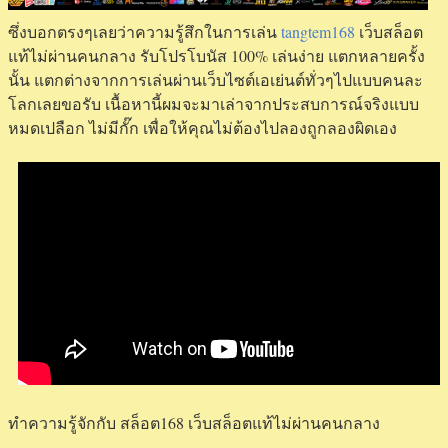
6
ซึ่งบอกตรงๆเลยว่าความรู้สึกในการเล่น
tangtem168
เว็บสล็อต
by
แท้ไม่ผ่านคนกลาง รับโปรโบนัส 100% เล่นง่าย แตกหลายครั้ง
Starla
นั้น แตกต่างจากการเล่นผ่านเว็บไซต์เอเย่นต์ทั่วๆไปแบบคนละ
โลกเลยขอรับ เนื้อหานี้ผมจะมาเล่าจากประสบการณ์จริงแบบ
หมดเปลือก ไม่มีกั๊ก เพื่อให้คุณไม่ต้องไปลองถูกลองผิดเอง
ทำความรู้จักกับ สล็อต168 เว็บสล็อตแท้ไม่ผ่านคนกลาง