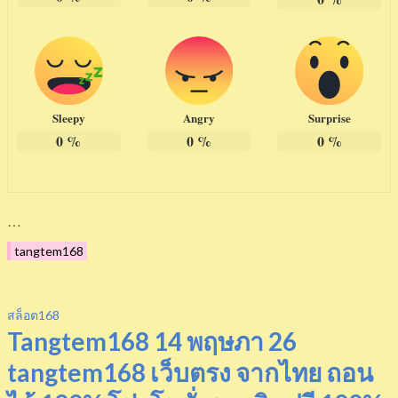
Sleepy
Angry
Surprise
0
%
0
%
0
%
…
tangtem168
สล็อต168
Tangtem168 14 พฤษภา 26
tangtem168 เว็บตรง จากไทย ถอน