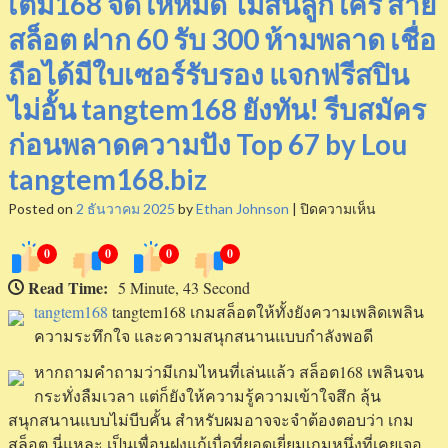
เต็ม168 จัดให้หมด ไม่สนลูกใคร สาย
สล็อต ฝาก 60 รับ 300 ห้ามพลาด เชื่อ
ถือได้มีใบเซอร์รับรอง แจกฟรีสปิน
ไม่อั้น tangtem168 ยังทัน! รีบสมัคร
ก่อนพลาดความปัง Top 67 by Lou
tangtem168.biz
บน
Posted on
2 ธันวาคม 2025
by
Ethan Johnson
|
ปิดความเห็น
Pgslot
0
0
0
0
19
DEC
Read Time:
5 Minute, 43 Second
2026
tangtem168
tangtem168 เกมสล็อตให้ทั้งยังความเพลิดเพลิน
สล็อต168
ความระทึกใจ และความสนุกสนานแบบกำลังพอดี
แทง
หากถามคำถามว่ามีเกมไหนที่เล่นแล้ว สล็อต168 เพลินจน
เต็ม168
กระทั่งลืมเวลา แต่ก็ยังให้ความรู้ความเข้าใจสึก ลุ้น
จัด
สนุกสนานแบบไม่บีบคั้น สำหรับผมอาจจะจำต้องตอบว่า เกม
ให้
สล็อต นี่แหละ เป็นเพื่อนฝูงแก้เบื่อที่ยอดเยี่ยมเกมหนึ่งที่เคยเจอ
หมด