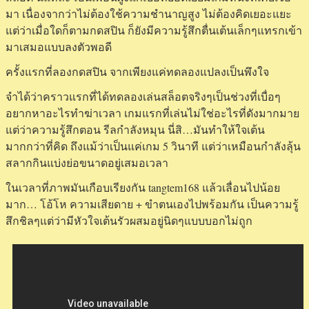
มา เนื่องจากว่าไม่ต้องใช้ความชำนาญสูง ไม่ต้องคิดเยอะแยะ
ไม่
แต่ว่าเมื่อใดก็ตามกดสปิน ก็ยังมีความรู้สึกตื่นเต้นเล็กๆแทรกเข้า
สน
มาเสมอแบบลงตัวพอดี
ลูก
ใคร
ครั้งแรกที่ลองกดสปิน จากเพียงแค่ทดลองแปลงเป็นพึงใจ
สาย
จำได้ว่าคราวแรกที่ได้ทดลองเล่นสล็อตจริงๆเป็นช่วงที่เบื่อๆ
สล็อต
อยากหาอะไรทำฆ่าเวลา เกมแรกที่เล่นไม่ใช่อะไรที่ดังมากมาย
ฝาก
แต่ว่าความรู้สึกตอน รีลกำลังหมุน นี่สิ…มันทำให้ใจเต้น
60
มากกว่าที่คิด ถึงแม้ว่าเป็นแค่เกม 5 วินาที แต่ว่าเหมือนกำลังลุ้น
รับ
สลากกินแบ่งย่อขนาดอยู่เสมอเวลา
300
ห้าม
ในเวลาที่ภาพมันเกือบเรียงกัน tangtem168 แล้วเลื่อนไปน้อย
พลาด
มาก… โอ้โห ความเสียดาย + ขำตนเองไปพร้อมกัน เป็นความรู้
เชื่อ
สึกชิลๆแต่ว่ามีหัวใจเต้นรัวผสมอยู่นิดๆแบบบอกไม่ถูก
ถือ
ได้
มี
ใบ
เซอร์