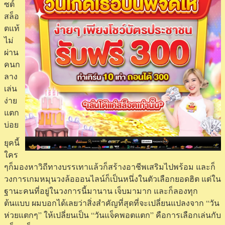
ซต์
สาย
สล็อ
แตก
ตแท้
ลุ้น
ไม่
กำไร
ผ่าน
แบบ
คนก
ไม่
ลาง
เสีย
เล่น
ฟีล
ง่าย
สาย
แตก
สล็อต
บ่อย
ฝาก
ยุคนี้
60
ใคร
รับ
ๆก็มองหาวิถีทางบรรเทาแล้วก็สร้างอาชีพเสริมไปพร้อม และก็
300
วงการเกมหมุนวงล้อออนไลน์ก็เป็นหนึ่งในตัวเลือกยอดฮิต แต่ใน
ห้าม
ฐานะคนที่อยู่ในวงการนี้มานาน เจ็บมามาก และก็ลองทุก
พลาด
ต้นแบบ ผมบอกได้เลยว่าสิ่งสำคัญที่สุดที่จะเปลี่ยนแปลงจาก “วัน
จ่าย
ห่วยแตกๆ” ให้เปลี่ยนเป็น “วันแจ็คพอตแตก” คือการเลือกเล่นกับ
ตรง