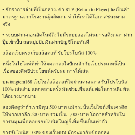
• อัตราการจ่ายที่เป็นกลาง: ค่า RTP (Return to Player) จะเป็นค่า
มาตรฐานจากโรงงานผู้ผลิตเกม ทำให้เราได้โอกาสชนะตาม
จริง
• ระบบฝาก-ถอนอัตโนมัติ: ไม่มีระบบแอดไม่นมารอดึงเวลา ฝาก
ปุ๊บเข้าปั๊บ ถอนปุบปับเงินฝากบัญชีโดยทันที
สล็อตเว็บตรง เว็บสล็อตแท้ รับโปรโบนัส 100%
หนึ่งในไฮไลท์ที่ทำให้ผมตกลงใจปักหลักกับเว็บประเภทนี้เป็น
เรื่องของสิทธิประโยชน์ครับผม การได้เล่น
บน tangtem168 เว็บไซต์สล็อตแท้ไม่ผ่านคนกลาง รับโปรโบนัส
100% เล่นง่าย แตกหลายครั้ง มันช่วยเพิ่มแต้มต่อในการเดิมพัน
ได้อย่างมากมาย
ลองคิดดูว่าถ้าเรามีทุน 500 บาท แม้กระนั้นเว็บไซต์เพิ่มเครดิต
ให้พวกเราอีก 500 บาท รวมเป็น 1,000 บาท โอกาสสำหรับใน
การหมุนเพื่อคอยรอบโบนัสใหญ่ก็เพิ่มขึ้นเป็นเท่าตัว
การรับโบนัส 100% ของเว็บตรง มักจะมากับข้อตกลง