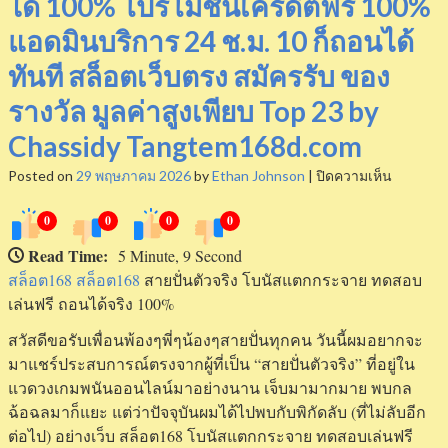
ได้ 100% โปรโมชั่นเครดิตฟรี 100%
แอดมินบริการ 24 ช.ม. 10 ก็ถอนได้
ทันที สล็อตเว็บตรง สมัครรับ ของ
รางวัล มูลค่าสูงเพียบ Top 23 by
Chassidy Tangtem168d.com
บน
Posted on
29 พฤษภาคม 2026
by
Ethan Johnson
|
ปิดความเห็น
Tangtem
0
0
0
0
14
พฤษภา
Read Time:
5 Minute, 9 Second
26
สล็อต168
สล็อต168
สายปั่นตัวจริง โบนัสแตกกระจาย ทดสอบ
tangtem
เล่นฟรี ถอนได้จริง 100%
เว็บ
สวัสดีขอรับเพื่อนพ้องๆพี่ๆน้องๆสายปั่นทุกคน วันนี้ผมอยากจะ
ตรง
มาแชร์ประสบการณ์ตรงจากผู้ที่เป็น “สายปั่นตัวจริง” ที่อยู่ใน
จาก
แวดวงเกมพนันออนไลน์มาอย่างนาน เจ็บมามากมาย พบกล
ไทย
ฉ้อฉลมาก็แยะ แต่ว่าปัจจุบันผมได้ไปพบกับพิกัดลับ (ที่ไม่ลับอีก
ถอน
ต่อไป) อย่างเว็บ สล็อต168 โบนัสแตกกระจาย ทดสอบเล่นฟรี
ได้