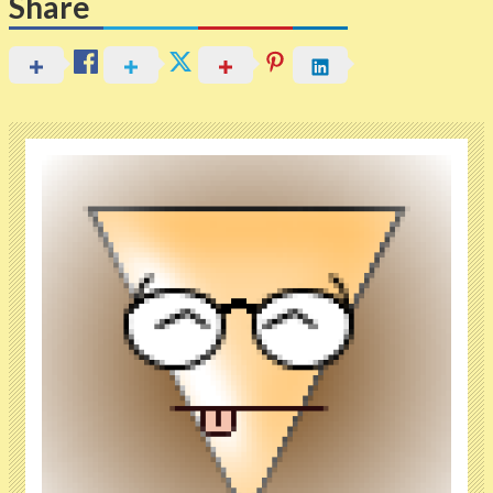
Share