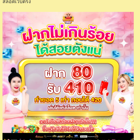
สล็อตเว็บตรง
กี่
ล้าน
ก็
จ่าย
คัด
มา
แล้ว
เล่น
ได้
ทุก
เกม
สล็อต168
ของ
รางวัล
กำลัง
รอ
เจ้าของ
ใหม่
Top