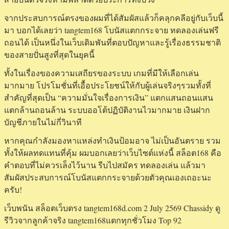
จากประสบการณ์ตรงของผมที่ได้สัมผัสแล้วก็คลุกคลีอยู่กับเว็บนี้
มา บอกได้เลยว่า tangtem168 โบนัสแตกกระจาย ทดลองเล่นฟรี
ถอนได้ เป็นหนึ่งในเว็บเดิมพันที่ตอบปัญหาและรู้เรื่องธรรมชาติ
ของสายปั่นสูงที่สุดในยุคนี้
ทั้งในเรื่องของความเสถียรของระบบ เกมที่มีให้เลือกเล่น
มากมาย โปรโมชั่นที่เอื้อประโยชน์ให้กับผู้เล่นจริงๆรวมทั้งที่
สำคัญที่สุดเป็น “ความมั่นใจเรื่องการเงิน” แตกแสนถอนแสน
แตกล้านถอนล้าน ระบบออโต้ปฏิบัติงานไวมากมาย เงินฝาก
บัญชีภายในไม่กี่วินาที
หากคุณกำลังมองหาแหล่งทำเงินป้อมอาจ ไม่เป็นอันตราย รวม
ทั้งให้ผลทดแทนที่คุ้ม ผมบอกเลยว่าเว็บไซต์แห่งนี้ สล็อต168 คือ
คำตอบที่ไม่ควรเล็งไว้นาน รีบไปสมัคร ทดลองเล่น แล้วมา
สัมผัสประสบการณ์โบนัสแตกกระจายด้วยตัวคุณเองเถอะนะ
ครับ!
เว็บพนัน สล็อตเว็บตรง tangtem168d.com 2 July 2569 Chassidy ดู
รีวิวจากลูกค้าจริง tangtem168แตกทุกชั่วโมง Top 92