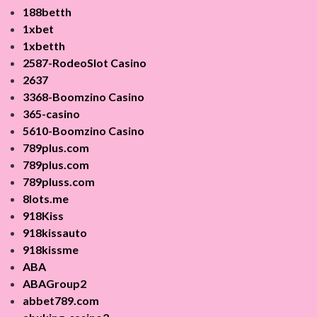
188betth
1xbet
1xbetth
2587-RodeoSlot Casino
2637
3368-Boomzino Casino
365-casino
5610-Boomzino Casino
789plus.com
789plus.com
789pluss.com
8lots.me
918Kiss
918kissauto
918kissme
ABA
ABAGroup2
abbet789.com