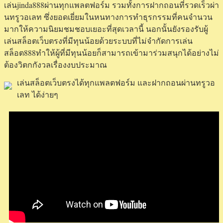
เล่นjinda888ผ่านทุกแพลตฟอร์ม รวมทั้งการฝากถอนที่รวดเร็วผ่า
นทรูวอเลท ซึ่งยอดเยี่ยมในหนทางการทำธุรกรรมที่คนจำนวน
มากให้ความนิยมชมชอบเยอะที่สุดเวลานี้ นอกนั้นยังรองรับผู้
เล่นสล็อตเว็บตรงที่มีทุนน้อยด้วยระบบที่ไม่จำกัดการเล่น
สล็อต888ทำให้ผู้ที่มีทุนน้อยก็สามารถเข้ามาร่วมสนุกได้อย่างไม่
ต้องวิตกกังวลเรื่องงบประมาณ
เล่นสล็อตเว็บตรงได้ทุกแพลตฟอร์ม และฝากถอนผ่านทรูวอ
เลท ได้ง่ายๆ