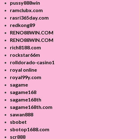
pussy888win
ramclubx.com
rasri365day.com
redkong89
RENO88WIN.COM
RENO88WIN.COM
rich8188.com
rockstar66m
rolldorado-casino1
royal online
royal99y.com
sagame
sagame168
sagame168th
sagame168th.com
sawan888
sbobet
sbotop1688.com
scr888