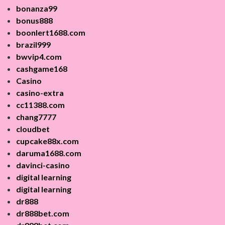
bonanza99
bonus888
boonlert1688.com
brazil999
bwvip4.com
cashgame168
Casino
casino-extra
cc11388.com
chang7777
cloudbet
cupcake88x.com
daruma1688.com
davinci-casino
digital learning
digital learning
dr888
dr888bet.com