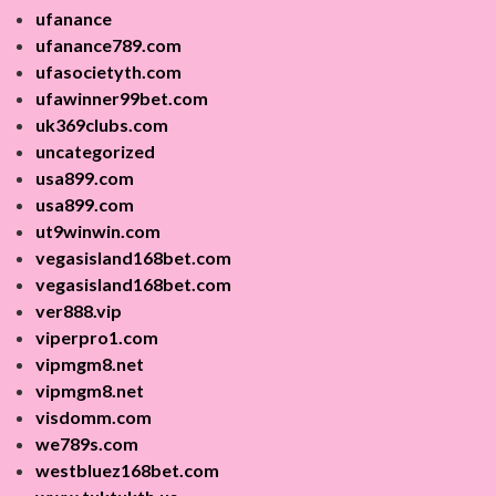
ufanance
ufanance789.com
ufasocietyth.com
ufawinner99bet.com
uk369clubs.com
uncategorized
usa899.com
usa899.com
ut9winwin.com
vegasisland168bet.com
vegasisland168bet.com
ver888.vip
viperpro1.com
vipmgm8.net
vipmgm8.net
visdomm.com
we789s.com
westbluez168bet.com