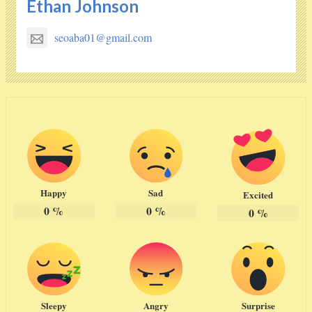
Ethan Johnson
seoaba01@gmail.com
Happy
Sad
Excited
0
%
0
%
0
%
Sleepy
Angry
Surprise