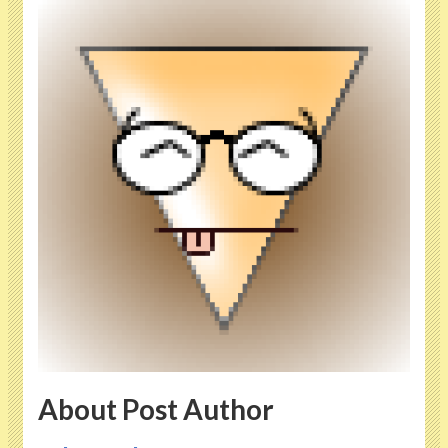
About Post Author