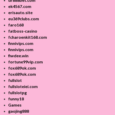
dr888bet.com
ek4567.com
erisauto.site
eu369clubs.com
faro168
fatboss-casino
fcharoenkit168.com
finnivips.com
finnivips.com
fiwdee.win
fortune99vip.com
fox689ok.com
fox689ok.com
fullslot
fullsloteiei.com
fullslotpg
funny18
Games
gaojing888