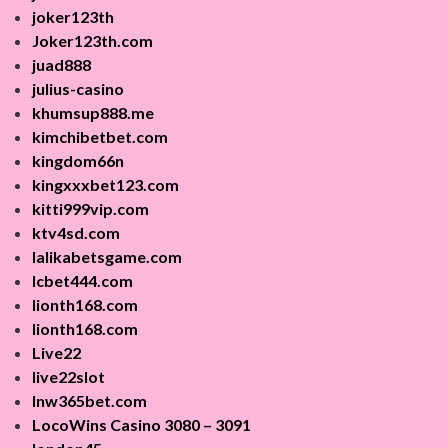
joker123th
Joker123th.com
juad888
julius-casino
khumsup888.me
kimchibetbet.com
kingdom66n
kingxxxbet123.com
kitti999vip.com
ktv4sd.com
lalikabetsgame.com
lcbet444.com
lionth168.com
lionth168.com
Live22
live22slot
lnw365bet.com
LocoWins Casino 3080 – 3091