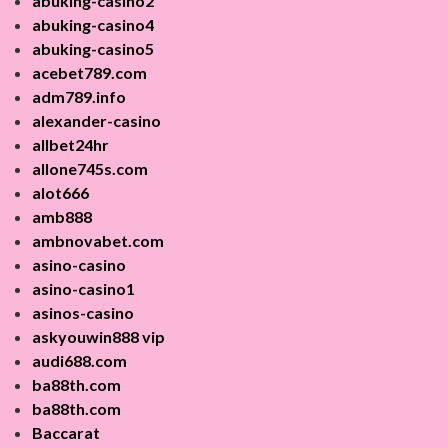
abuking-casino2
abuking-casino4
abuking-casino5
acebet789.com
adm789.info
alexander-casino
allbet24hr
allone745s.com
alot666
amb888
ambnovabet.com
asino-casino
asino-casino1
asinos-casino
askyouwin888 vip
audi688.com
ba88th.com
ba88th.com
Baccarat