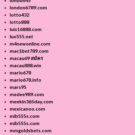
london45
london6789.com
lotto432
lotto888
luis16888.com
lux555.net
m4newonline.com
mac1bet789.com
macau69 สมัคร
macau888.win
mario678
mario678.info
mars95
medee989.com
meekin365day.com
mexicanoo.com
mib555s.com
mib555s.com
mmgoldsbets.com