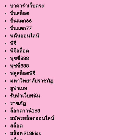
บาคาร่าเว็บตรง
ปั่นสล็อต
ปั่นแตก66
ปั่นแตก77
พนันออนไลน์
พีจี
พีจีสล็อต
พุชชี่888
พุซซี่888
ฟลูสล็อตพีจี
มหาวิทยาลัยราชภัฏ
ยูฟ่าเบท
รับทำเว็บพนัน
ราชภัฏ
ล็อกดาวน์168
สมัครสล็อตออนไลน์
สล็อต
สล็อต 918kiss