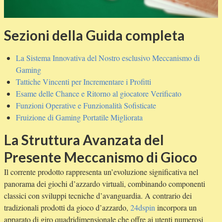
Sezioni della Guida completa
La Sistema Innovativa del Nostro esclusivo Meccanismo di
Gaming
Tattiche Vincenti per Incrementare i Profitti
Esame delle Chance e Ritorno al giocatore Verificato
Funzioni Operative e Funzionalità Sofisticate
Fruizione di Gaming Portatile Migliorata
La Struttura Avanzata del
Presente Meccanismo di Gioco
Il corrente prodotto rappresenta un’evoluzione significativa nel
panorama dei giochi d’azzardo virtuali, combinando componenti
classici con sviluppi tecniche d’avanguardia. A contrario dei
tradizionali prodotti da gioco d’azzardo,
24dspin
incorpora un
apparato di giro quadridimensionale che offre ai utenti numerosi