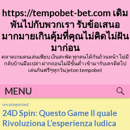
Skip
https://tempobet-bet.com เดิม
to
content
พันไปกับพวกเรา รับข้อเสนอ
มากมายเกินคุ้มที่คุณไม่คิดไม่ฝัน
มาก่อน
ตลาดเกมคนเล่นเพียบ เงินสะพัด ทุกคนได้กันถ้วนหน้า ไม่มี
กลับบ้านมือเปล่า ฝากถอนไม่มีขั้นต่ำ เข้ามารับเครดิตไป
เล่นกันฟรีๆทุกวัน jeton tempobet
MENU
uncategorized
24D Spin: Questo Game Il quale
Rivoluziona L’esperienza ludica