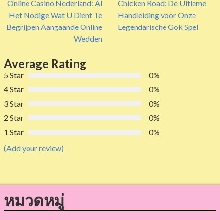
Online Casino Nederland: Al
Chicken Road: De Ultieme
navigation
Het Nodige Wat U Dient Te
Handleiding voor Onze
Begrijpen Aangaande Online
Legendarische Gok Spel
Wedden
Average Rating
5 Star
0%
4 Star
0%
3 Star
0%
2 Star
0%
1 Star
0%
(Add your review)
หมวดหมู่