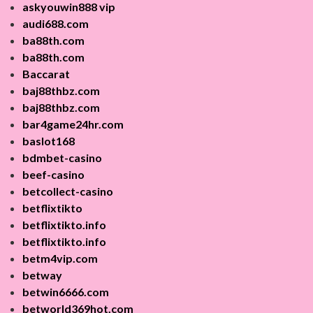
askyouwin888 vip
audi688.com
ba88th.com
ba88th.com
Baccarat
baj88thbz.com
baj88thbz.com
bar4game24hr.com
baslot168
bdmbet-casino
beef-casino
betcollect-casino
betflixtikto
betflixtikto.info
betflixtikto.info
betm4vip.com
betway
betwin6666.com
betworld369hot.com