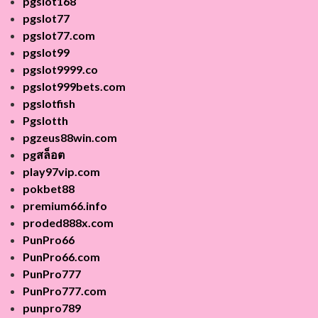
pgslot168
pgslot77
pgslot77.com
pgslot99
pgslot9999.co
pgslot999bets.com
pgslotfish
Pgslotth
pgzeus88win.com
pgสล็อต
play97vip.com
pokbet88
premium66.info
proded888x.com
PunPro66
PunPro66.com
PunPro777
PunPro777.com
punpro789