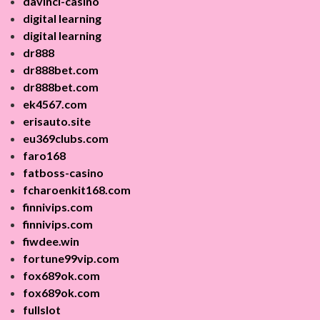
davinci-casino
digital learning
digital learning
dr888
dr888bet.com
dr888bet.com
ek4567.com
erisauto.site
eu369clubs.com
faro168
fatboss-casino
fcharoenkit168.com
finnivips.com
finnivips.com
fiwdee.win
fortune99vip.com
fox689ok.com
fox689ok.com
fullslot