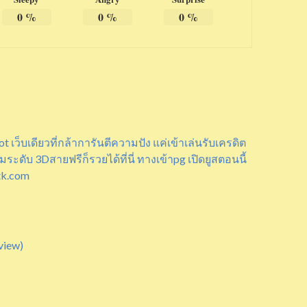
0
%
0
%
0
%
t เว็บเดียวที่กล้าการันตีความปัง แค่เข้าเล่นรับเครดิต
มระดับ 3Dสายฟรีก็รวยได้ที่นี่ ทางเข้าpg เปิดยูสตอนนี้
otk.com
view)