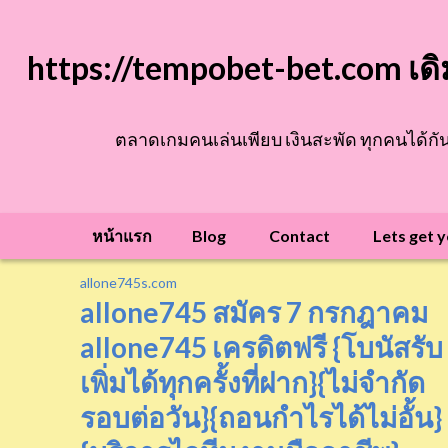
Skip
to
https://tempobet-bet.com เดิ
content
ตลาดเกมคนเล่นเพียบ เงินสะพัด ทุกคนได้กันถ
หน้าแรก
Blog
Contact
Lets get y
allone745s.com
allone745 สมัคร 7 กรกฎาคม
allone745 เครดิตฟรี {โบนัสรับ
เพิ่มได้ทุกครั้งที่ฝาก}{ไม่จำกัด
รอบต่อวัน}{ถอนกำไรได้ไม่อั้น}