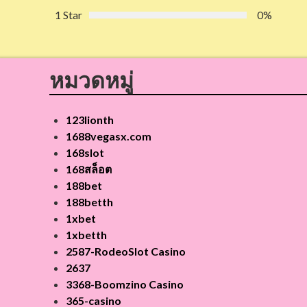
1 Star
0%
หมวดหมู่
123lionth
1688vegasx.com
168slot
168สล็อต
188bet
188betth
1xbet
1xbetth
2587-RodeoSlot Casino
2637
3368-Boomzino Casino
365-casino