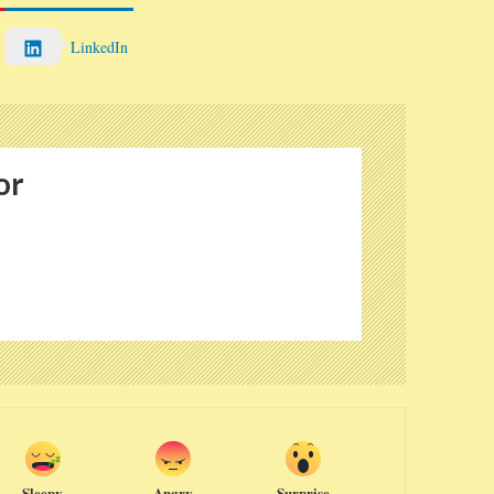
t
LinkedIn
or
Sleepy
Angry
Surprise