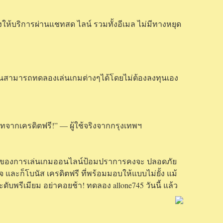
้บริการผ่านแชทสด ไลน์ รวมทั้งอีเมล ไม่มีทางหยุด
ผู้เล่นสามารถทดลองเล่นเกมต่างๆได้โดยไม่ต้องลงทุนเอง
าทจากเครดิตฟรี!” — ผู้ใช้จริงจากกรุงเทพฯ
นคำตอบของการเล่นเกมออนไลน์ป้อมปราการคงจะ ปลอดภัย
ใจ และก็โบนัส เครดิตฟรี ที่พร้อมมอบให้แบบไม่ยั้ง แม้
บพรีเมียม อย่าคอยช้า! ทดลอง allone745 วันนี้ แล้ว