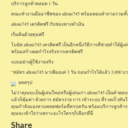
บริการลูกค้าตลอด 1 วัน
คณะทำงานมืออาชีพของ allone745 พร้อมตอบคำถามรวมทั้งให
allone745 เครดิตฟรี กับช่องทางทำเงิน
เริ่มต้นด้วยทุนฟรี
โบนัส allone745 เครดิตฟรี เป็นอีกหนึ่งวิธีการที่ช่วยทำให้
พร้อมสร้างผลกำไรจริงจากเครดิตฟรี
แบบอย่างผู้ใช้งานจริง
“สมัคร allone745 มาเพียงแค่ 3 วัน ถอนกำไรได้แล้ว 3,000 บ
ผลสรุป
ไม่ว่าคุณจะเป็นผู้เล่นใหม่หรือผู้เล่นเก่า allone745 เป็
แล้วก็คุ้มค่า ด้วยการ สมัครง่าย การ เข้าระบบ ที่รวดเร็วทัน
คุณกำลังมองหาแพลตฟอร์มที่ครบครัน พร้อมบริการลูกค้าระดั
คุณจะเข้าใจว่าเพราะอะไรใครๆก็เลือกที่นี่
Share