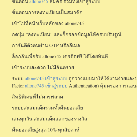
ขั้นตอน
allone745
สมัคร รวมทั้งเข้าสู่ระบบ
ขั้นตอนการลงทะเบียนเป็นสมาชิก
เข้าไปที่หน้าเว็บหลักของ allone745
กดปุ่ม “ลงทะเบียน” และก็กรอกข้อมูลให้ครบบริบรูณ์
การันตีตัวตนผ่าน OTP หรืออีเมล
ล็อกอินเพื่อรับ allone745 เครดิตฟรี ได้โดยทันที
เข้าระบบสะดวก ไม่มีอันตราย
ระบบ
allone745 เข้าสู่ระบบ
ถูกวางแบบมาให้ใช้งานง่ายและป
Factor
allone745 เข้าสู่ระบบ
Authentication) คุ้มครองการแอบ
สิทธิพิเศษที่ไม่ควรพลาด
ระบบสะสมแต้มรวมทั้งคืนยอดเสีย
เล่นทุกวัน สะสมแต้มแลกของรางวัล
คืนยอดเสียสูงสุด 10% ทุกสัปดาห์