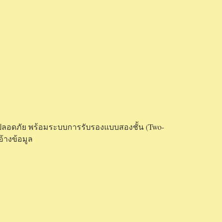
ลอดภัย พร้อมระบบการรับรองแบบสองชั้น (Two-
อ้างข้อมูล