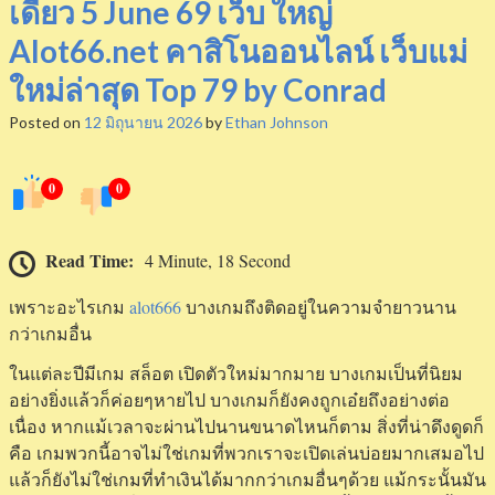
เดียว 5 June 69 เว็บ ใหญ่
Alot66.net คาสิโนออนไลน์ เว็บแม่
ใหม่ล่าสุด Top 79 by Conrad
Posted on
12 มิถุนายน 2026
by
Ethan Johnson
0
0
Read Time:
4 Minute, 18 Second
เพราะอะไรเกม
alot666
บางเกมถึงติดอยู่ในความจำยาวนาน
กว่าเกมอื่น
ในแต่ละปีมีเกม สล็อต เปิดตัวใหม่มากมาย บางเกมเป็นที่นิยม
อย่างยิ่งแล้วก็ค่อยๆหายไป บางเกมก็ยังคงถูกเอ๋ยถึงอย่างต่อ
เนื่อง หากแม้เวลาจะผ่านไปนานขนาดไหนก็ตาม สิ่งที่น่าดึงดูดก็
คือ เกมพวกนี้อาจไม่ใช่เกมที่พวกเราจะเปิดเล่นบ่อยมากเสมอไป
แล้วก็ยังไม่ใช่เกมที่ทำเงินได้มากกว่าเกมอื่นๆด้วย แม้กระนั้นมัน