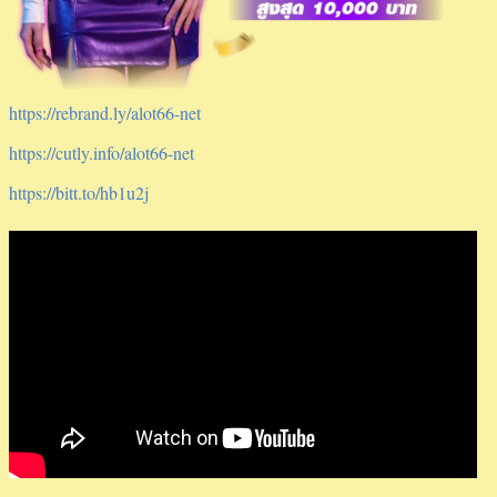
https://rebrand.ly/alot66-net
https://cutly.info/alot66-net
https://bitt.to/hb1u2j