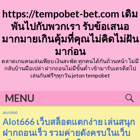
Skip
https://tempobet-bet.com เดิม
to
content
พันไปกับพวกเรา รับข้อเสนอ
มากมายเกินคุ้มที่คุณไม่คิดไม่ฝัน
มาก่อน
ตลาดเกมคนเล่นเพียบ เงินสะพัด ทุกคนได้กันถ้วนหน้า ไม่มี
กลับบ้านมือเปล่า ฝากถอนไม่มีขั้นต่ำ เข้ามารับเครดิตไป
เล่นกันฟรีๆทุกวัน jeton tempobet
MENU
alot666
Alot666 เว็บสล็อตแตกง่าย เล่นสนุก
ฝากถอนเร็ว รวมค่ายดังครบในเว็บ