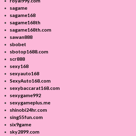
royal99y.com
sagame
sagame168
sagame168th
sagame168th.com
sawan888
sbobet
sbotop1688.com
scr888
sexy168
sexyauto168
SexyAuto168.com
sexybaccarat168.com
sexygame992
sexygameplus.me
shinobi24hr.com
sing55fun.com
six9game
sky2899.com