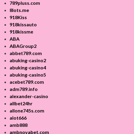
789pluss.com
8lots.me
918Kiss
918kissauto
918kissme
ABA
ABAGroup2
abbet789.com
abuking-casino2
abuking-casino4
abuking-casino5
acebet789.com
adm789.info
alexander-casino
allbet24hr
allone745s.com
alot666
amb888
ambnovabet.com