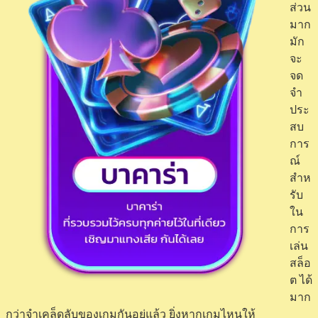
ส่วน
มาก
มัก
จะ
จด
จำ
ประ
สบ
การ
ณ์
สำห
รับ
ใน
การ
เล่น
สล็อ
ต ได้
มาก
กว่าจำเคล็ดลับของเกมกันอยู่แล้ว ยิ่งหากเกมไหนให้