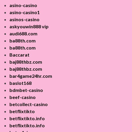
asino-casino
asino-casino1
asinos-casino
askyouwin888 vip
audi688.com
ba88th.com
ba88th.com
Baccarat
baj88thbz.com
baj88thbz.com
bar4game24hr.com
baslot168
bdmbet-casino
beef-casino
betcollect-casino
betflixtikto
betflixtikto.info
betflixtikto.info