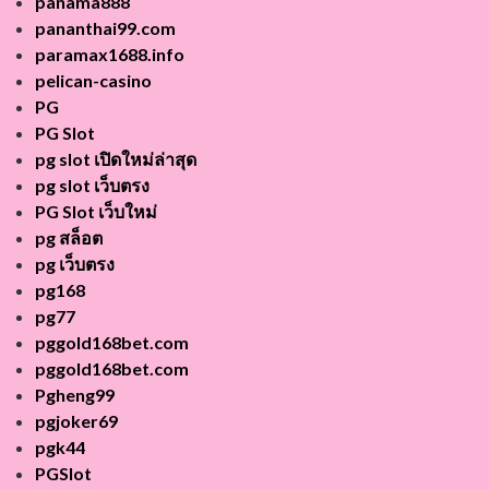
panama888
pananthai99.com
paramax1688.info
pelican-casino
PG
PG Slot
pg slot เปิดใหม่ล่าสุด
pg slot เว็บตรง
PG Slot เว็บใหม่
pg สล็อต
pg เว็บตรง
pg168
pg77
pggold168bet.com
pggold168bet.com
Pgheng99
pgjoker69
pgk44
PGSlot