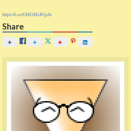
https://t.co/GHGMxJGgdx
Share