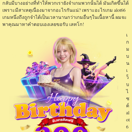
กลับมีบางอย่างที่ทำให้พวกเรายังจำเกมพวกนั้นได้ มันเกิดขึ้นได้
เพราะมีสาเหตุเนื่องมาจากอะไรกันแน่? เพราะอะไรเกม alot66
เกมหนึ่งถึงถูกจำได้เป็นเวลานานกว่าเกมอื่นๆในเนื้อหานี้ ผมจะ
พาคุณมาหาคำตอบเองเลยขอรับ เลทโก!
เ
ก
ม
บ
น
เ
ว็
บ
ไ
ซ
ต์
al
ot
6