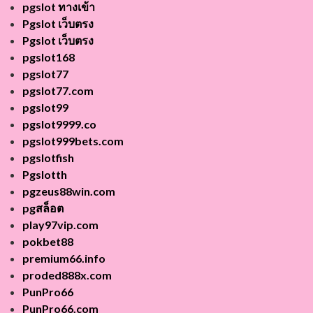
pgslot ทางเข้า
Pgslot เว็บตรง
Pgslot เว็บตรง
pgslot168
pgslot77
pgslot77.com
pgslot99
pgslot9999.co
pgslot999bets.com
pgslotfish
Pgslotth
pgzeus88win.com
pgสล็อต
play97vip.com
pokbet88
premium66.info
proded888x.com
PunPro66
PunPro66.com