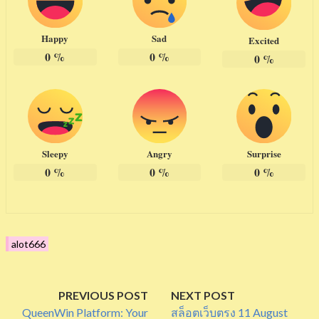
Happy
Sad
Excited
0
%
0
%
0
%
Sleepy
Angry
Surprise
0
%
0
%
0
%
alot666
Post
PREVIOUS POST
NEXT POST
QueenWin Platform: Your
สล็อตเว็บตรง 11 August