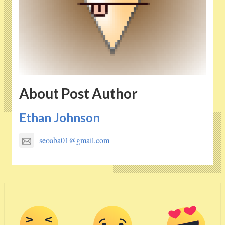
About Post Author
Ethan Johnson
seoaba01@gmail.com