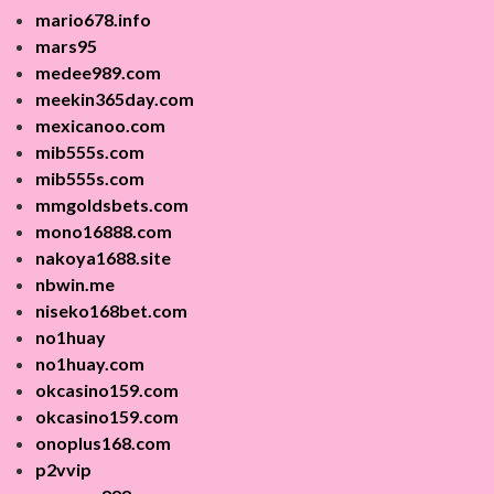
mario678.info
mars95
medee989.com
meekin365day.com
mexicanoo.com
mib555s.com
mib555s.com
mmgoldsbets.com
mono16888.com
nakoya1688.site
nbwin.me
niseko168bet.com
no1huay
no1huay.com
okcasino159.com
okcasino159.com
onoplus168.com
p2vvip