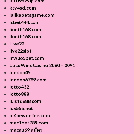
kitti999vip.com
ktv4sd.com
lalikabetsgame.com
lcbet444.com
lionth168.com
lionth168.com
Live22
live22slot
lnw365bet.com
LocoWins Casino 3080 – 3091
london45
london6789.com
lotto432
lotto888
luis16888.com
lux555.net
m4newonline.com
mac1bet789.com
macau69 สมัคร