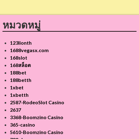
หมวดหมู่
123lionth
1688vegasx.com
168slot
168สล็อต
188bet
188betth
1xbet
1xbetth
2587-RodeoSlot Casino
2637
3368-Boomzino Casino
365-casino
5610-Boomzino Casino