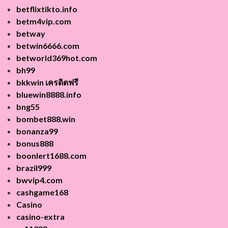
betflixtikto.info
betm4vip.com
betway
betwin6666.com
betworld369hot.com
bh99
bkkwin เครดิตฟรี
bluewin8888.info
bng55
bombet888.win
bonanza99
bonus888
boonlert1688.com
brazil999
bwvip4.com
cashgame168
Casino
casino-extra