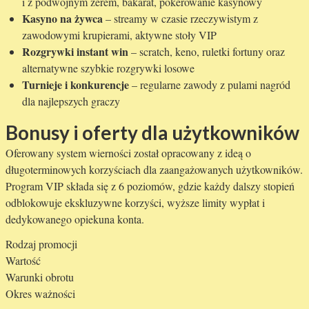
i z podwójnym zerem, bakarat, pokerowanie kasynowy
Kasyno na żywca
– streamy w czasie rzeczywistym z
zawodowymi krupierami, aktywne stoły VIP
Rozgrywki instant win
– scratch, keno, ruletki fortuny oraz
alternatywne szybkie rozgrywki losowe
Turnieje i konkurencje
– regularne zawody z pulami nagród
dla najlepszych graczy
Bonusy i oferty dla użytkowników
Oferowany system wierności został opracowany z ideą o
długoterminowych korzyściach dla zaangażowanych użytkowników.
Program VIP składa się z 6 poziomów, gdzie każdy dalszy stopień
odblokowuje ekskluzywne korzyści, wyższe limity wypłat i
dedykowanego opiekuna konta.
Rodzaj promocji
Wartość
Warunki obrotu
Okres ważności