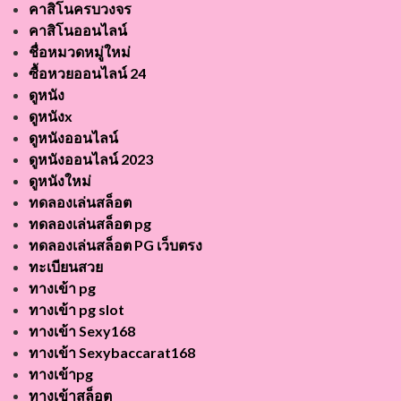
คาสิโนครบวงจร
คาสิโนออนไลน์
ชื่อหมวดหมู่ใหม่
ซื้อหวยออนไลน์ 24
ดูหนัง
ดูหนังx
ดูหนังออนไลน์
ดูหนังออนไลน์ 2023
ดูหนังใหม่
ทดลองเล่นสล็อต
ทดลองเล่นสล็อต pg
ทดลองเล่นสล็อต PG เว็บตรง
ทะเบียนสวย
ทางเข้า pg
ทางเข้า pg slot
ทางเข้า Sexy168
ทางเข้า Sexybaccarat168
ทางเข้าpg
ทางเข้าสล็อต