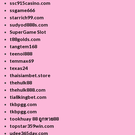
ssc915casino.com
ssgame666
starrich99.com
sudyod888s.com
SuperGame Slot
t88golds.com
tangtem168
teenoi888
temmax69
texas24
thaisiambet.store
thehulk88
thehulk888.com
tia8kingbet.com
tkbpgg.com
tkbpgg.com
tookhuay 88 ถูกหวย88
topstar359win.com
udee365day.com