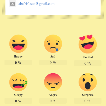
aba010.seo@gmail.com
Happy
Sad
Excited
0
%
0
%
0
%
Sleepy
Angry
Surprise
0
%
0
%
0
%