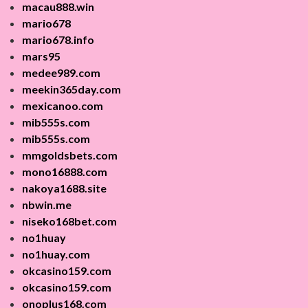
macau888.win
mario678
mario678.info
mars95
medee989.com
meekin365day.com
mexicanoo.com
mib555s.com
mib555s.com
mmgoldsbets.com
mono16888.com
nakoya1688.site
nbwin.me
niseko168bet.com
no1huay
no1huay.com
okcasino159.com
okcasino159.com
onoplus168.com