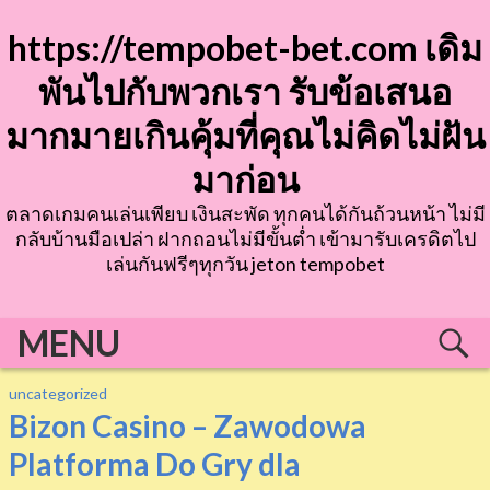
Skip
https://tempobet-bet.com เดิม
to
content
พันไปกับพวกเรา รับข้อเสนอ
มากมายเกินคุ้มที่คุณไม่คิดไม่ฝัน
มาก่อน
ตลาดเกมคนเล่นเพียบ เงินสะพัด ทุกคนได้กันถ้วนหน้า ไม่มี
กลับบ้านมือเปล่า ฝากถอนไม่มีขั้นต่ำ เข้ามารับเครดิตไป
เล่นกันฟรีๆทุกวัน jeton tempobet
MENU
uncategorized
Bizon Casino – Zawodowa
Platforma Do Gry dla