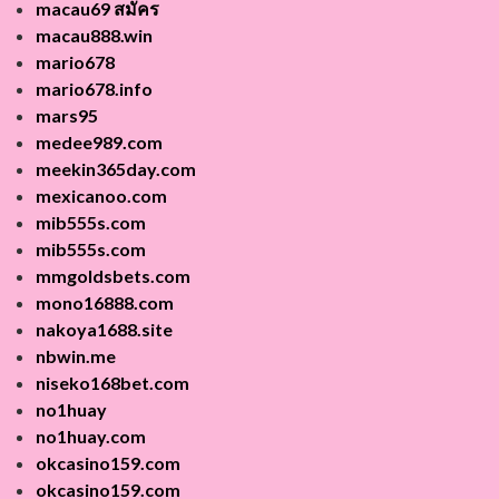
macau69 สมัคร
macau888.win
mario678
mario678.info
mars95
medee989.com
meekin365day.com
mexicanoo.com
mib555s.com
mib555s.com
mmgoldsbets.com
mono16888.com
nakoya1688.site
nbwin.me
niseko168bet.com
no1huay
no1huay.com
okcasino159.com
okcasino159.com