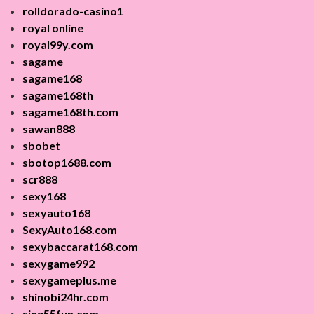
rolldorado-casino1
royal online
royal99y.com
sagame
sagame168
sagame168th
sagame168th.com
sawan888
sbobet
sbotop1688.com
scr888
sexy168
sexyauto168
SexyAuto168.com
sexybaccarat168.com
sexygame992
sexygameplus.me
shinobi24hr.com
sing55fun.com