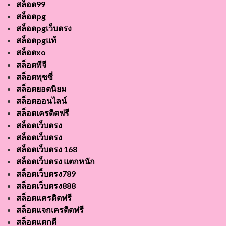
สล็อต99
สล็อตpg
สล็อตpgเว็บตรง
สล็อตpgแท้
สล็อตxo
สล็อตพีจี
สล็อตพุซซี่
สล็อตยอดนิยม
สล็อตออนไลน์
สล็อตเครดิตฟรี
สล็อตเว็บตรง
สล็อตเว็บตรง
สล็อตเว็บตรง 168
สล็อตเว็บตรง แตกหนัก
สล็อตเว็บตรง789
สล็อตเว็บตรง888
สล็อตเเครดิตฟรี
สล็อตแจกเครดิตฟรี
สล็อตแตกดี