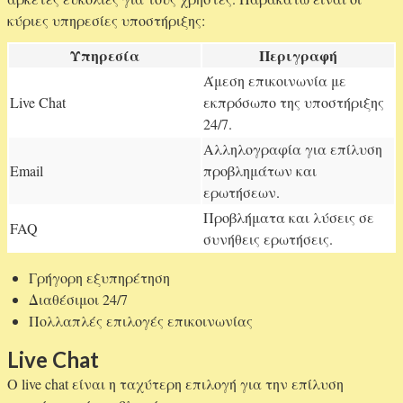
κύριες υπηρεσίες υποστήριξης:
Υπηρεσία
Περιγραφή
Άμεση επικοινωνία με
Live Chat
εκπρόσωπο της υποστήριξης
24/7.
Αλληλογραφία για επίλυση
Email
προβλημάτων και
ερωτήσεων.
Προβλήματα και λύσεις σε
FAQ
συνήθεις ερωτήσεις.
Γρήγορη εξυπηρέτηση
Διαθέσιμοι 24/7
Πολλαπλές επιλογές επικοινωνίας
Live Chat
Ο live chat είναι η ταχύτερη επιλογή για την επίλυση