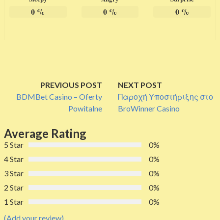
0
%
0
%
0
%
Post
PREVIOUS POST
NEXT POST
BDMBet Casino – Oferty
Παροχή Υποστήριξης στο
navigation
Powitalne
BroWinner Casino
Average Rating
5 Star
0%
4 Star
0%
3 Star
0%
2 Star
0%
1 Star
0%
(Add your review)