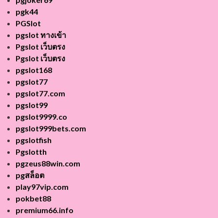
pgk44
PGSlot
pgslot ทางเข้า
Pgslot เว็บตรง
Pgslot เว็บตรง
pgslot168
pgslot77
pgslot77.com
pgslot99
pgslot9999.co
pgslot999bets.com
pgslotfish
Pgslotth
pgzeus88win.com
pgสล็อต
play97vip.com
pokbet88
premium66.info