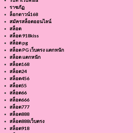
ราชภัฏ
ล็อกดาวน์168
สมัครสล็อตออนไลน์
สล็อต
สล็อต 918kiss
สล็อต pg
สล็อต PG เว็บตรง แตกหนัก
สล็อต แตกหนัก
สล็อต168
สล็อต24
สล็อต456
สล็อต55
สล็อต66
สล็อต666
สล็อต777
สล็อต888
สล็อต888เว็บตรง
สล็อต918