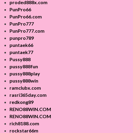
proded888x.com
PunPro66
PunPro66.com
PunPro777
PunPro777.com
punpro789
puntaek66
puntaek77
Pussy888
pussy888fun
pussy888play
pussy888win
ramclubx.com
rasri365day.com
redkong89
RENO88WIN.COM
RENO88WIN.COM
rich8188.com
rockstar66m