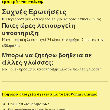
εμπειρία του παίκτη.
Συχνές Ερωτήσεις
Περισσότερες λεπτομέρειες για τα όρια επικοινωνίας
Ποιες ώρες λειτουργεί η
υποστήριξη;
Η υποστήριξη λειτουργεί 24 ώρες την ημέρα, 7 ημέρες την
εβδομάδα.
Μπορώ να ζητήσω βοήθεια σε
άλλες γλώσσες;
Ναι, οι εκπρόσωποι υποστήριξης μιλούν πολλές γλώσσες.
Γρήγορα στοιχεία σχετικά με το BroWinner Casino:
Live Chat διαθέσιμο 24/7
Εξυπηρέτηση πελατών μέσω email