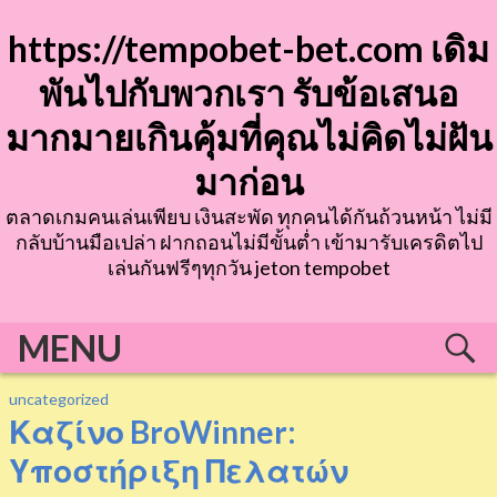
Skip
https://tempobet-bet.com เดิม
to
content
พันไปกับพวกเรา รับข้อเสนอ
มากมายเกินคุ้มที่คุณไม่คิดไม่ฝัน
มาก่อน
ตลาดเกมคนเล่นเพียบ เงินสะพัด ทุกคนได้กันถ้วนหน้า ไม่มี
กลับบ้านมือเปล่า ฝากถอนไม่มีขั้นต่ำ เข้ามารับเครดิตไป
เล่นกันฟรีๆทุกวัน jeton tempobet
MENU
uncategorized
Καζίνο BroWinner:
Υποστήριξη Πελατών