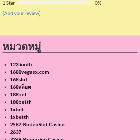
1 Star
0%
(Add your review)
หมวดหมู่
123lionth
1688vegasx.com
168slot
168สล็อต
188bet
188betth
1xbet
1xbetth
2587-RodeoSlot Casino
2637
3368-Boomzino Casino