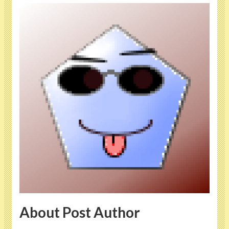
About Post Author