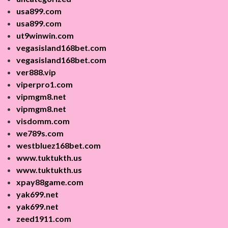
usa899.com
usa899.com
ut9winwin.com
vegasisland168bet.com
vegasisland168bet.com
ver888.vip
viperpro1.com
vipmgm8.net
vipmgm8.net
visdomm.com
we789s.com
westbluez168bet.com
www.tuktukth.us
www.tuktukth.us
xpay88game.com
yak699.net
yak699.net
zeed1911.com