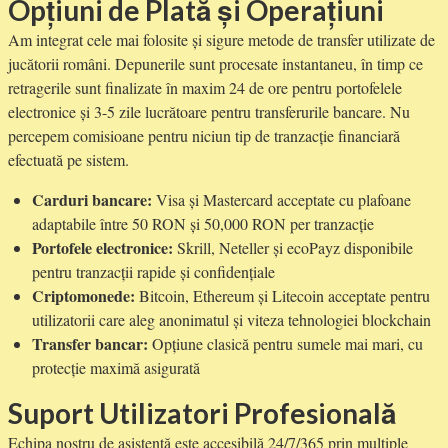
Opțiuni de Plată și Operațiuni
Am integrat cele mai folosite și sigure metode de transfer utilizate de
jucătorii români. Depunerile sunt procesate instantaneu, în timp ce
retragerile sunt finalizate în maxim 24 de ore pentru portofelele
electronice și 3-5 zile lucrătoare pentru transferurile bancare. Nu
percepem comisioane pentru niciun tip de tranzacție financiară
efectuată pe sistem.
Carduri bancare:
Visa și Mastercard acceptate cu plafoane
adaptabile între 50 RON și 50,000 RON per tranzacție
Portofele electronice:
Skrill, Neteller și ecoPayz disponibile
pentru tranzacții rapide și confidențiale
Criptomonede:
Bitcoin, Ethereum și Litecoin acceptate pentru
utilizatorii care aleg anonimatul și viteza tehnologiei blockchain
Transfer bancar:
Opțiune clasică pentru sumele mai mari, cu
protecție maximă asigurată
Suport Utilizatori Profesională
Echipa nostru de asistență este accesibilă 24/7/365 prin multiple