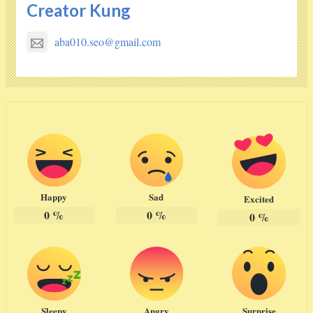
Creator Kung
aba010.seo@gmail.com
Happy
Sad
Excited
0
%
0
%
0
%
Sleepy
Angry
Surprise