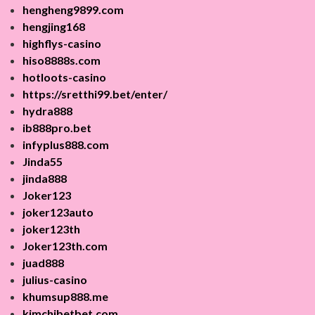
hengheng9899.com
hengjing168
highflys-casino
hiso8888s.com
hotloots-casino
https://sretthi99.bet/enter/
hydra888
ib888pro.bet
infyplus888.com
Jinda55
jinda888
Joker123
joker123auto
joker123th
Joker123th.com
juad888
julius-casino
khumsup888.me
kimchibetbet.com