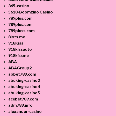
365-casino
5610-Boomzino Casino
789plus.com
789plus.com
789pluss.com
8lots.me
918Kiss
918kissauto
918kissme
ABA
ABAGroup2
abbet789.com
abuking-casino2
abuking-casino4
abuking-casino5
acebet789.com
adm789.info
alexander-casino