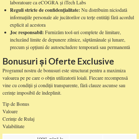
laboratoare ca eCOGRA și iTech Labs
Reguli stricte de confidențialitate:
Nu distribuim niciodată
informațiile personale ale jucătorilor cu terțe entități fără acordul
explicit al acestora
Joc responsabil:
Furnizăm tool-uri complete de limitare,
incluzând limite de depunere zilnice, săptămânale și lunare,
precum și opțiuni de autoexcludere temporară sau permanentă
Bonusuri și Oferte Exclusive
Programul nostru de bonusuri este structurat pentru a maximiza
valoarea pe pe care o obțin utilizatorii loiali. Fiecare recompensă
vine cu condiții și condiții transparente, fără clauze ascunse sau
cerințe imposibil de îndeplinit.
Tip de Bonus
Valoare
Cerințe de Rulaj
Valabilitate
100% până la