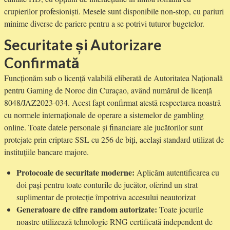
crupierilor profesioniști. Mesele sunt disponibile non-stop, cu pariuri
minime diverse de pariere pentru a se potrivi tuturor bugetelor.
Securitate și Autorizare
Confirmată
Funcționăm sub o licență valabilă eliberată de Autoritatea Națională
pentru Gaming de Noroc din Curaçao, având numărul de licență
8048/JAZ2023-034. Acest fapt confirmat atestă respectarea noastră
cu normele internaționale de operare a sistemelor de gambling
online. Toate datele personale și financiare ale jucătorilor sunt
protejate prin criptare SSL cu 256 de biți, același standard utilizat de
instituțiile bancare majore.
Protocoale de securitate moderne:
Aplicăm autentificarea cu
doi pași pentru toate conturile de jucător, oferind un strat
suplimentar de protecție împotriva accesului neautorizat
Generatoare de cifre random autorizate:
Toate jocurile
noastre utilizează tehnologie RNG certificată independent de