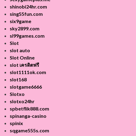
shinobi24hr.com
sing55fun.com
six9game
sky2899.com
sl99games.com
Slot
slot auto
Slot Online
slot เครดิตฟรี
slot1111ok.com
slot168
slotgame6666
Slotxo
slotxo24hr
spbetflik888.com
spinanga-casino
spinix
sqgame555s.com