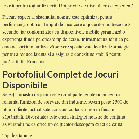
folosit pentru toți utilizatorii, fără privire de nivelul lor de experiență.
Fiecare aspect al sistemului noastre este optimizat pentru
performanță optimă. Timpul de încărcare al jocurilor nu trece de 3
secunde, iar conformitatea cu dispozitivele mobile garantează o
experiență fluidă pe oricare tip de ecran. Infrastructura tehnică pe
care ne sprijinim utilizează servere specializate localizate strategic
pentru a reduce latența și a asigura o conexiune stabilă pentru
jucătorii din România.
Portofoliul Complet de Jocuri
Disponibile
Selecția noastră de jocuri este rodul parteneriatelor cu cei mai
renumiți furnizori de software din industrie. Avem peste 2500 de
titluri diferite, actualizate constant cu lansări noi în fiecare
săptămână. Diversitatea este cheia strategiei noastre de conținut,
asigurându-ne că orice tip de jucător descoperă exact ce caută.
Tip de Gaming