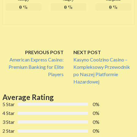
0
%
0
%
0
%
Post
PREVIOUS POST
NEXT POST
American Express Casino:
Kasyno Coolzino Casino –
navigation
Premium Banking for Elite
Kompleksowy Przewodnik
Players
po Naszej Platformie
Hazardowej
Average Rating
5 Star
0%
4 Star
0%
3 Star
0%
2 Star
0%