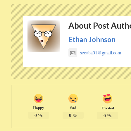
About Post Auth
Ethan Johnson
seoaba01@gmail.com
Happy
Sad
Excited
0
%
0
%
0
%