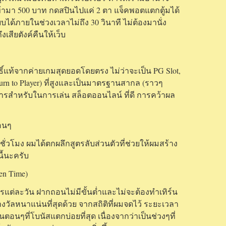
ข้ามา 500 บาท กดสปินไปแค่ 2 ตา แจ็คพอตแตกตู้มได้
้ภายในช่วงเวลาไม่ถึง 30 วินาที ไม่ต้องมานั่ง
เสียตังค์คืนให้เว็บ
ทธิ์แท้จากค่ายเกมสุดยอดโดยตรง ไม่ว่าจะเป็น PG Slot,
eturn to Player) ที่สูงและเป็นมาตรฐานสากล (ราวๆ
ีการสำหรับในการเล่น สล็อตออนไลน์ ที่ดี การคว้าผล
นอนๆ
ั่วโมง ผมได้ตกผลึกสูตรลับส่วนตัวที่ช่วยให้ผมสร้าง
ี้นะครับ
en Time)
รแต่ละวัน ฝากถอนไม่มีขั้นต่ำและไม่จะต้องทำเทิร์น
วัลหนาแน่นที่สุดด้วย จากสถิติที่ผมจดไว้ ระยะเวลา
็นตอนๆที่โบนัสแตกบ่อยที่สุด เนื่องจากว่าเป็นช่วงๆที่