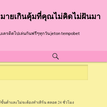
ยเกินคุ้มที่คุณไม่คิดไม่ฝันมา
ับเครดิตไปเล่นกันฟรีๆทุกวัน jeton tempobet
ขั้นต่ำและไม่จะต้องทำเทิร์น ตลอด 24 ชั่วโมง