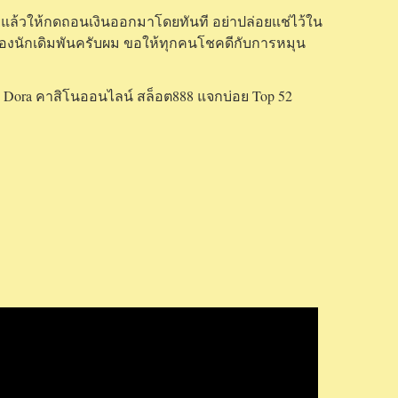
ายแล้วให้กดถอนเงินออกมาโดยทันที อย่าปล่อยแช่ไว้ใน
ุดของนักเดิมพันครับผม ขอให้ทุกคนโชคดีกับการหมุน
2569 Dora คาสิโนออนไลน์ สล็อต888 แจกบ่อย Top 52