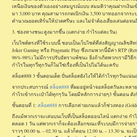
เหนือเงินของตัวเองอย่างสมบูรณ์แบบ สมมติว่าคุณฝากเงินเ
มา 3,000 บาท คุณสามารถกดเบิกเงิน 3,500 บาทออกจากระบบได
คำนวณยอดเทิร์นให้ปวดศรีษะ และไม่จำต้องเสี่ยงเล่นต่อจนถึง
3. ช่องทางชนะสูงมากขึ้น (แตกง่าย กำไรแต่ละวัน)
เว็บไซต์ตรงที่ใช้ระบบนี้ ชอบเป็นเว็บไซต์ที่ส่งสัญญาณลิขสิ
Joker Gaming หรือ Pragmatic Play ซึ่งเกมพวกนี้มีค่า RTP (R
96%-98%) ไม่มีการปรับอัตราแพ้ชนะ ยิ่งถ้าเกิดพวกเรามีวิธ
กำไรในทุกวี่ทุกวันก็ไม่ใช่เรื่องที่เป็นไปไม่ได้นะครับ
สล็อต888 3 ขั้นตอนเด็ด ปั่นสล็อตยังไงให้ได้กำไรทุกวันแน่
จากประสบการณ์
สล็อต888
ที่ผมอยู่หน้าจอสล็อตวันละหลายช
กำไรเข้ากระเป๋าได้ทุกๆวัน โดยมีหลักการง่ายๆ3 ขั้นตอน ดังน
ขั้นตอนที่ 1:
สล็อต888
การเลือกค่ายเกมแล้วก็ช่วงทอง (Gold
ถึงแม้พวกเราจะเล่นบนเว็บที่เป็นสล็อตออนไลน์ แตกง่าย กำไ
ตลอด 1 วัน แต่พวกเราก็จะต้องเลือกขณะที่ระบบมีการจ่ายราง
ราวๆ 00.00 น. – 02.30 น. แล้วก็ตอน 12.00 น. – 13.30 น. จะเป