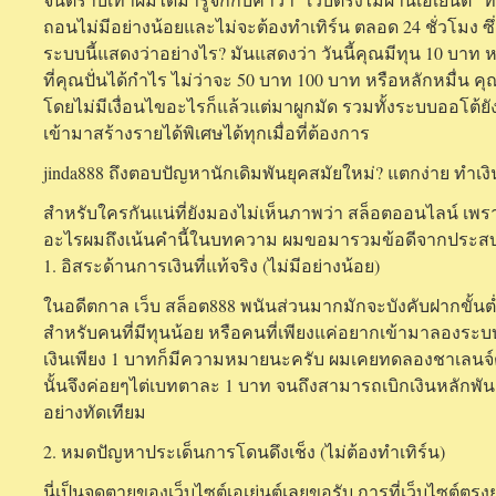
ถอนไม่มีอย่างน้อยและไม่จะต้องทำเทิร์น ตลอด 24 ชั่วโมง 
ระบบนี้แสดงว่าอย่างไร? มันแสดงว่า วันนี้คุณมีทุน 10 บาท ห
ที่คุณปั่นได้กำไร ไม่ว่าจะ 50 บาท 100 บาท หรือหลักหมื
โดยไม่มีเงื่อนไขอะไรก็แล้วแต่มาผูกมัด รวมทั้งระบบออโต้
เข้ามาสร้างรายได้พิเศษได้ทุกเมื่อที่ต้องการ
jinda888 ถึงตอบปัญหานักเดิมพันยุคสมัยใหม่? แตกง่าย ทำเงิ
สำหรับใครกันแน่ที่ยังมองไม่เห็นภาพว่า สล็อตออนไลน์ เพร
อะไรผมถึงเน้นคำนี้ในบทความ ผมขอมารวมข้อดีจากประสบการณ
1. อิสระด้านการเงินที่แท้จริง (ไม่มีอย่างน้อย)
ในอดีตกาล เว็บ สล็อต888 พนันส่วนมากมักจะบังคับฝากขั้นต่ำ 
สำหรับคนที่มีทุนน้อย หรือคนที่เพียงแค่อยากเข้ามาลองระบ
เงินเพียง 1 บาทก็มีความหมายนะครับ ผมเคยทดลองชาเลนจ์ต
นั้นจึงค่อยๆไต่เบทตาละ 1 บาท จนถึงสามารถเบิกเงินหลักพัน
อย่างทัดเทียม
2. หมดปัญหาประเด็นการโดนดึงเช็ง (ไม่ต้องทำเทิร์น)
นี่เป็นจุดตายของเว็บไซต์เอเย่นต์เลยขอรับ การที่เว็บไซต์ตร