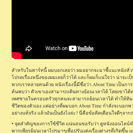
สำหรับในพาร์ทนี้ ผมบอกเลยว่า ผมอยากจะมาชี้แนะหนังหัวข้อนี
โปรดเรื่องหนึ่งของผมเลยก็ว่าได้ และก็ผมก็แน่ใจว่า น่าจะ
พวกเราหลายคนด้วย หนังเรื่องนี้มีชื่อว่า About Time เป็นกา
ค้นพบว่า ตัวเขาเองสามารถเดินทางย้อนเวลาได้ โดยเขาได้ทร
เพศชายในครอบครัวทุกคนจะสามารถย้อนเวลาได้ ทำให้ทิมต
ชีวิตของตัวเอง แต่อย่างที่ผมบอก About Time กำลังจะบอก
อย่างแท้จริง แล้วมันเป็นยังไงล่ะ? นี่คือข้อคิดเตือนใจดีๆจ
• จุดสำคัญของการใช้ชีวิต แน่นอนขอรับว่า ดูหนังออนไลน์หั
พากเพียรย้อนเวลาไปๆมาๆเพื่อปรับแต่งเรื่องต่างๆที่เกิดขึ้น