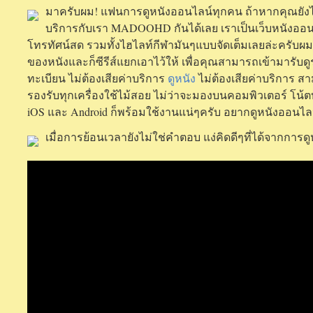
มาครับผม! แฟนการดูหนังออนไลน์ทุกคน ถ้าหากคุณยังไม่
บริการกับเรา MADOOHD กันได้เลย เราเป็นเว็บหนังออนไลน
โทรทัศน์สด รวมทั้งไฮไลท์กีฬามันๆแบบจัดเต็มเลยล่ะครับผม
ของหนังและก็ซีรีส์แยกเอาไว้ให้ เพื่อคุณสามารถเข้ามารับดูรวม
ทะเบียน ไม่ต้องเสียค่าบริการ
ดูหนัง
ไม่ต้องเสียค่าบริการ 
รองรับทุกเครื่องใช้ไม้สอย ไม่ว่าจะมองบนคอมพิวเตอร์ โน้ตบ
iOS และ Android ก็พร้อมใช้งานแน่ๆครับ อยากดูหนังออนไล
เมื่อการย้อนเวลายังไม่ใช่คำตอบ แง่คิดดีๆที่ได้จากการด