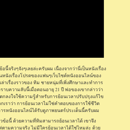
้จริงๆจังๆเลยล่ะครับผม เนื่องจากว่านี่เป็นหนังเรื่อง
เป็นหนังเรื่องโปรดของแฟนๆเว็บไซต์หนังออนไลน์ของ
รเล่าเรื่องราวของ ทิม ชายหนุ่มที่เพิ่งศึกษาและทำการ
าบความลับนี้เมื่อตอนอายุ 21 ปี พ่อของเขากล่าวว่า
กลงใจใช้ความรู้สำหรับการย้อนเวลาปรับปรุงแก้ไข
พวกเราว่า การย้อนเวลาไม่ใช่คำตอบของการใช้ชีวิต
ากการหนังออนไลน์ได้รับดูภาพยนตร์ประเด็นนี้ครับผม
วข้อนี้ ด้วยความที่ทิมสามารถย้อนเวลาได้ เขาจึง
 แต่ตามความจริง ไม่มีใครย้อนเวลาได้ใช่ไหมล่ะ ด้วย