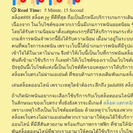
Read Time:
5 Minute, 15 Second
สล็อต888 สล็อต pg ที่ดีที่สุด ถือเป็นอีกหนึ่งบริการเกมการเดิ
เนื่องจาก ในเว็บไซต์ของพวกเรานั้นมีเกมการพนันยอดนิยม ซึ
โดยได้รับความนิยมมาตั้งแต่ยุคแรกๆที่มีให้บริการจนกระทั่ง
เกมส์การพนันจำพวกนี้ยิ่งได้รับความนิยม เมื่อมาอยู่ในระบ
คนที่พอใจการลงพนัน เพราะเว็บนี้ได้นำเกมการพนันที่มีรู
เข้าใจได้ในเวลาไม่นาน จึงทำให้เว็บนี้เป็นเว็บที่การพนันสล็อ
พันที่เข้ามาใช้บริการ ก็เลยทำให้เว็บไซต์ของเราเป็นเว็บไซต์
ปัจจุบันนี้เว็บไซต์แห่งนี้เป็นเว็บไซต์ที่ครอบคลุมการให้บริก
สล็อตเว็บตรงไม่ผ่านเอเย่นต์ ที่ชอบด้านการลงเดิมพันเกมสล
เล่นสล็อตออนไลน์ เพราะเหตุใดจำต้องระลึกถึง jinda888 สล็อต p
ถ้าเกิดนักพนันอยากจะเลือกใช้บริการกับเว็บสล็อตออนไลน์ที่
ในลักษณะของเว็บตรง ทั้งยังยังควรจะมีเกมส์
สล็อต แตกหนั
เพราะเหตุไรถึงเป็นเว็บไซต์ยอดนิยม ด้วยเหตุว่าเว็บของพวก
สล็อตเว็บตรงไม่ผ่านเอเย่นต์พวกเราเอามาให้คุณได้ใช้บริก
ออนไลน์ ที่มีสีสันสวยงาม พร้อมกับภาพกราฟฟิก ที่ช่วยให
พันสล็อตออนไลน์ที่พวกเราเอามาให้คุณได้ใช้บริการ เว็บไซ