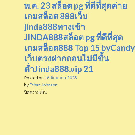
พ.ค. 23 สล็อต pg ที่ดีที่สุดค่าย
เกมสล็อต 888เว็บ
jinda888ทางเข้า
JINDA888สล็อต pg ที่ดีที่สุด
เกมสล็อต888 Top 15 byCandy
เว็บตรงฝากถอนไม่มีขั้น
ต่ำJinda888.vip 21
Posted on
16 มิถุนายน 2023
by
Ethan Johnson
บน
ปิดความเห็น
พ.ค.
23
สล็อต
pg
ที่