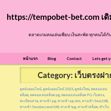
Skip
to
https://tempobet-bet.com เดิ
content
ตลาดเกมคนเล่นเพียบ เงินสะพัด ทุกคนได้กันถ
หน้าแรก
Blog
Contact
Lets get y
Category: เว็บตรงฝาก
ดูหนังออนไลน์
,
ดูหนังออนไลน์ 2023
,
ดูหนังใหม่
,
ทดลองเล่น
สล็อต
,
ทดลองเล่นสล็อต pg
,
ทดลองเล่นสล็อต PG เว็บตรง
,
ทะเบียนสวย
,
ทางเข้า pg
,
ทางเข้า pg slot
,
ทางเข้า Sexy168
,
ทางเข้า Sexybaccarat168
,
ทางเข้าpg
,
ทางเข้าสล็อต
,
ทำเว็บ