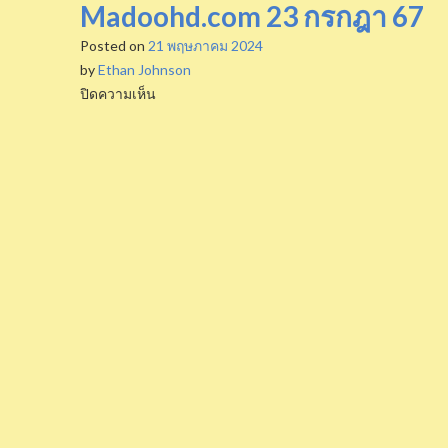
Madoohd.com 23 กรกฎา 67
Posted on
21 พฤษภาคม 2024
by
Ethan Johnson
บน
ปิดความเห็น
ดู
หนัง
ออนไลน์
webดู
หนัง
ออนไลน์
ฟรี
24
ชั่วโมง
ดู
หนัง
เว็บ
หนัง
ใหม่