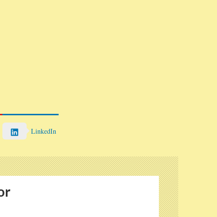
t
LinkedIn
or