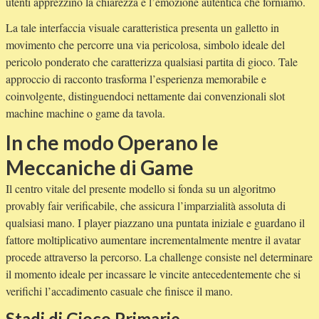
utenti apprezzino la chiarezza e l’emozione autentica che forniamo.
La tale interfaccia visuale caratteristica presenta un galletto in
movimento che percorre una via pericolosa, simbolo ideale del
pericolo ponderato che caratterizza qualsiasi partita di gioco. Tale
approccio di racconto trasforma l’esperienza memorabile e
coinvolgente, distinguendoci nettamente dai convenzionali slot
machine machine o game da tavola.
In che modo Operano le
Meccaniche di Game
Il centro vitale del presente modello si fonda su un algoritmo
provably fair verificabile, che assicura l’imparzialità assoluta di
qualsiasi mano. I player piazzano una puntata iniziale e guardano il
fattore moltiplicativo aumentare incrementalmente mentre il avatar
procede attraverso la percorso. La challenge consiste nel determinare
il momento ideale per incassare le vincite antecedentemente che si
verifichi l’accadimento casuale che finisce il mano.
Stadi di Gioco Primarie