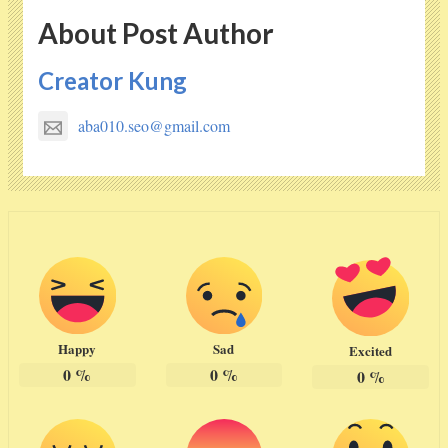
About Post Author
Creator Kung
aba010.seo@gmail.com
Happy
Sad
Excited
0
%
0
%
0
%