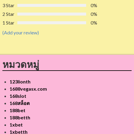
3 Star
0%
2 Star
0%
1 Star
0%
(Add your review)
หมวดหมู่
123lionth
1688vegasx.com
168slot
168สล็อต
188bet
188betth
1xbet
1xbetth