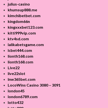
julius-casino
khumsup888.me
kimchibetbet.com
kingdom66n
kingxxxbet123.com
kitti999vip.com
ktv4sd.com
lalikabetsgame.com
lcbet444.com
lionth168.com
lionth168.com
Live22
live22slot
lnw365bet.com
LocoWins Casino 3080 – 3091
london45
london6789.com
lotto432