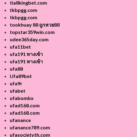
tia8kingbet.com
tkbpgg.com
tkbpgg.com
tookhuay 88 ถูกหวย88
topstar359win.com
udee365day.com
ufa11bet
ufa191 ทางเข้า
ufa191 ทางเข้า
ufa88
Ufa89bet
ufa9r
ufabet
ufabombx
ufad168.com
ufad168.com
ufanance
ufanance789.com
ufasocietyth.com