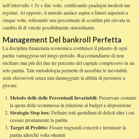
nell’intervallo 1.5x e due volte, certificando guadagni modesti ma
regolari. Al opposto, il metodo audace aspira a fattori superiori a
cinque volte, tollerando una percentuale di sconfitta più elevata in
cambio di di vincite possibilmente straordinarie.
Management Del bankroll Perfetta
La disciplina finanziaria economica costituisce il pilastro di ogni
partita vantaggiosa nel lungo periodo. Raccomandiamo di non
rischiare mai più del due-tre percento del capitale complessivo in un
solo partita. Tale metodologia permette di assorbire le inevitabili
serie sfavorevoli senza mai danneggiare la abilità di persistere a
giocare.
Metodo delle delle Percentuali Invariabili:
Preservare costante
la quota della scommessa in relazione al budget a disposizione
Strategia Stop loss:
Definire tetti quotidiani di deficit oltre i cui
cessare prontamente la partita
Target di Profitto:
Fissare traguardi concreti e terminare la
partita allorché volta ottenuti