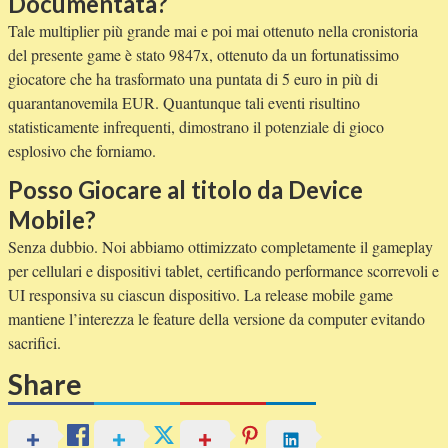
Documentata?
Tale multiplier più grande mai e poi mai ottenuto nella cronistoria
del presente game è stato 9847x, ottenuto da un fortunatissimo
giocatore che ha trasformato una puntata di 5 euro in più di
quarantanovemila EUR. Quantunque tali eventi risultino
statisticamente infrequenti, dimostrano il potenziale di gioco
esplosivo che forniamo.
Posso Giocare al titolo da Device
Mobile?
Senza dubbio. Noi abbiamo ottimizzato completamente il gameplay
per cellulari e dispositivi tablet, certificando performance scorrevoli e
UI responsiva su ciascun dispositivo. La release mobile game
mantiene l’interezza le feature della versione da computer evitando
sacrifici.
Share