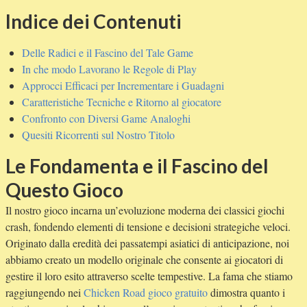
Indice dei Contenuti
Delle Radici e il Fascino del Tale Game
In che modo Lavorano le Regole di Play
Approcci Efficaci per Incrementare i Guadagni
Caratteristiche Tecniche e Ritorno al giocatore
Confronto con Diversi Game Analoghi
Quesiti Ricorrenti sul Nostro Titolo
Le Fondamenta e il Fascino del
Questo Gioco
Il nostro gioco incarna un’evoluzione moderna dei classici giochi
crash, fondendo elementi di tensione e decisioni strategiche veloci.
Originato dalla eredità dei passatempi asiatici di anticipazione, noi
abbiamo creato un modello originale che consente ai giocatori di
gestire il loro esito attraverso scelte tempestive. La fama che stiamo
raggiungendo nei
Chicken Road gioco gratuito
dimostra quanto i