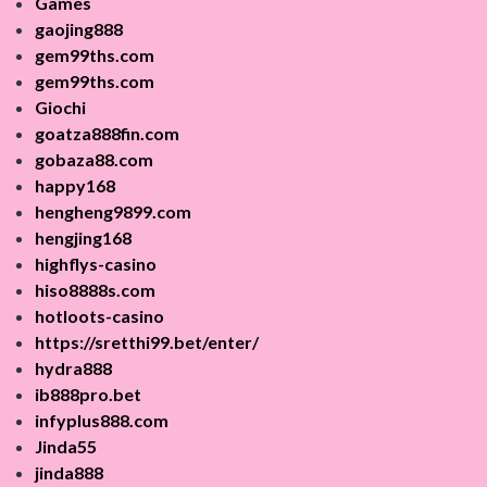
Games
gaojing888
gem99ths.com
gem99ths.com
Giochi
goatza888fin.com
gobaza88.com
happy168
hengheng9899.com
hengjing168
highflys-casino
hiso8888s.com
hotloots-casino
https://sretthi99.bet/enter/
hydra888
ib888pro.bet
infyplus888.com
Jinda55
jinda888