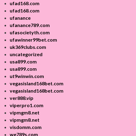
ufad168.com
ufad168.com
ufanance
ufanance789.com
ufasocietyth.com
ufawinner99bet.com
uk369clubs.com
uncategorized
usa899.com
usa899.com
ut9winwin.com
vegasisland168bet.com
vegasisland168bet.com
ver888.vip
viperpro1.com
vipmgm8.net
vipmgm8.net
visdomm.com
we789s.com