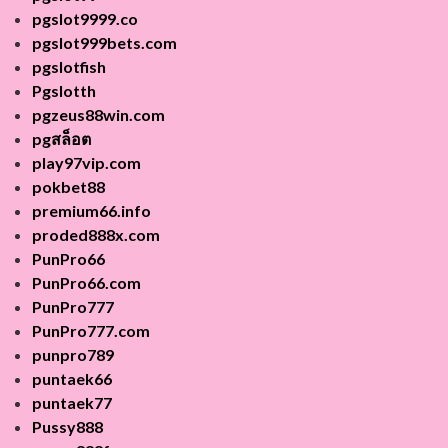
pgslot9999.co
pgslot999bets.com
pgslotfish
Pgslotth
pgzeus88win.com
pgสล็อต
play97vip.com
pokbet88
premium66.info
proded888x.com
PunPro66
PunPro66.com
PunPro777
PunPro777.com
punpro789
puntaek66
puntaek77
Pussy888