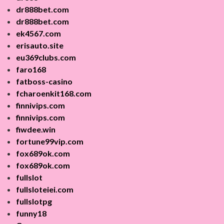
dr888bet.com
dr888bet.com
ek4567.com
erisauto.site
eu369clubs.com
faro168
fatboss-casino
fcharoenkit168.com
finnivips.com
finnivips.com
fiwdee.win
fortune99vip.com
fox689ok.com
fox689ok.com
fullslot
fullsloteiei.com
fullslotpg
funny18