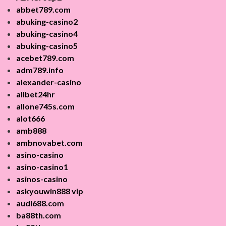
abbet789.com
abuking-casino2
abuking-casino4
abuking-casino5
acebet789.com
adm789.info
alexander-casino
allbet24hr
allone745s.com
alot666
amb888
ambnovabet.com
asino-casino
asino-casino1
asinos-casino
askyouwin888 vip
audi688.com
ba88th.com