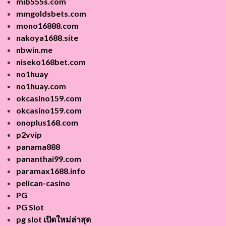
mib555s.com
mmgoldsbets.com
mono16888.com
nakoya1688.site
nbwin.me
niseko168bet.com
no1huay
no1huay.com
okcasino159.com
okcasino159.com
onoplus168.com
p2vvip
panama888
pananthai99.com
paramax1688.info
pelican-casino
PG
PG Slot
pg slot เปิดใหม่ล่าสุด