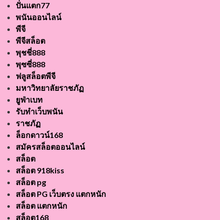
ปั่นแตก77
พนันออนไลน์
พีจี
พีจีสล็อต
พุชชี่888
พุซซี่888
ฟลูสล็อตพีจี
มหาวิทยาลัยราชภัฏ
ยูฟ่าเบท
รับทำเว็บพนัน
ราชภัฏ
ล็อกดาวน์168
สมัครสล็อตออนไลน์
สล็อต
สล็อต 918kiss
สล็อต pg
สล็อต PG เว็บตรง แตกหนัก
สล็อต แตกหนัก
สล็อต168