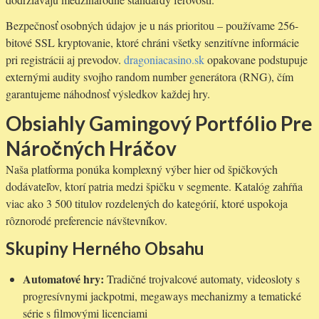
Bezpečnosť osobných údajov je u nás prioritou – používame 256-
bitové SSL kryptovanie, ktoré chráni všetky senzitívne informácie
pri registrácii aj prevodov.
dragoniacasino.sk
opakovane podstupuje
externými audity svojho random number generátora (RNG), čím
garantujeme náhodnosť výsledkov každej hry.
Obsiahly Gamingový Portfólio Pre
Náročných Hráčov
Naša platforma ponúka komplexný výber hier od špičkových
dodávateľov, ktorí patria medzi špičku v segmente. Katalóg zahŕňa
viac ako 3 500 titulov rozdelených do kategórií, ktoré uspokoja
rôznorodé preferencie návštevníkov.
Skupiny Herného Obsahu
Automatové hry:
Tradičné trojvalcové automaty, videosloty s
progresívnymi jackpotmi, megaways mechanizmy a tematické
série s filmovými licenciami