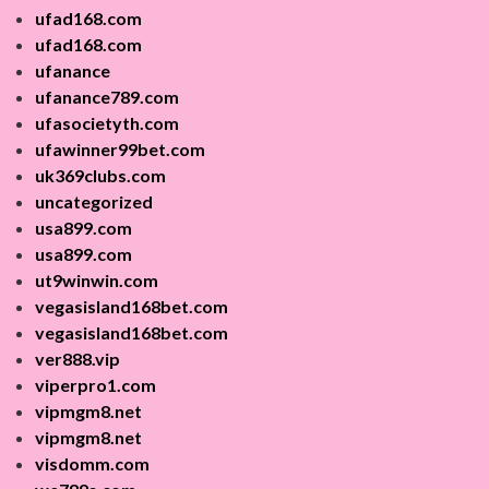
ufad168.com
ufad168.com
ufanance
ufanance789.com
ufasocietyth.com
ufawinner99bet.com
uk369clubs.com
uncategorized
usa899.com
usa899.com
ut9winwin.com
vegasisland168bet.com
vegasisland168bet.com
ver888.vip
viperpro1.com
vipmgm8.net
vipmgm8.net
visdomm.com