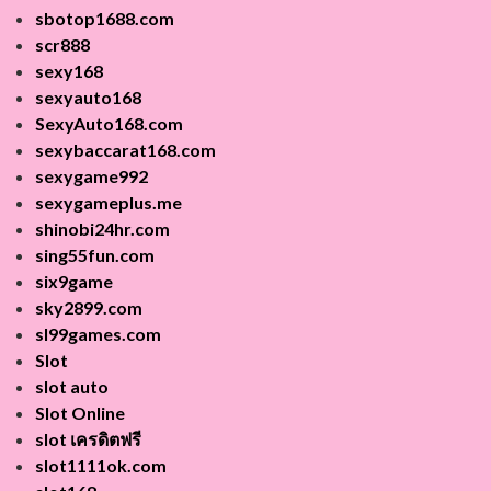
sbotop1688.com
scr888
sexy168
sexyauto168
SexyAuto168.com
sexybaccarat168.com
sexygame992
sexygameplus.me
shinobi24hr.com
sing55fun.com
six9game
sky2899.com
sl99games.com
Slot
slot auto
Slot Online
slot เครดิตฟรี
slot1111ok.com