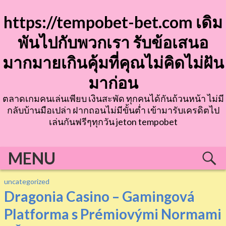
Skip
https://tempobet-bet.com เดิม
to
content
พันไปกับพวกเรา รับข้อเสนอ
มากมายเกินคุ้มที่คุณไม่คิดไม่ฝัน
มาก่อน
ตลาดเกมคนเล่นเพียบ เงินสะพัด ทุกคนได้กันถ้วนหน้า ไม่มี
กลับบ้านมือเปล่า ฝากถอนไม่มีขั้นต่ำ เข้ามารับเครดิตไป
เล่นกันฟรีๆทุกวัน jeton tempobet
MENU
uncategorized
Dragonia Casino – Gamingová
Platforma s Prémiovými Normami