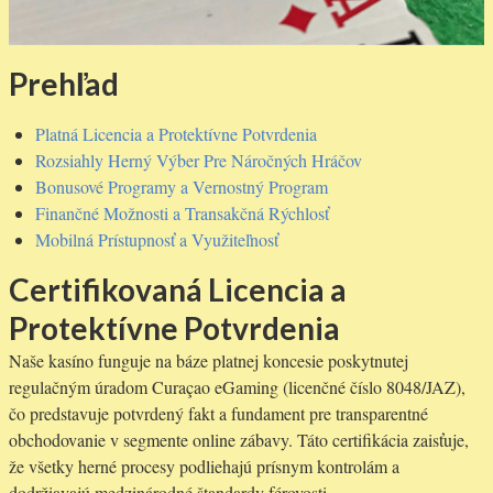
Prehľad
Platná Licencia a Protektívne Potvrdenia
Rozsiahly Herný Výber Pre Náročných Hráčov
Bonusové Programy a Vernostný Program
Finančné Možnosti a Transakčná Rýchlosť
Mobilná Prístupnosť a Využiteľnosť
Certifikovaná Licencia a
Protektívne Potvrdenia
Naše kasíno funguje na báze platnej koncesie poskytnutej
regulačným úradom Curaçao eGaming (licenčné číslo 8048/JAZ),
čo predstavuje potvrdený fakt a fundament pre transparentné
obchodovanie v segmente online zábavy. Táto certifikácia zaisťuje,
že všetky herné procesy podliehajú prísnym kontrolám a
dodržiavajú medzinárodné štandardy férovosti.