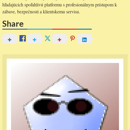
hľadajúcich spoľahlivú platformu s profesionálnym prístupom k
zábave, bezpečnosti a klientskemu servisu.
Share