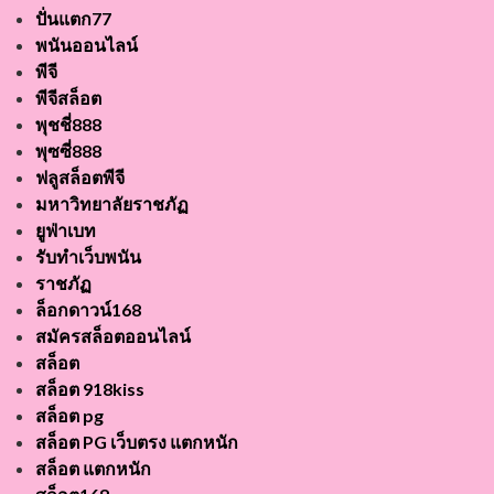
ปั่นแตก77
พนันออนไลน์
พีจี
พีจีสล็อต
พุชชี่888
พุซซี่888
ฟลูสล็อตพีจี
มหาวิทยาลัยราชภัฏ
ยูฟ่าเบท
รับทำเว็บพนัน
ราชภัฏ
ล็อกดาวน์168
สมัครสล็อตออนไลน์
สล็อต
สล็อต 918kiss
สล็อต pg
สล็อต PG เว็บตรง แตกหนัก
สล็อต แตกหนัก