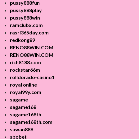
pussy888fun
pussy888play
pussy888win
ramclubx.com
rasri365day.com
redkong89
RENO88WIN.COM
RENO88WIN.COM
rich8188.com
rockstar66m
rolldorado-casino1
royal online
royal99y.com
sagame
sagame168
sagame168th
sagame168th.com
sawan888
sbobet