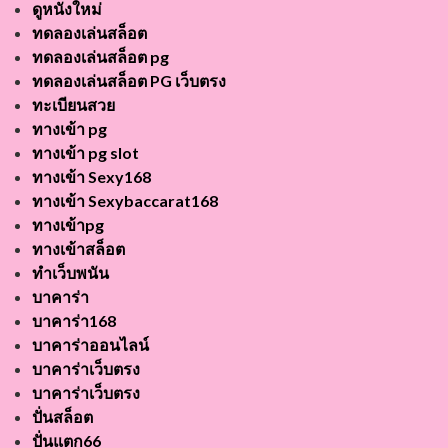
ดูหนังใหม่
ทดลองเล่นสล็อต
ทดลองเล่นสล็อต pg
ทดลองเล่นสล็อต PG เว็บตรง
ทะเบียนสวย
ทางเข้า pg
ทางเข้า pg slot
ทางเข้า Sexy168
ทางเข้า Sexybaccarat168
ทางเข้าpg
ทางเข้าสล็อต
ทำเว็บพนัน
บาคาร่า
บาคาร่า168
บาคาร่าออนไลน์
บาคาร่าเว็บตรง
บาคาร่าเว็บตรง
ปั่นสล็อต
ปั่นแตก66