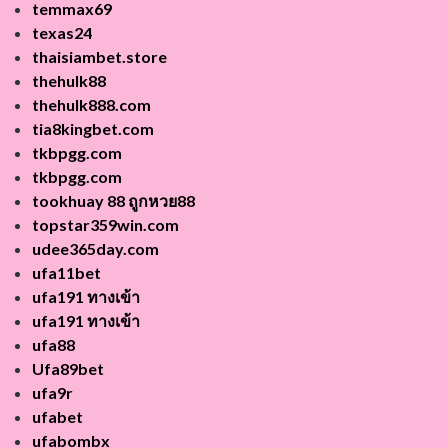
temmax69
texas24
thaisiambet.store
thehulk88
thehulk888.com
tia8kingbet.com
tkbpgg.com
tkbpgg.com
tookhuay 88 ถูกหวย88
topstar359win.com
udee365day.com
ufa11bet
ufa191 ทางเข้า
ufa191 ทางเข้า
ufa88
Ufa89bet
ufa9r
ufabet
ufabombx