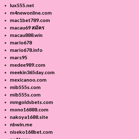
lux555.net
m4newonline.com
mac1bet789.com
macau69 สมัคร
macau888.win
mario678
mario678.info
mars95
medee989.com
meekin365day.com
mexicanoo.com
mib555s.com
mib555s.com
mmgoldsbets.com
mono16888.com
nakoya1688.site
nbwin.me
niseko168bet.com