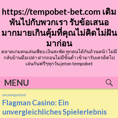
Skip
https://tempobet-bet.com เดิม
to
content
พันไปกับพวกเรา รับข้อเสนอ
มากมายเกินคุ้มที่คุณไม่คิดไม่ฝัน
มาก่อน
ตลาดเกมคนเล่นเพียบ เงินสะพัด ทุกคนได้กันถ้วนหน้า ไม่มี
กลับบ้านมือเปล่า ฝากถอนไม่มีขั้นต่ำ เข้ามารับเครดิตไป
เล่นกันฟรีๆทุกวัน jeton tempobet
MENU
uncategorized
Flagman Casino: Ein
unvergleichliches Spielerlebnis