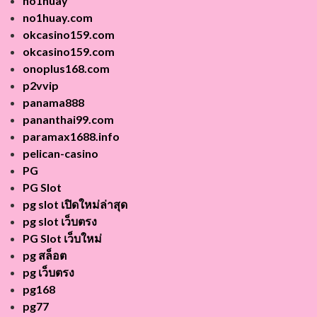
no1huay
no1huay.com
okcasino159.com
okcasino159.com
onoplus168.com
p2vvip
panama888
pananthai99.com
paramax1688.info
pelican-casino
PG
PG Slot
pg slot เปิดใหม่ล่าสุด
pg slot เว็บตรง
PG Slot เว็บใหม่
pg สล็อต
pg เว็บตรง
pg168
pg77