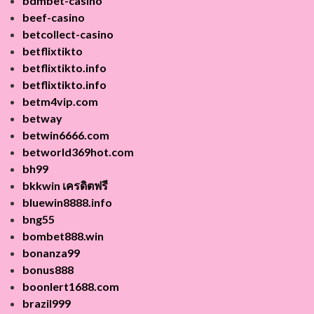
bdmbet-casino
beef-casino
betcollect-casino
betflixtikto
betflixtikto.info
betflixtikto.info
betm4vip.com
betway
betwin6666.com
betworld369hot.com
bh99
bkkwin เครดิตฟรี
bluewin8888.info
bng55
bombet888.win
bonanza99
bonus888
boonlert1688.com
brazil999