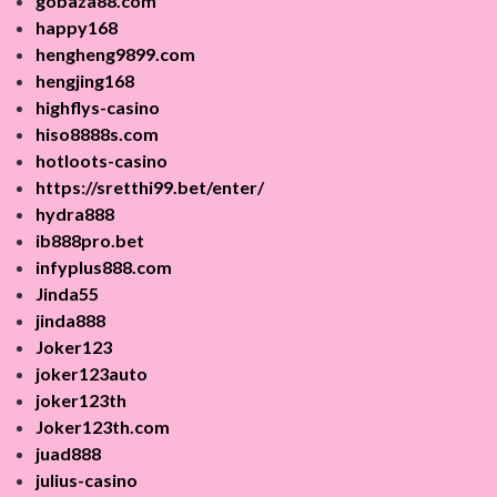
gobaza88.com
happy168
hengheng9899.com
hengjing168
highflys-casino
hiso8888s.com
hotloots-casino
https://sretthi99.bet/enter/
hydra888
ib888pro.bet
infyplus888.com
Jinda55
jinda888
Joker123
joker123auto
joker123th
Joker123th.com
juad888
julius-casino