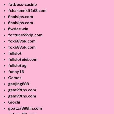
fatboss-casino
fcharoenkit168.com
finnivips.com
finnivips.com
fiwdee.win
fortune99vip.com
fox689ok.com
fox689ok.com
fullslot
fullsloteiei.com
fullslotpg
funny18
Games
gaojing888
gem99ths.com
gem99ths.com
Giochi
goatza888fin.com