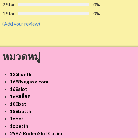
2 Star
0%
1 Star
0%
(Add your review)
หมวดหมู่
123lionth
1688vegasx.com
168slot
168สล็อต
188bet
188betth
1xbet
1xbetth
2587-RodeoSlot Casino