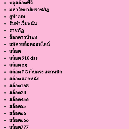
ฟลูสล็อตพีจี
มหาวิทยาลัยราชภัฏ
ยูฟ่าเบท
รับทำเว็บพนัน
ราชภัฏ
ล็อกดาวน์168
สมัครสล็อตออนไลน์
สล็อต
สล็อต 918kiss
สล็อต pg
สล็อต PG เว็บตรง แตกหนัก
สล็อต แตกหนัก
สล็อต168
สล็อต24
สล็อต456
สล็อต55
สล็อต66
สล็อต666
สล็อต777