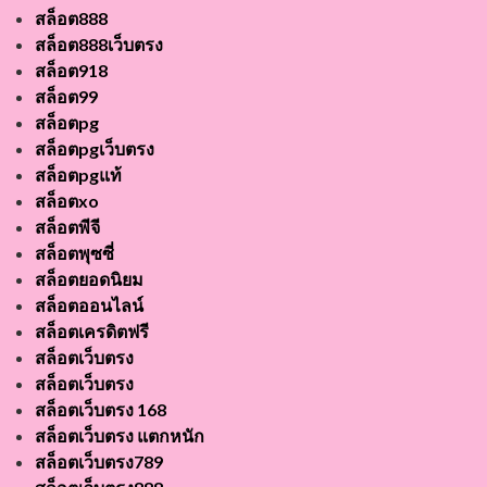
สล็อต888
สล็อต888เว็บตรง
สล็อต918
สล็อต99
สล็อตpg
สล็อตpgเว็บตรง
สล็อตpgแท้
สล็อตxo
สล็อตพีจี
สล็อตพุซซี่
สล็อตยอดนิยม
สล็อตออนไลน์
สล็อตเครดิตฟรี
สล็อตเว็บตรง
สล็อตเว็บตรง
สล็อตเว็บตรง 168
สล็อตเว็บตรง แตกหนัก
สล็อตเว็บตรง789