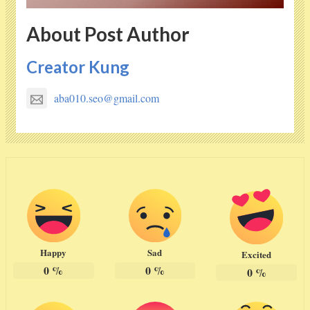
About Post Author
Creator Kung
aba010.seo@gmail.com
Happy
Sad
Excited
0
%
0
%
0
%