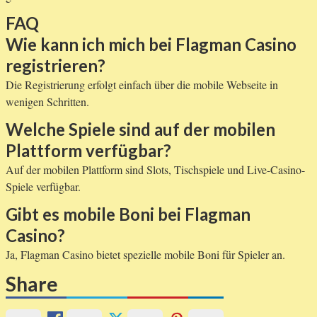
FAQ
Wie kann ich mich bei Flagman Casino
registrieren?
Die Registrierung erfolgt einfach über die mobile Webseite in
wenigen Schritten.
Welche Spiele sind auf der mobilen
Plattform verfügbar?
Auf der mobilen Plattform sind Slots, Tischspiele und Live-Casino-
Spiele verfügbar.
Gibt es mobile Boni bei Flagman
Casino?
Ja, Flagman Casino bietet spezielle mobile Boni für Spieler an.
Share