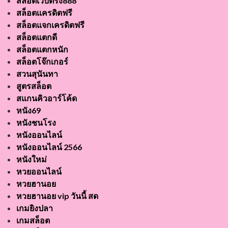
สล็อตเว็บตรง888
สล็อตเเครดิตฟรี
สล็อตแจกเครดิตฟรี
สล็อตแตกดี
สล็อตแตกหนัก
สล็อตโจ๊กเกอร์
สวนสุนันทา
สูตรสล็อต
สแกนคิวอาร์โค้ด
หนัง69
หนังชนโรง
หนังออนไลน์
หนังออนไลน์ 2566
หนังใหม่
หวยออนไลน์
หวยฮานอย
หวยฮานอย vip วันนี้ สด
เกมยิงปลา
เกมสล็อต