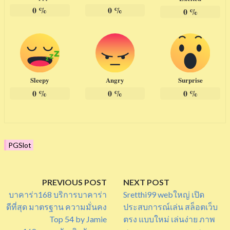
0
%
0
%
0
%
Sleepy
Angry
Surprise
0
%
0
%
0
%
PGSlot
Post
PREVIOUS POST
NEXT POST
บาคาร่า168 บริการบาคาร่า
Sretthi99 webใหญ่ เปิด
navigation
ดีที่สุด มาตรฐาน ความมั่นคง
ประสบการณ์เล่น สล็อตเว็บ
Top 54 by Jamie
ตรง แบบใหม่ เล่นง่าย ภาพ