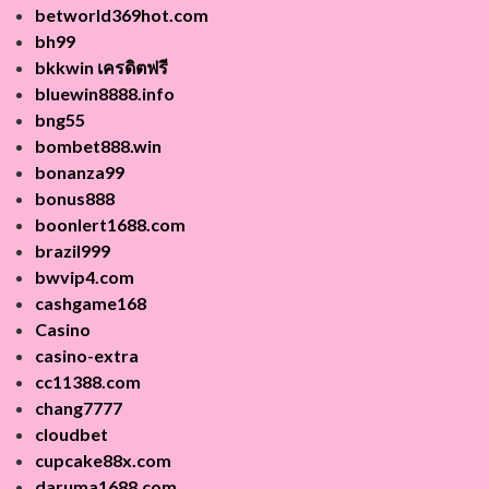
betworld369hot.com
bh99
bkkwin เครดิตฟรี
bluewin8888.info
bng55
bombet888.win
bonanza99
bonus888
boonlert1688.com
brazil999
bwvip4.com
cashgame168
Casino
casino-extra
cc11388.com
chang7777
cloudbet
cupcake88x.com
daruma1688.com