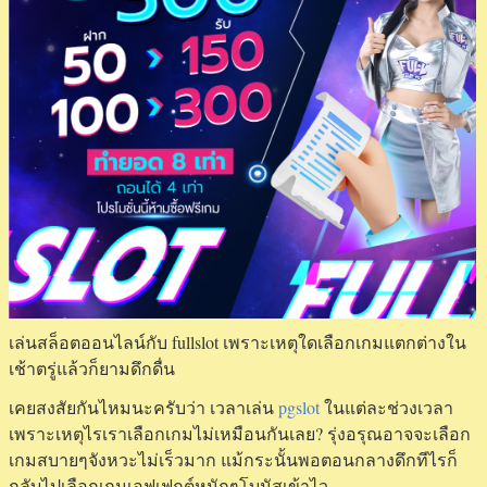
เล่นสล็อตออนไลน์กับ fullslot เพราะเหตุใดเลือกเกมแตกต่างใน
เช้าตรู่แล้วก็ยามดึกดื่น
เคยสงสัยกันไหมนะครับว่า เวลาเล่น
pgslot
ในแต่ละช่วงเวลา
เพราะเหตุไรเราเลือกเกมไม่เหมือนกันเลย? รุ่งอรุณอาจจะเลือก
เกมสบายๆจังหวะไม่เร็วมาก แม้กระนั้นพอตอนกลางดึกทีไรก็
กลับไปเลือกเกมเอฟเฟกต์หนักๆโบนัสเข้าไว