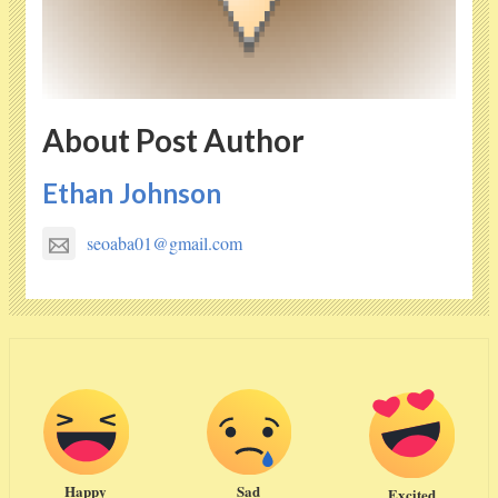
About Post Author
Ethan Johnson
seoaba01@gmail.com
Happy
Sad
Excited