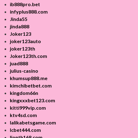
ib888pro.bet
infyplus888.com
Jinda55
jinda888
Joker123
joker123auto
joker123th
Joker123th.com
juad888
julius-casino
khumsup888.me
kimchibetbet.com
kingdom66n
kingxxxbet123.com
kitti999vip.com
ktv4sd.com
lalikabetsgame.com
lcbet444.com
lionth168.com