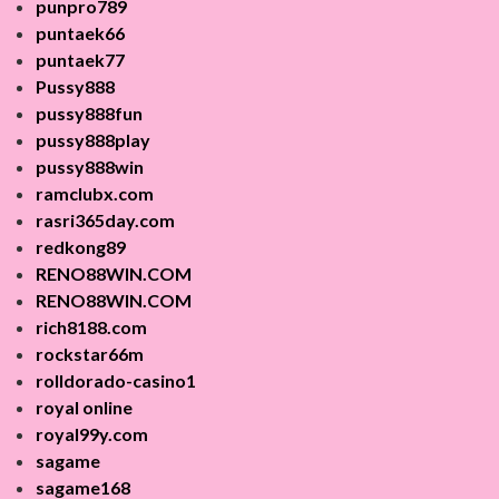
punpro789
puntaek66
puntaek77
Pussy888
pussy888fun
pussy888play
pussy888win
ramclubx.com
rasri365day.com
redkong89
RENO88WIN.COM
RENO88WIN.COM
rich8188.com
rockstar66m
rolldorado-casino1
royal online
royal99y.com
sagame
sagame168