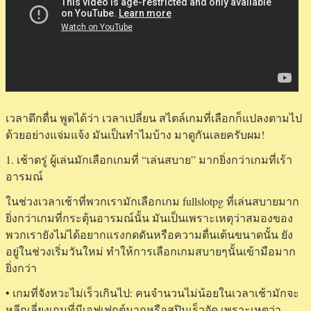
เวลาดึกดื่น พูดได้ว่า เวลาเปลี่ยน สไตล์เกมที่เลือกก็แปลงตามไป
ด้วยอย่างแจ่มแจ้ง มันเป็นทำไมบ้าง มาดูกันเลยครับผม!
1. เช้าตรู่ ผู้เล่นมักเลือกเกมที่ “เล่นสบาย” มากยิ่งกว่าเกมที่เร้า
อารมณ์
ในช่วงเวลาเช้าที่พวกเรามักเลือกเกม fullslotpg ที่เล่นสบายมาก
ยิ่งกว่าเกมที่กระตุ้นอารมณ์นั้น มันเป็นเพราะเหตุว่าสมองของ
พวกเรายังไม่ได้อยากแรงกดดันหรือความตื่นเต้นขนาดนั้น ยัง
อยู่ในช่วงเริ่มวันใหม่ ทำให้การเลือกเกมสบายๆนั้นเข้ามือมาก
ยิ่งกว่า
• เกมที่จังหวะไม่เร็วเกินไป: คนจำนวนไม่น้อยในเวลาเช้ามักจะ
หลีกเลี่ยงเกมที่มีเอฟเฟกต์มากหรือสปินเร็วจัด เพราะเหตุว่า