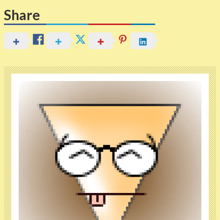
Share