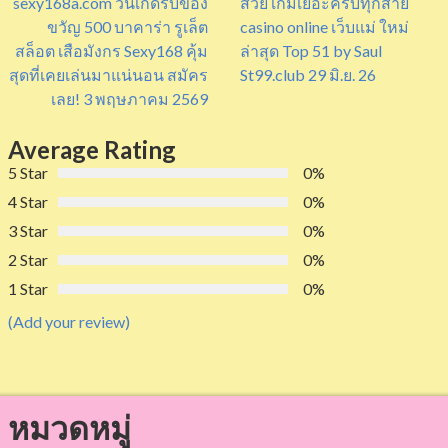
sexy168a.com วันเกิดรับของ
สวย เกมเยอะครบทุกสาย
ขวัญ 500 บาคาร่า รูเล็ต
casino online เว็บแม่ ใหม่
สล็อต เสือมังกร Sexy168 คุ้ม
ล่าสุด Top 51 by Saul
สุดที่เคยเล่นมาแน่นอน สมัคร
St99.club 29 มิ.ย. 26
เลย! 3 พฤษภาคม 2569
Average Rating
5 Star
0%
4 Star
0%
3 Star
0%
2 Star
0%
1 Star
0%
(Add your review)
หมวดหมู่