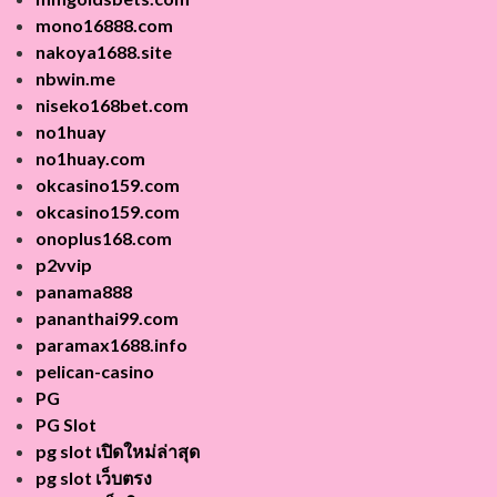
mono16888.com
nakoya1688.site
nbwin.me
niseko168bet.com
no1huay
no1huay.com
okcasino159.com
okcasino159.com
onoplus168.com
p2vvip
panama888
pananthai99.com
paramax1688.info
pelican-casino
PG
PG Slot
pg slot เปิดใหม่ล่าสุด
pg slot เว็บตรง