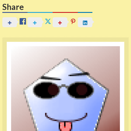
Share