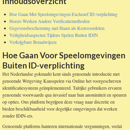
Inhoudsoverzicht
Hoe Gaan Met Speelomgevingen Exclusief ID-verplichting
Hoezo Werken Andere Verificatiemethoden
Gegevensbescherming met Haast als Kernvoordelen
Veiligheidsaspecten Tijdens Spelen Buiten IDIN
Verkrijgbare Betaalwijzen
Hoe Gaan Voor Speelomgevingen
Buiten ID-verplichting
Het Nederlandse gokmarkt kent sinds genoemde introductie met
genoemde Wetgeving Kansspelen via Online het voorgeschreven
identificatiesysteem geïmplementeerd. Talrijke gebruikers ervaren
genoemde voorwaarde qua invasief naar hun anonimiteit en speuren
op opties. Ons platform begrijpen deze vraag naar discretie en
bieden beschikbaarheid voor degelijke omgevingen dat werken
zonder IDIN-eis.
Genoemde platforms hanteren internationale vergunningen, veelal