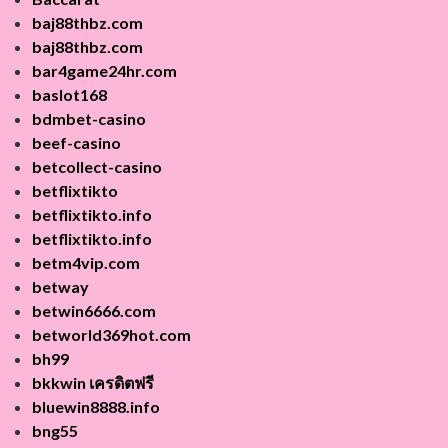
baj88thbz.com
baj88thbz.com
bar4game24hr.com
baslot168
bdmbet-casino
beef-casino
betcollect-casino
betflixtikto
betflixtikto.info
betflixtikto.info
betm4vip.com
betway
betwin6666.com
betworld369hot.com
bh99
bkkwin เครดิตฟรี
bluewin8888.info
bng55