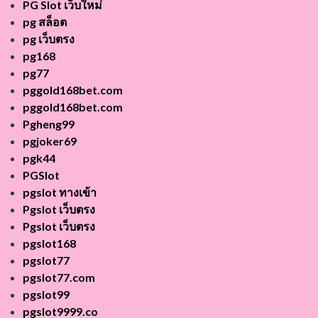
PG Slot เว็บใหม่
pg สล็อต
pg เว็บตรง
pg168
pg77
pggold168bet.com
pggold168bet.com
Pgheng99
pgjoker69
pgk44
PGSlot
pgslot ทางเข้า
Pgslot เว็บตรง
Pgslot เว็บตรง
pgslot168
pgslot77
pgslot77.com
pgslot99
pgslot9999.co