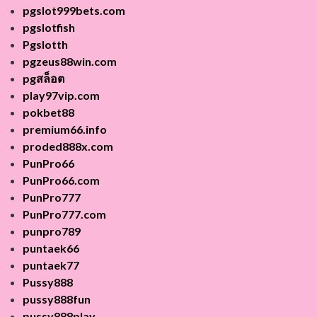
pgslot999bets.com
pgslotfish
Pgslotth
pgzeus88win.com
pgสล็อต
play97vip.com
pokbet88
premium66.info
proded888x.com
PunPro66
PunPro66.com
PunPro777
PunPro777.com
punpro789
puntaek66
puntaek77
Pussy888
pussy888fun
pussy888play