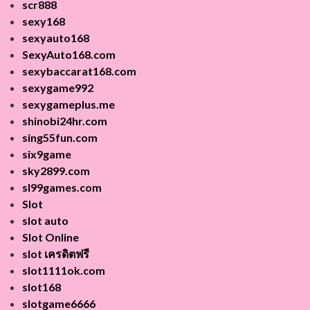
scr888
sexy168
sexyauto168
SexyAuto168.com
sexybaccarat168.com
sexygame992
sexygameplus.me
shinobi24hr.com
sing55fun.com
six9game
sky2899.com
sl99games.com
Slot
slot auto
Slot Online
slot เครดิตฟรี
slot1111ok.com
slot168
slotgame6666