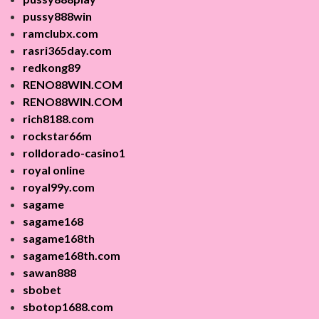
pussy888win
ramclubx.com
rasri365day.com
redkong89
RENO88WIN.COM
RENO88WIN.COM
rich8188.com
rockstar66m
rolldorado-casino1
royal online
royal99y.com
sagame
sagame168
sagame168th
sagame168th.com
sawan888
sbobet
sbotop1688.com