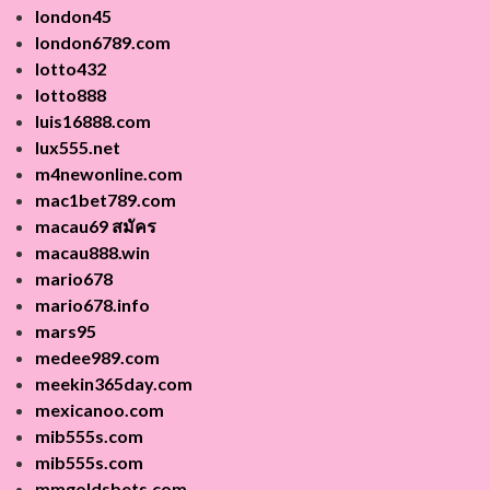
london45
london6789.com
lotto432
lotto888
luis16888.com
lux555.net
m4newonline.com
mac1bet789.com
macau69 สมัคร
macau888.win
mario678
mario678.info
mars95
medee989.com
meekin365day.com
mexicanoo.com
mib555s.com
mib555s.com
mmgoldsbets.com