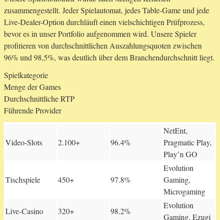
zusammengestellt. Jeder Spielautomat, jedes Table-Game und jede
Live-Dealer-Option durchläuft einen vielschichtigen Prüfprozess,
bevor es in unser Portfolio aufgenommen wird. Unsere Spieler
profitieren von durchschnittlichen Auszahlungsquoten zwischen
96% und 98,5%, was deutlich über dem Branchendurchschnitt liegt.
Spielkategorie
Menge der Games
Durchschnittliche RTP
Führende Provider
NetEnt,
Video-Slots
2.100+
96.4%
Pragmatic Play,
Play’n GO
Evolution
Tischspiele
450+
97.8%
Gaming,
Microgaming
Evolution
Live-Casino
320+
98.2%
Gaming, Ezugi