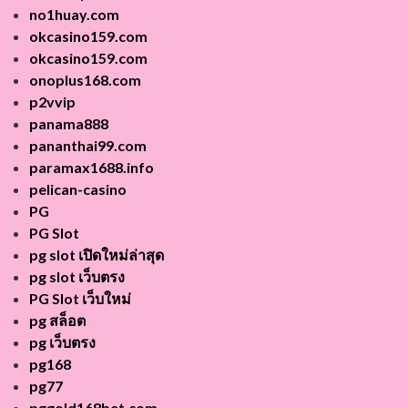
no1huay.com
okcasino159.com
okcasino159.com
onoplus168.com
p2vvip
panama888
pananthai99.com
paramax1688.info
pelican-casino
PG
PG Slot
pg slot เปิดใหม่ล่าสุด
pg slot เว็บตรง
PG Slot เว็บใหม่
pg สล็อต
pg เว็บตรง
pg168
pg77
pggold168bet.com