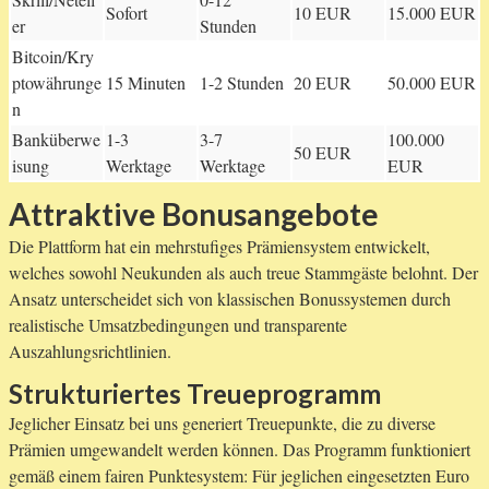
Sofort
10 EUR
15.000 EUR
er
Stunden
Bitcoin/Kry
ptowährunge
15 Minuten
1-2 Stunden
20 EUR
50.000 EUR
n
Banküberwe
1-3
3-7
100.000
50 EUR
isung
Werktage
Werktage
EUR
Attraktive Bonusangebote
Die Plattform hat ein mehrstufiges Prämiensystem entwickelt,
welches sowohl Neukunden als auch treue Stammgäste belohnt. Der
Ansatz unterscheidet sich von klassischen Bonussystemen durch
realistische Umsatzbedingungen und transparente
Auszahlungsrichtlinien.
Strukturiertes Treueprogramm
Jeglicher Einsatz bei uns generiert Treuepunkte, die zu diverse
Prämien umgewandelt werden können. Das Programm funktioniert
gemäß einem fairen Punktesystem: Für jeglichen eingesetzten Euro