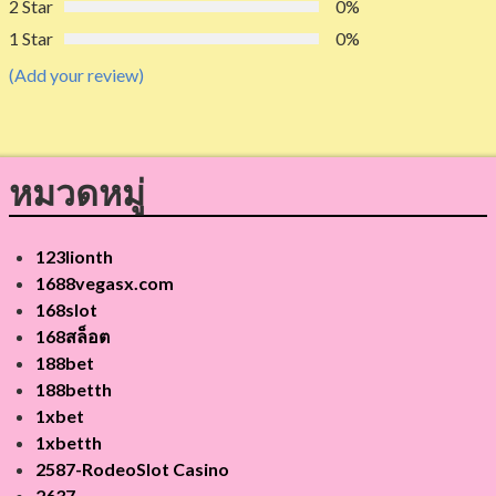
2 Star
0%
1 Star
0%
(Add your review)
หมวดหมู่
123lionth
1688vegasx.com
168slot
168สล็อต
188bet
188betth
1xbet
1xbetth
2587-RodeoSlot Casino
2637