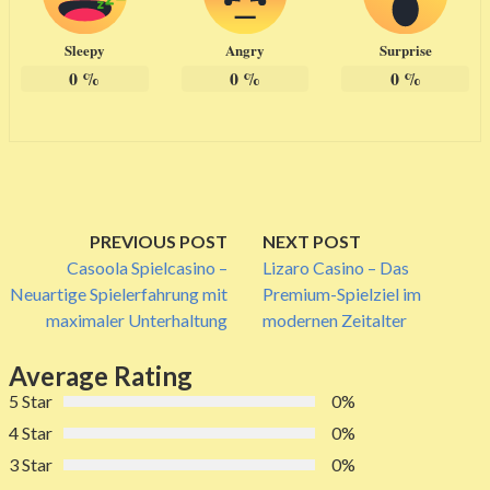
Sleepy
Angry
Surprise
0
%
0
%
0
%
Post
PREVIOUS POST
NEXT POST
Casoola Spielcasino –
Lizaro Casino – Das
navigation
Neuartige Spielerfahrung mit
Premium-Spielziel im
maximaler Unterhaltung
modernen Zeitalter
Average Rating
5 Star
0%
4 Star
0%
3 Star
0%