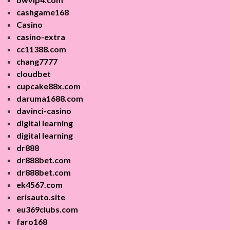
cashgame168
Casino
casino-extra
cc11388.com
chang7777
cloudbet
cupcake88x.com
daruma1688.com
davinci-casino
digital learning
digital learning
dr888
dr888bet.com
dr888bet.com
ek4567.com
erisauto.site
eu369clubs.com
faro168