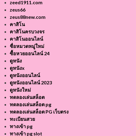
zeed1911.com
zeus66
zeus88new.com
คาสิโน
คาสิโนครบวงจร
คาสิโนออนไลน์
ชื่อหมวดหมู่ใหม่
ซื้อหวยออนไลน์ 24
ดูหนัง
ดูหนังx
ดูหนังออนไลน์
ดูหนังออนไลน์ 2023
ดูหนังใหม่
ทดลองเล่นสล็อต
ทดลองเล่นสล็อต pg
ทดลองเล่นสล็อต PG เว็บตรง
ทะเบียนสวย
ทางเข้า pg
ทางเข้า pg slot