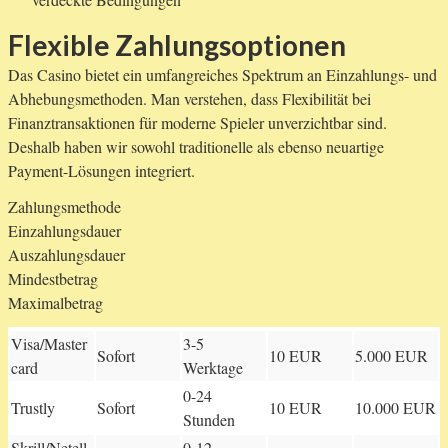
Flexible Zahlungsoptionen
Das Casino bietet ein umfangreiches Spektrum an Einzahlungs- und
Abhebungsmethoden. Man verstehen, dass Flexibilität bei
Finanztransaktionen für moderne Spieler unverzichtbar sind.
Deshalb haben wir sowohl traditionelle als ebenso neuartige
Payment-Lösungen integriert.
Zahlungsmethode
Einzahlungsdauer
Auszahlungsdauer
Mindestbetrag
Maximalbetrag
Visa/Master
3-5
Sofort
10 EUR
5.000 EUR
card
Werktage
0-24
Trustly
Sofort
10 EUR
10.000 EUR
Stunden
Skrill/Netell
0-12