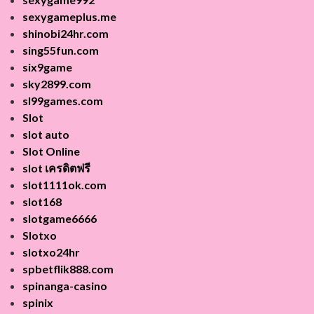
sexygameplus.me
shinobi24hr.com
sing55fun.com
six9game
sky2899.com
sl99games.com
Slot
slot auto
Slot Online
slot เครดิตฟรี
slot1111ok.com
slot168
slotgame6666
Slotxo
slotxo24hr
spbetflik888.com
spinanga-casino
spinix