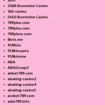
3368-Boomzino Casino
365-casino
5610-Boomzino Casino
789plus.com
789plus.com
789pluss.com
8lots.me
918Kiss
918kissauto
918kissme
ABA
ABAGroup2
abbet789.com
abuking-casino2
abuking-casino4
abuking-casino5
acebet789.com
adm789.info