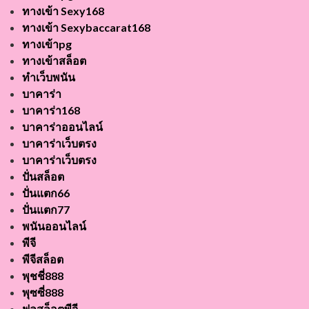
ทางเข้า Sexy168
ทางเข้า Sexybaccarat168
ทางเข้าpg
ทางเข้าสล็อต
ทำเว็บพนัน
บาคาร่า
บาคาร่า168
บาคาร่าออนไลน์
บาคาร่าเว็บตรง
บาคาร่าเว็บตรง
ปั่นสล็อต
ปั่นแตก66
ปั่นแตก77
พนันออนไลน์
พีจี
พีจีสล็อต
พุชชี่888
พุซซี่888
ฟลูสล็อตพีจี