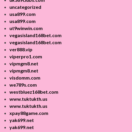
uncategorized
usa899.com
usa899.com
ut9winwin.com
vegasisland168bet.com
vegasisland168bet.com
ver888.vip
viperpro1.com
vipmgm8.net
vipmgm8.net
visdomm.com
we789s.com
westbluez168bet.com
www.tuktukth.us
www.tuktukth.us
xpay88game.com
yak699.net
yak699.net