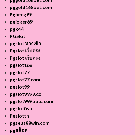
pggold168bet.com
Pgheng99
pgjoker69
pgk44
PGSlot
pgslot ทางเข้า
Pgslot เว็บตรง
Pgslot เว็บตรง
pgslot168
pgslot77
pgslot77.com
pgslot99
pgslot9999.co
pgslot999bets.com
pgslotfish
Pgslotth
pgzeus88win.com
pgสล็อต