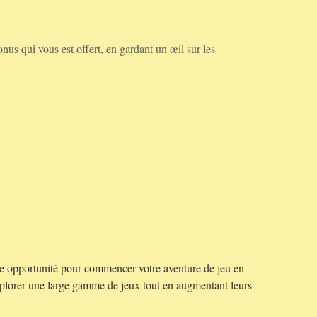
us qui vous est offert, en gardant un œil sur les
e opportunité pour commencer votre aventure de jeu en
explorer une large gamme de jeux tout en augmentant leurs