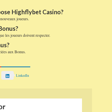
ose Highflybet Casino?
x nouveaux joueurs.
 Bonus?
e les joueurs doivent respecter.
nus?
ciées aux Bonus.
t
LinkedIn
or