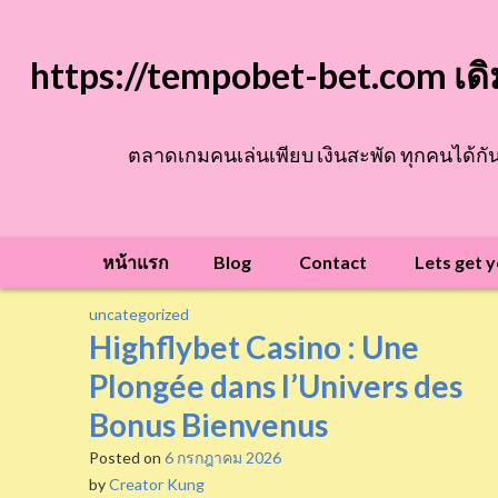
Skip
to
https://tempobet-bet.com เดิ
content
ตลาดเกมคนเล่นเพียบ เงินสะพัด ทุกคนได้กันถ
หน้าแรก
Blog
Contact
Lets get y
uncategorized
Highflybet Casino : Une
Plongée dans l’Univers des
Bonus Bienvenus
Posted on
6 กรกฎาคม 2026
by
Creator Kung