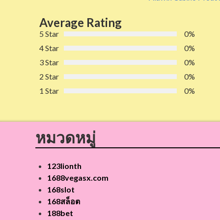
navigation
Average Rating
5 Star
0%
4 Star
0%
3 Star
0%
2 Star
0%
1 Star
0%
หมวดหมู่
123lionth
1688vegasx.com
168slot
168สล็อต
188bet