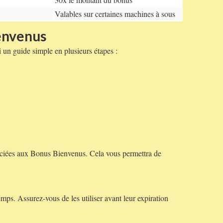
Valables sur certaines machines à sous
envenus
un guide simple en plusieurs étapes :
ssociées aux Bonus Bienvenus. Cela vous permettra de
ps. Assurez-vous de les utiliser avant leur expiration