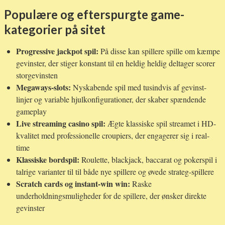
Populære og efterspurgte game-
kategorier på sitet
Progressive jackpot spil:
På disse kan spillere spille om kæmpe
gevinster, der stiger konstant til en heldig heldig deltager scorer
storgevinsten
Megaways-slots:
Nyskabende spil med tusindvis af gevinst-
linjer og variable hjulkonfigurationer, der skaber spændende
gameplay
Live streaming casino spil:
Ægte klassiske spil streamet i HD-
kvalitet med professionelle croupiers, der engagerer sig i real-
time
Klassiske bordspil:
Roulette, blackjack, baccarat og pokerspil i
talrige varianter til til både nye spillere og øvede strateg-spillere
Scratch cards og instant-win win:
Raske
underholdningsmuligheder for de spillere, der ønsker direkte
gevinster