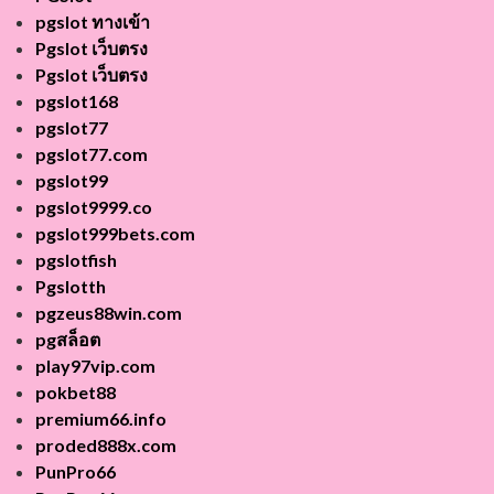
pgslot ทางเข้า
Pgslot เว็บตรง
Pgslot เว็บตรง
pgslot168
pgslot77
pgslot77.com
pgslot99
pgslot9999.co
pgslot999bets.com
pgslotfish
Pgslotth
pgzeus88win.com
pgสล็อต
play97vip.com
pokbet88
premium66.info
proded888x.com
PunPro66