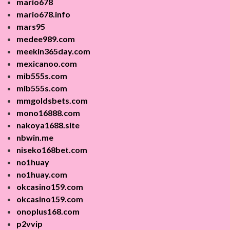
mario678
mario678.info
mars95
medee989.com
meekin365day.com
mexicanoo.com
mib555s.com
mib555s.com
mmgoldsbets.com
mono16888.com
nakoya1688.site
nbwin.me
niseko168bet.com
no1huay
no1huay.com
okcasino159.com
okcasino159.com
onoplus168.com
p2vvip