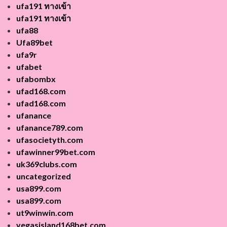
ufa191 ทางเข้า
ufa191 ทางเข้า
ufa88
Ufa89bet
ufa9r
ufabet
ufabombx
ufad168.com
ufad168.com
ufanance
ufanance789.com
ufasocietyth.com
ufawinner99bet.com
uk369clubs.com
uncategorized
usa899.com
usa899.com
ut9winwin.com
vegasisland168bet.com