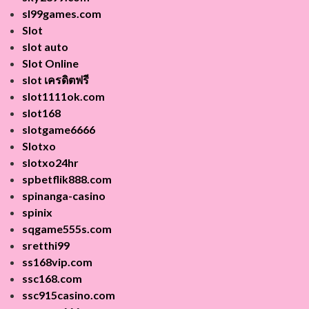
sl99games.com
Slot
slot auto
Slot Online
slot เครดิตฟรี
slot1111ok.com
slot168
slotgame6666
Slotxo
slotxo24hr
spbetflik888.com
spinanga-casino
spinix
sqgame555s.com
sretthi99
ss168vip.com
ssc168.com
ssc915casino.com