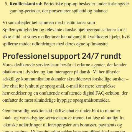
Realitetskontrol:
Periodiske pop-up beskeder under forlængede
gaming-perioder, der præsenterer spilletid og balance
Vi samarbejder tæt sammen med institutioner som
Spillemyndigheden og relevante danske hjælpeorganisationer for at
sikre altid, at vores medlemmer har adgang til kvalificeret hjælp, hvis
spillerne møder udfordringer med deres egne spilmønstre.
Professionel support 24/7 rundt
Vores dedikerede service-team består af erfarne agenter, der kender
platformen i dybden og kan interagere på dansk. Vi her tilbyder
adskillige kommunikationskanaler skræddersyet forskellige ønsker –
live chat for lynhurtige spørgsmål, e-mail for mere komplekse
henvendelser og en omfattende omfattende digital FAQ-sektion, der
omfatter de mest almindelige hyppige spørgsmålsområder.
Gennemsnitlig reaktionstid på live chat er under blot to minutter
totalt, og vores dygtige serviceteam er trænet i at løse alt muligt fra
tekniske udfordringer til forespørgsler om bonusser, payments og
konto-settings. Vi kontinuerligt måler konstant tilfredshed gennem