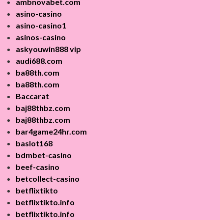
ambnovabet.com
asino-casino
asino-casino1
asinos-casino
askyouwin888 vip
audi688.com
ba88th.com
ba88th.com
Baccarat
baj88thbz.com
baj88thbz.com
bar4game24hr.com
baslot168
bdmbet-casino
beef-casino
betcollect-casino
betflixtikto
betflixtikto.info
betflixtikto.info