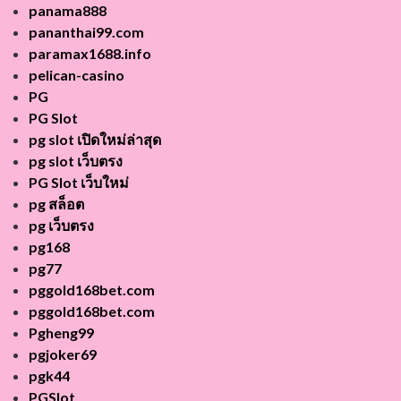
panama888
pananthai99.com
paramax1688.info
pelican-casino
PG
PG Slot
pg slot เปิดใหม่ล่าสุด
pg slot เว็บตรง
PG Slot เว็บใหม่
pg สล็อต
pg เว็บตรง
pg168
pg77
pggold168bet.com
pggold168bet.com
Pgheng99
pgjoker69
pgk44
PGSlot