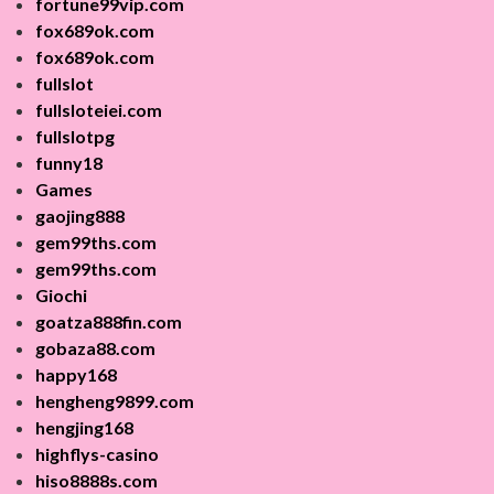
fortune99vip.com
fox689ok.com
fox689ok.com
fullslot
fullsloteiei.com
fullslotpg
funny18
Games
gaojing888
gem99ths.com
gem99ths.com
Giochi
goatza888fin.com
gobaza88.com
happy168
hengheng9899.com
hengjing168
highflys-casino
hiso8888s.com