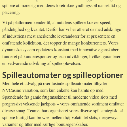
spillere at more sig med deres foretrukne yndlingsspil uanset tid og
placering.
Vi på platformen kender til, at nutidens spillere kræver speed,
pålidelighed og kvalitet. Derfor har vi her allieret os med adskillige
af industriens mest anerkendte leverandører for at præsentere en
omfattende kollektion, der topper de mange konkurrenters. Vores
dynamiske system opdateres konstant med innovative egenskaber
funderet på kunderesponser og tech udviklinger, hvilket garanterer
en vedvarende udvikling af spilleoplevelsen.
Spilleautomater og spilleoptioner
Med hele et udvalg på over tusinde spilleautomater tilbyder
NVCasino variation, som kun enkelte kan hamle op med.
Spændende fra gamle frugtmaskiner til moderne video slots med
progressivt voksende jackpots – vores omfattende sortiment omfatter
diverse smag. Teamet har organiseret vores diverse spil strategisk, så
spillere hurtigt kan browse mellem høj-volatilitet slots, megaways-
varianter og titler med særlige bonusegenskaber.