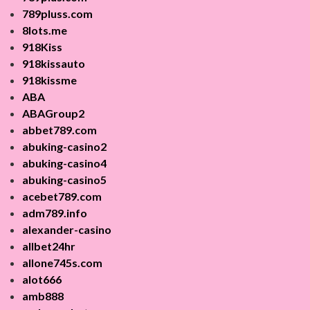
789pluss.com
8lots.me
918Kiss
918kissauto
918kissme
ABA
ABAGroup2
abbet789.com
abuking-casino2
abuking-casino4
abuking-casino5
acebet789.com
adm789.info
alexander-casino
allbet24hr
allone745s.com
alot666
amb888