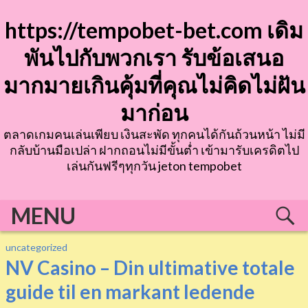
Skip
https://tempobet-bet.com เดิม
to
content
พันไปกับพวกเรา รับข้อเสนอ
มากมายเกินคุ้มที่คุณไม่คิดไม่ฝัน
มาก่อน
ตลาดเกมคนเล่นเพียบ เงินสะพัด ทุกคนได้กันถ้วนหน้า ไม่มี
กลับบ้านมือเปล่า ฝากถอนไม่มีขั้นต่ำ เข้ามารับเครดิตไป
เล่นกันฟรีๆทุกวัน jeton tempobet
MENU
uncategorized
NV Casino – Din ultimative totale
guide til en markant ledende