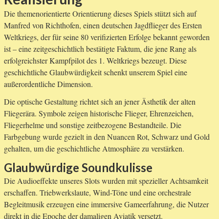
Die themenorientierte Orientierung dieses Spiels stützt sich auf
Manfred von Richthofen, einen deutschen Jagdflieger des Ersten
Weltkriegs, der für seine 80 verifizierten Erfolge bekannt geworden
ist – eine zeitgeschichtlich bestätigte Faktum, die jene Rang als
erfolgreichster Kampfpilot des 1. Weltkriegs bezeugt. Diese
geschichtliche Glaubwürdigkeit schenkt unserem Spiel eine
außerordentliche Dimension.
Die optische Gestaltung richtet sich an jener Ästhetik der alten
Fliegerära. Symbole zeigen historische Flieger, Ehrenzeichen,
Fliegerhelme und sonstige zeitbezogene Bestandteile. Die
Farbgebung wurde gezielt in den Nuancen Rot, Schwarz und Gold
gehalten, um die geschichtliche Atmosphäre zu verstärken.
Glaubwürdige Soundkulisse
Die Audioeffekte unseres Slots wurden mit spezieller Achtsamkeit
erschaffen. Triebwerkslaute, Wind-Töne und eine orchestrale
Begleitmusik erzeugen eine immersive Gameerfahrung, die Nutzer
direkt in die Epoche der damaligen Aviatik versetzt.