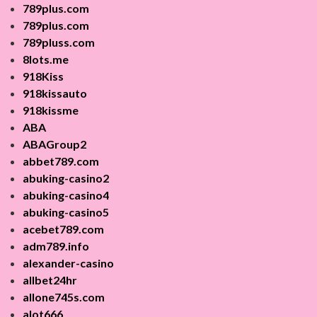
789plus.com
789plus.com
789pluss.com
8lots.me
918Kiss
918kissauto
918kissme
ABA
ABAGroup2
abbet789.com
abuking-casino2
abuking-casino4
abuking-casino5
acebet789.com
adm789.info
alexander-casino
allbet24hr
allone745s.com
alot666