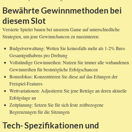
Bewährte Gewinnmethoden bei
diesem Slot
Versierte Spieler bauen bei unserem Game auf unterschiedliche
Strategien, um jene Gewinnchancen zu maximieren:
Budgetverwaltung: Wetten Sie keinesfalls mehr als 1-2% Ihres
Gesamtguthabens pro Drehung
Vollständige Gewinnreihen: Nutzen Sie immer alle vorhandenen
Gewinnreihen für bestmögliche Erfolgschancen
Bonusfokus: Konzentrieren Sie diese auf das Erlangen der
Freispiel-Features
Wettvariationen: Adjustieren Sie jene Beträge an deren aktuelle
Erfolgslage an
Zeitplanung: Setzen Sie für sich feste zeitbezogene
Begrenzungen für die Sitzungen
Tech- Spezifikationen und