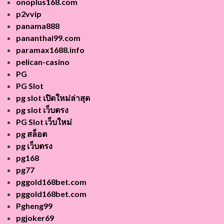
onoplus168.com
p2vvip
panama888
pananthai99.com
paramax1688.info
pelican-casino
PG
PG Slot
pg slot เปิดใหม่ล่าสุด
pg slot เว็บตรง
PG Slot เว็บใหม่
pg สล็อต
pg เว็บตรง
pg168
pg77
pggold168bet.com
pggold168bet.com
Pgheng99
pgjoker69