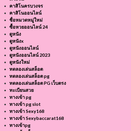
คาสิโนครบวงจร
คาสิโนออนไลน์
ชื่อหมวดหมู่ใหม่
ซื้อหวยออนไลน์ 24
ดูหนัง
ดูหนังx
ดูหนังออนไลน์
ดูหนังออนไลน์ 2023
ดูหนังใหม่
ทดลองเล่นสล็อต
ทดลองเล่นสล็อต pg
ทดลองเล่นสล็อต PG เว็บตรง
ทะเบียนสวย
ทางเข้า pg
ทางเข้า pg slot
ทางเข้า Sexy168
ทางเข้า Sexybaccarat168
ทางเข้าpg