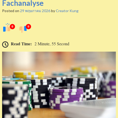
Fachanalyse
Posted on
29 พฤษภาคม 2026
by
Creator Kung
0
0
Read Time:
2 Minute, 55 Second