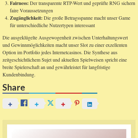
Fairness:
Der transparente RTP-Wert und geprüfte RNG sichern
faire Voraussetzungen
Zugänglichkeit:
Die große Betragsspanne macht unser Game
für unterschiedliche Nutzertypen interessant
Die ausgeklügelte Ausgewogenheit zwischen Unterhaltungswert
und Gewinnmöglichkeiten macht unser Slot zu einer exzellenten
Option im Portfolio jedes Internetcasinos. Die Synthese aus
zeitgeschichtlichem Sujet und aktuellen Spielweisen spricht eine
breite Spielerschaft an und gewährleistet für langfristige
Kundenbindung.
Share