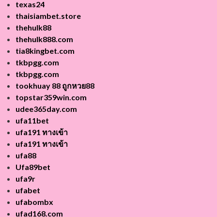
texas24
thaisiambet.store
thehulk88
thehulk888.com
tia8kingbet.com
tkbpgg.com
tkbpgg.com
tookhuay 88 ถูกหวย88
topstar359win.com
udee365day.com
ufa11bet
ufa191 ทางเข้า
ufa191 ทางเข้า
ufa88
Ufa89bet
ufa9r
ufabet
ufabombx
ufad168.com