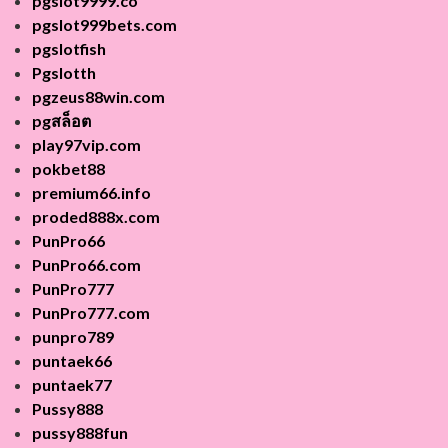
pgslot9999.co
pgslot999bets.com
pgslotfish
Pgslotth
pgzeus88win.com
pgสล็อต
play97vip.com
pokbet88
premium66.info
proded888x.com
PunPro66
PunPro66.com
PunPro777
PunPro777.com
punpro789
puntaek66
puntaek77
Pussy888
pussy888fun