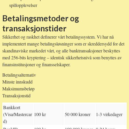
spillopplevelser
Betalingsmetoder og
transaksjonstider
Sikkerhet og raskhet definerer vårt betalingssystem. Vi har nå
implementert mange betalingsløsninger som er skreddersydd for det
skandinaviske markedet vårt, og alle banktransaksjoner beskyttes
med 256-bits kryptering – identisk sikkerhetsnivå som benyttes av
finansinstitusjoner og finansselskaper.
Betalingsalternativ
Minste innskudd
Maksimumsbeløp
Transaksjonstid
Bankkort
(Visa/Mastercar
100 kr
50 000 kroner
1-3 virkedager
d)