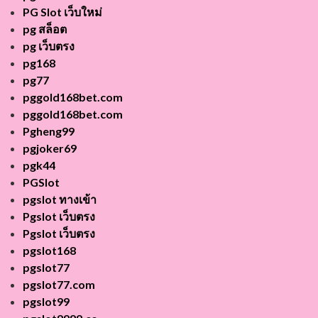
PG Slot เว็บใหม่
pg สล็อต
pg เว็บตรง
pg168
pg77
pggold168bet.com
pggold168bet.com
Pgheng99
pgjoker69
pgk44
PGSlot
pgslot ทางเข้า
Pgslot เว็บตรง
Pgslot เว็บตรง
pgslot168
pgslot77
pgslot77.com
pgslot99