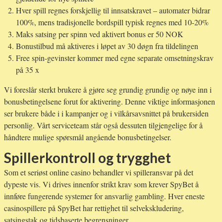
Hver spill regnes forskjellig til innsatskravet – automater bidrar
100%, mens tradisjonelle bordspill typisk regnes med 10-20%
Maks satsing per spinn ved aktivert bonus er 50 NOK
Bonustilbud må aktiveres i løpet av 30 døgn fra tildelingen
Free spin-gevinster kommer med egne separate omsetningskrav
på 35 x
Vi foreslår sterkt brukere å gjøre seg grundig grundig og nøye inn i
bonusbetingelsene forut for aktivering. Denne viktige informasjonen
ser brukere både i i kampanjer og i vilkårsavsnittet på brukersiden
personlig. Vårt serviceteam står også dessuten tilgjengelige for å
håndtere mulige spørsmål angående bonusbetingelser.
Spillerkontroll og trygghet
Som et seriøst online casino behandler vi spilleransvar på det
dypeste vis. Vi drives innenfor strikt krav som krever SpyBet å
innføre fungerende systemer for ansvarlig gambling. Hver eneste
casinospillere på SpyBet har rettighet til selvekskludering,
satsingstak og tidsbaserte begrensninger.