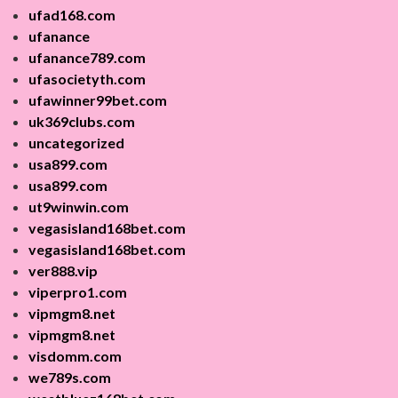
ufad168.com
ufanance
ufanance789.com
ufasocietyth.com
ufawinner99bet.com
uk369clubs.com
uncategorized
usa899.com
usa899.com
ut9winwin.com
vegasisland168bet.com
vegasisland168bet.com
ver888.vip
viperpro1.com
vipmgm8.net
vipmgm8.net
visdomm.com
we789s.com