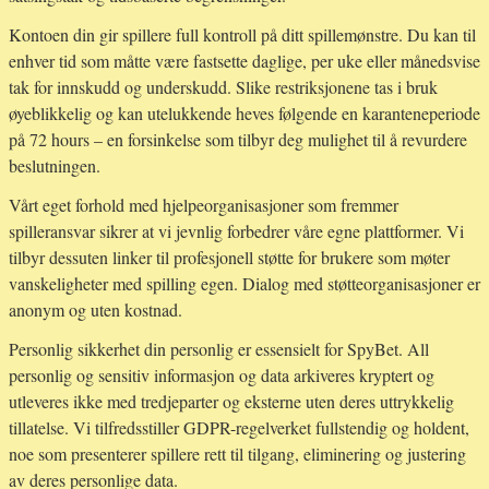
Kontoen din gir spillere full kontroll på ditt spillemønstre. Du kan til
enhver tid som måtte være fastsette daglige, per uke eller månedsvise
tak for innskudd og underskudd. Slike restriksjonene tas i bruk
øyeblikkelig og kan utelukkende heves følgende en karanteneperiode
på 72 hours – en forsinkelse som tilbyr deg mulighet til å revurdere
beslutningen.
Vårt eget forhold med hjelpeorganisasjoner som fremmer
spilleransvar sikrer at vi jevnlig forbedrer våre egne plattformer. Vi
tilbyr dessuten linker til profesjonell støtte for brukere som møter
vanskeligheter med spilling egen. Dialog med støtteorganisasjoner er
anonym og uten kostnad.
Personlig sikkerhet din personlig er essensielt for SpyBet. All
personlig og sensitiv informasjon og data arkiveres kryptert og
utleveres ikke med tredjeparter og eksterne uten deres uttrykkelig
tillatelse. Vi tilfredsstiller GDPR-regelverket fullstendig og holdent,
noe som presenterer spillere rett til tilgang, eliminering og justering
av deres personlige data.