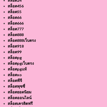
สล็อต24
สล็อต456
สล็อต55
สล็อต66
สล็อต666
สล็อต777
สล็อต888
สล็อต888เว็บตรง
สล็อต918
สล็อต99
สล็อตpg
สล็อตpgเว็บตรง
สล็อตpgแท้
สล็อตxo
สล็อตพีจี
สล็อตพุซซี่
สล็อตยอดนิยม
สล็อตออนไลน์
สล็อตเครดิตฟรี