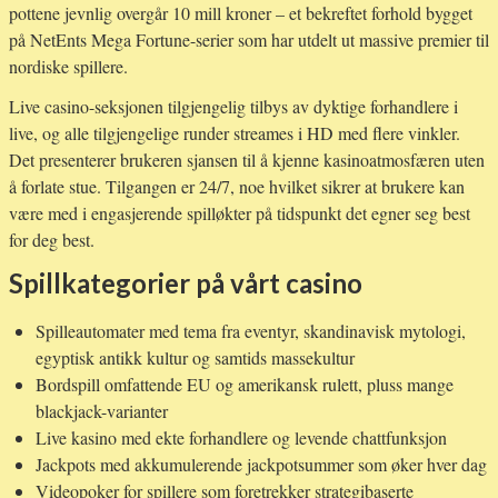
pottene jevnlig overgår 10 mill kroner – et bekreftet forhold bygget
på NetEnts Mega Fortune-serier som har utdelt ut massive premier til
nordiske spillere.
Live casino-seksjonen tilgjengelig tilbys av dyktige forhandlere i
live, og alle tilgjengelige runder streames i HD med flere vinkler.
Det presenterer brukeren sjansen til å kjenne kasinoatmosfæren uten
å forlate stue. Tilgangen er 24/7, noe hvilket sikrer at brukere kan
være med i engasjerende spilløkter på tidspunkt det egner seg best
for deg best.
Spillkategorier på vårt casino
Spilleautomater med tema fra eventyr, skandinavisk mytologi,
egyptisk antikk kultur og samtids massekultur
Bordspill omfattende EU og amerikansk rulett, pluss mange
blackjack-varianter
Live kasino med ekte forhandlere og levende chattfunksjon
Jackpots med akkumulerende jackpotsummer som øker hver dag
Videopoker for spillere som foretrekker strategibaserte