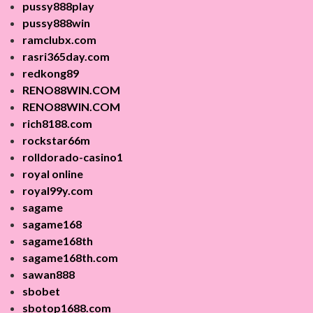
pussy888play
pussy888win
ramclubx.com
rasri365day.com
redkong89
RENO88WIN.COM
RENO88WIN.COM
rich8188.com
rockstar66m
rolldorado-casino1
royal online
royal99y.com
sagame
sagame168
sagame168th
sagame168th.com
sawan888
sbobet
sbotop1688.com