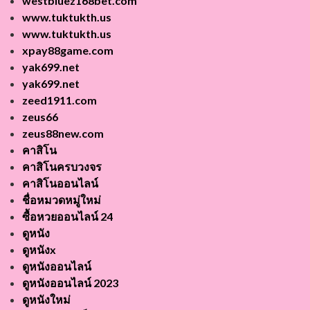
westbluez168bet.com
www.tuktukth.us
www.tuktukth.us
xpay88game.com
yak699.net
yak699.net
zeed1911.com
zeus66
zeus88new.com
คาสิโน
คาสิโนครบวงจร
คาสิโนออนไลน์
ชื่อหมวดหมู่ใหม่
ซื้อหวยออนไลน์ 24
ดูหนัง
ดูหนังx
ดูหนังออนไลน์
ดูหนังออนไลน์ 2023
ดูหนังใหม่