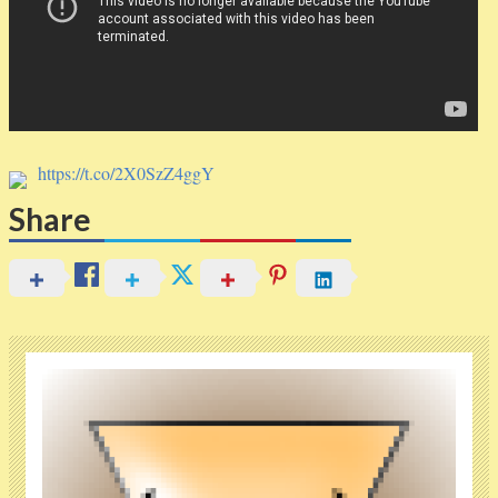
https://t.co/2X0SzZ4ggY
Share