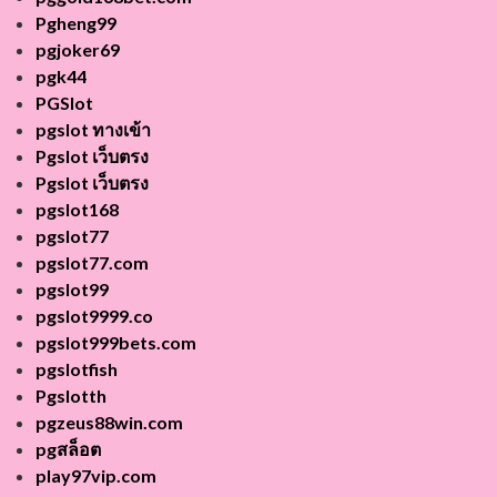
Pgheng99
pgjoker69
pgk44
PGSlot
pgslot ทางเข้า
Pgslot เว็บตรง
Pgslot เว็บตรง
pgslot168
pgslot77
pgslot77.com
pgslot99
pgslot9999.co
pgslot999bets.com
pgslotfish
Pgslotth
pgzeus88win.com
pgสล็อต
play97vip.com