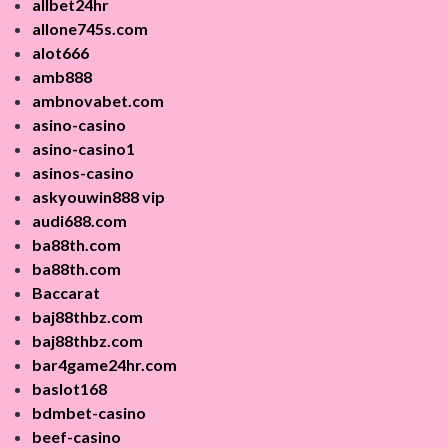
allbet24hr
allone745s.com
alot666
amb888
ambnovabet.com
asino-casino
asino-casino1
asinos-casino
askyouwin888 vip
audi688.com
ba88th.com
ba88th.com
Baccarat
baj88thbz.com
baj88thbz.com
bar4game24hr.com
baslot168
bdmbet-casino
beef-casino