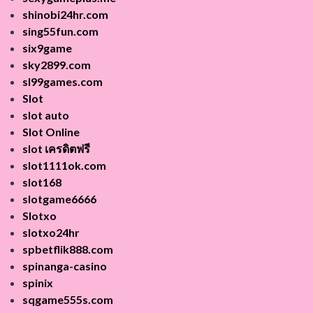
shinobi24hr.com
sing55fun.com
six9game
sky2899.com
sl99games.com
Slot
slot auto
Slot Online
slot เครดิตฟรี
slot1111ok.com
slot168
slotgame6666
Slotxo
slotxo24hr
spbetflik888.com
spinanga-casino
spinix
sqgame555s.com