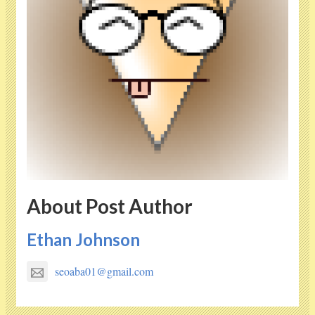
About Post Author
Ethan Johnson
seoaba01@gmail.com