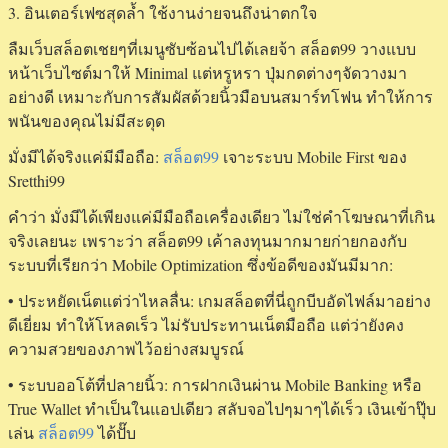
3. อินเตอร์เฟซสุดล้ำ ใช้งานง่ายจนถึงน่าตกใจ
ลืมเว็บสล็อตเชยๆที่เมนูซับซ้อนไปได้เลยจ้า สล็อต99 วางแบบ
หน้าเว็บไซต์มาให้ Minimal แต่หรูหรา ปุ่มกดต่างๆจัดวางมา
อย่างดี เหมาะกับการสัมผัสด้วยนิ้วมือบนสมาร์ทโฟน ทำให้การ
พนันของคุณไม่มีสะดุด
มั่งมีได้จริงแค่มีมือถือ:
สล็อต99
เจาะระบบ Mobile First ของ
Sretthi99
คำว่า มั่งมีได้เพียงแค่มีมือถือเครื่องเดียว ไม่ใช่คำโฆษณาที่เกิน
จริงเลยนะ เพราะว่า สล็อต99 เค้าลงทุนมากมายก่ายกองกับ
ระบบที่เรียกว่า Mobile Optimization ซึ่งข้อดีของมันมีมาก:
• ประหยัดเน็ตแต่ว่าไหลลื่น: เกมสล็อตที่นี่ถูกบีบอัดไฟล์มาอย่าง
ดีเยี่ยม ทำให้โหลดเร็ว ไม่รับประทานเน็ตมือถือ แต่ว่ายังคง
ความสวยของภาพไว้อย่างสมบูรณ์
• ระบบออโต้ที่ปลายนิ้ว: การฝากเงินผ่าน Mobile Banking หรือ
True Wallet ทำเป็นในแอปเดียว สลับจอไปๆมาๆได้เร็ว เงินเข้าปุ๊บ
เล่น
สล็อต99
ได้ปั๊บ