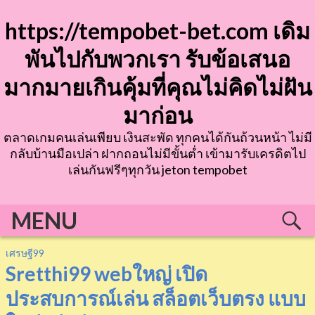
Skip
https://tempobet-bet.com เดิม
to
content
พันไปกับพวกเรา รับข้อเสนอ
มากมายเกินคุ้มที่คุณไม่คิดไม่ฝัน
มาก่อน
ตลาดเกมคนเล่นเพียบ เงินสะพัด ทุกคนได้กันถ้วนหน้า ไม่มี
กลับบ้านมือเปล่า ฝากถอนไม่มีขั้นต่ำ เข้ามารับเครดิตไป
เล่นกันฟรีๆทุกวัน jeton tempobet
MENU
เศรษฐี99
Sretthi99 webใหญ่ เปิด
ประสบการณ์เล่น สล็อตเว็บตรง แบบ