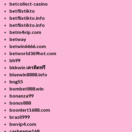
betcollect-casino
betflixtikto
betflixtikto.info
betflixtikto.info
betm4vip.com
betway
betwin6666.com
betworld369hot.com
bh99
bkkwin เครดิตฟรี
bluewin8888.info
bng55
bombet888.win
bonanza99
bonus888
boonlert1688.com
brazil999
bwvip4.com
cashgame168