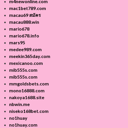
m4newonline.com
mac1bet789.com
macau69 สมัคร
macau888.win
mario678
mario678.info
mars95
medee989.com
meekin365day.com
mexicanoo.com
mib555s.com
mib555s.com
mmgoldsbets.com
mono16888.com
nakoya1688.site
nbwin.me
niseko168bet.com
no1huay
no1huay.com