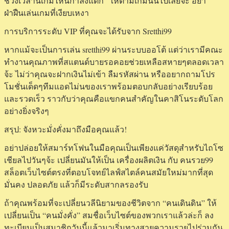
ช่วงเวลานี้เกมไหนกำลังแตก” ให้ตามเกมนั้นไปเลยจ้ะ อย่า
ฝ่าฝืนเล่นเกมที่เงียบเหงา
การบริการระดับ VIP ที่คุณจะได้รับจาก Sretthi99
หากแม้จะเป็นการเล่น sretthi99 ผ่านระบบออโต้ แต่ว่าเรามีคณะ
ทำงานคุณภาพที่สแตนด์บายรอคอยช่วยเหลือสหายๆตลอดเวลา
จ้ะ ไม่ว่าคุณจะฝากเงินไม่เข้า ลืมรหัสผ่าน หรืออยากถามโปร
โมชั่นเด็ดๆทีมแอดไม่นของเราพร้อมตอบกลับอย่างเรียบร้อย
และรวดเร็ว ราวกับว่าคุณคือแขกคนสำคัญในคาสิโนระดับโลก
อย่างยิ่งจริงๆ
สรุป: จังหวะมั่งคั่งมาถึงมือคุณแล้ว!
อย่าปล่อยให้สมาร์ทโฟนในมือคุณเป็นเพียงแค่วัสดุสำหรับไถโซ
เชียลไปวันๆจ้ะ เปลี่ยนมันให้เป็น เครื่องผลิตเงิน กับ คนรวย99
สล็อตเว็บไซต์ตรงที่ตอบโจทย์ไลฟ์สไตล์คนสมัยใหม่มากที่สุด
มั่นคง ปลอดภัย แล้วก็มีระดับสากลรองรับ
ถ้าคุณพร้อมที่จะเปลี่ยนวลีนิยามของชีวิตจาก “คนเดินดิน” ให้
เปลี่ยนเป็น “คนมั่งคั่ง” สมชื่อเว็บไซต์ของพวกเราแล้วล่ะก็ ลง
ทะเบียนเป็นสมาชิกวันนี้แล้วมาเริ่มทางสายความรวยไปร่วมกัน