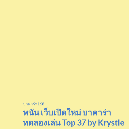
บาคาร่า168
พนัน เว็บเปิดใหม่ บาคาร่า
ทดลองเล่น Top 37 by Krystle