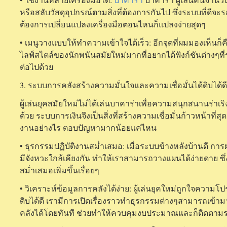
หรือสลับวัสดุอุปกรณ์ตามสิ่งที่ต้องการกันไป ซึ่งระบบที่ดีจ
ต้องการเปลี่ยนแปลงเครื่องมือตอนไหนก็แปลงง่ายสุดๆ
• เมนูวางแบบให้ทำความเข้าใจได้เร็ว: อีกจุดที่ผมมองเห็นก็คื
ไลฟ์สไตล์ของนักพนันสมัยใหม่มากที่อยากได้ฟังก์ชันต่างๆที่ร
ต่อไปด้วย
3. ระบบการคลังสร้างความมั่นใจและความเชื่อมั่นได้ดิบได้ดีท
ผู้เล่นยุคสมัยใหม่ไม่ได้เล่นบาคาร่าเพื่อความสนุกสนานร่
ด้วย ระบบการเงินจึงเป็นสิ่งที่สร้างความเชื่อมั่นก้าวหน้าท
งานอย่างไร ตอบปัญหามากน้อยแค่ไหน
• ธุรกรรมปฏิบัติงานสม่ำเสมอ: เมื่อระบบข้างหลังบ้านดี 
มีจังหวะใกล้เคียงกัน ทำให้เราสามารถวางแผนได้ง่ายดาย ซึ่
สม่ำเสมอเพิ่มขึ้นเรื่อยๆ
• วิเคราะห์ข้อมูลการคลังได้ง่าย: ผู้เล่นยุคใหม่ถูกใจความโป
ดิบได้ดี เรามีการเปิดเรื่องราวทำธุรกรรมต่างๆสามารถเข้า
คลังได้โดยทันที ช่วยทำให้ควบคุมงบประมาณและก็ติดตามรา