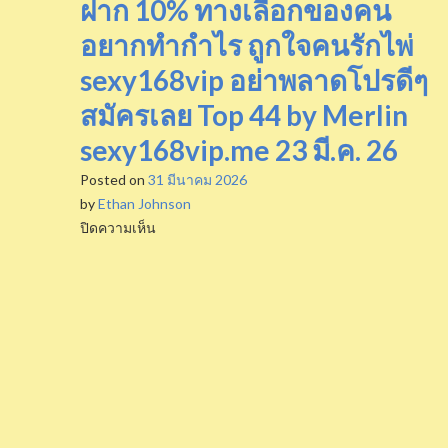
ฝาก 10% ทางเลือกของคน
อยากทำกำไร ถูกใจคนรักไพ่
sexy168vip อย่าพลาดโปรดีๆ
สมัครเลย Top 44 by Merlin
sexy168vip.me 23 มี.ค. 26
Posted on
31 มีนาคม 2026
by
Ethan Johnson
บน
ปิดความเห็น
Sexy168
บา
คา
ร่า
ออนไลน์
เลือก
เว็บ
ที่
คน