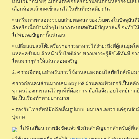
เป็นไวมากมายๆไม่ต้องรอคอยหรือผ่านขั้นตอนหลายชั้นเลยล่ะคร
เลือกห้องแล้วกดเข้าเล่นได้ในทันทีเช่นเดียวกัน
• สตรีมภาพตลอด: ระบบถ่ายทอดสดของเว็บตรงในปัจจุบันดียิ
ถือหรือเน็ตบ้านทั่วๆไป หากระบบสตรีมมีปัญหาล่ะก็ จะทำให
ไม่พบเจอปัญหานี้แน่นอน
• เปลี่ยนแปลงโต๊ะหรือรายการอาหารได้ง่าย: สิ่งที่ผู้เล่นยุคใ
แหละครับผม ถ้าหน้าเว็บไซต์ถ่วง พวกเขาจะรู้สึกได้ทันที จา
ไหลมากๆทำให้เล่นตลอดเจริญ
2. ความยืดหยุ่นสำหรับการใช้งานสนองตอบไลฟ์สไตล์เพิ่มมา
คราวก่อนคนส่วนมากเล่น sexy168 ผ่านคอมพิวเตอร์เป็นหลัก แต่
ทุกคนต้องการเล่นได้ทุกที่ที่ต้องการ มือถือจึงตอบโจทย์มา
จึงเป็นเรื่องท้าทายมากมาย
• รองรับโทรศัพท์มือถือเต็มรูปแบบ: ผมบอกเลยว่า แค่คุณจับ
ปุ่มกด
ไม่ฟั่นเฟือน ภาพยังชัดแจ๋ว ซึ่งมันสำคัญมากสำหรับผู้ที่
• ใช้งานหลายเครื่องมือได้:
บาคาร่า
บาคาร่า ผู้เล่นคนจำนว