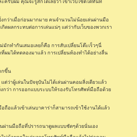
ับผม คุณจะรู้สึกได้เลยว่า เข้าเว็บไซต์ได้ทันที
่งกว่าเมื่อก่อนมากมาย คนจำนวนไม่น้อยเล่นผ่านมือ
้เกิดผลกระทบต่อการเล่นแน่ๆ แต่ว่ากับเว็บของพวกเรา
หม่มักทำกันเสมอเลยก็คือ การสับเปลี่ยนโต๊ะเร็วๆนี่
กที่ผมได้ทดลองมาแล้ว การเปลี่ยนห้องทำได้อย่างลื่น
กขึ้น
ว่าผู้เล่นในปัจจุบันไม่ได้เล่นผ่านคอมสิ่งเดียวแล้ว
กยิ่งกว่า การออกแบบระบบให้รองรับโทรศัพท์มือถือด้วย
มือถือแล้วเข้าเล่นบาคาร่าก็สามารถเข้าใช้งานได้แล้ว
เล่นผ่านมือถือที่ปรารถนาดูผลแบบชัดๆด้วยนั่นเอง
นไม่น้อยถูกใจเล่นจากโทรศัพท์มือถือแล้วไปต่อคอม