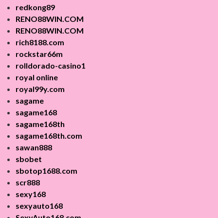
redkong89
RENO88WIN.COM
RENO88WIN.COM
rich8188.com
rockstar66m
rolldorado-casino1
royal online
royal99y.com
sagame
sagame168
sagame168th
sagame168th.com
sawan888
sbobet
sbotop1688.com
scr888
sexy168
sexyauto168
SexyAuto168.com