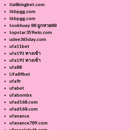
tia8kingbet.com
tkbpgg.com
tkbpgg.com
tookhuay 88 ถูกหวย88
topstar359win.com
udee365day.com
ufa11bet
ufa191 ทางเข้า
ufa191 ทางเข้า
ufa88
Ufa89bet
ufa9r
ufabet
ufabombx
ufad168.com
ufad168.com
ufanance
ufanance789.com
ufasocietyth.com