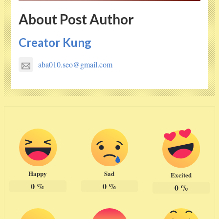
About Post Author
Creator Kung
aba010.seo@gmail.com
Happy
Sad
Excited
0
%
0
%
0
%