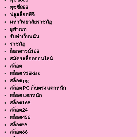
พุซซี่888
ฟลูสล็อตพีจี
มหาวิทยาลัยราชภัฏ
ยูฟ่าเบท
รับทำเว็บพนัน
ราชภัฏ
ล็อกดาวน์168
สมัครสล็อตออนไลน์
สล็อต
สล็อต 918kiss
สล็อต pg
สล็อต PG เว็บตรง แตกหนัก
สล็อต แตกหนัก
สล็อต168
สล็อต24
สล็อต456
สล็อต55
สล็อต66