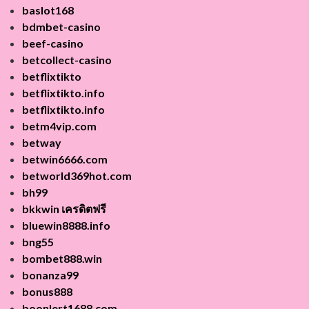
baslot168
bdmbet-casino
beef-casino
betcollect-casino
betflixtikto
betflixtikto.info
betflixtikto.info
betm4vip.com
betway
betwin6666.com
betworld369hot.com
bh99
bkkwin เครดิตฟรี
bluewin8888.info
bng55
bombet888.win
bonanza99
bonus888
boonlert1688.com