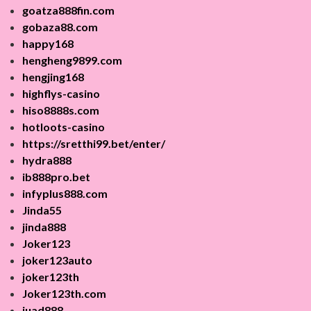
goatza888fin.com
gobaza88.com
happy168
hengheng9899.com
hengjing168
highflys-casino
hiso8888s.com
hotloots-casino
https://sretthi99.bet/enter/
hydra888
ib888pro.bet
infyplus888.com
Jinda55
jinda888
Joker123
joker123auto
joker123th
Joker123th.com
juad888