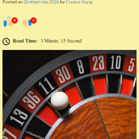
Posted on
26 พฤษภาคม 2026
by
Creator Kung
0
0
Read Time:
3 Minute, 15 Second