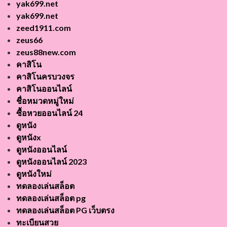
yak699.net
yak699.net
zeed1911.com
zeus66
zeus88new.com
คาสิโน
คาสิโนครบวงจร
คาสิโนออนไลน์
ชื่อหมวดหมู่ใหม่
ซื้อหวยออนไลน์ 24
ดูหนัง
ดูหนังx
ดูหนังออนไลน์
ดูหนังออนไลน์ 2023
ดูหนังใหม่
ทดลองเล่นสล็อต
ทดลองเล่นสล็อต pg
ทดลองเล่นสล็อต PG เว็บตรง
ทะเบียนสวย