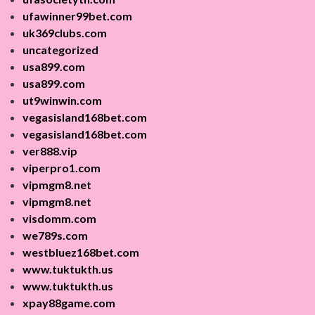
ufawinner99bet.com
uk369clubs.com
uncategorized
usa899.com
usa899.com
ut9winwin.com
vegasisland168bet.com
vegasisland168bet.com
ver888.vip
viperpro1.com
vipmgm8.net
vipmgm8.net
visdomm.com
we789s.com
westbluez168bet.com
www.tuktukth.us
www.tuktukth.us
xpay88game.com