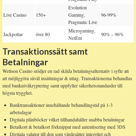
Evolution
Live Casino
150+
Gaming,
96-99%
Pragmatic Live
Microgaming,
Jackpottar
över 80
90% – 96%
NetEnt
Transaktionssätt samt
Betalningar
Wettson Casino stödjer en rad skilda betalningsalternativ i syfte att
att möjliggöra såväl insättningar & uttag. Transaktionerna behandlas
med banknivåkryptering samt uppfyller säkerhetsstandarder till
högsta trygghet.
Banktransaktioner innehållande behandlingstid på 1-3
arbetsdagar
Digitala plånböcker vilket tillhandahåller snabba betalningar
Betalkort & betalkort förknippat med autentisering med 3DS
Digitala valutor till den som värdesätter integritet och