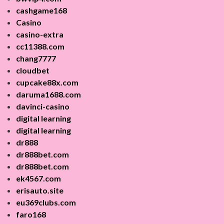
cashgame168
Casino
casino-extra
cc11388.com
chang7777
cloudbet
cupcake88x.com
daruma1688.com
davinci-casino
digital learning
digital learning
dr888
dr888bet.com
dr888bet.com
ek4567.com
erisauto.site
eu369clubs.com
faro168