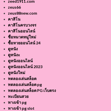
zeed1911.com
zeus66
zeus88new.com
คาสิโน
คาสิโนครบวงจร
คาสิโนออนไลน์
ชื่อหมวดหมู่ใหม่
ซื้อหวยออนไลน์ 24
ดูหนัง
ดูหนังx
ดูหนังออนไลน์
ดูหนังออนไลน์ 2023
ดูหนังใหม่
ทดลองเล่นสล็อต
ทดลองเล่นสล็อต pg
ทดลองเล่นสล็อต PG เว็บตรง
ทะเบียนสวย
ทางเข้า pg
ทางเข้า pg slot