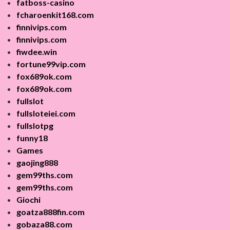
fatboss-casino
fcharoenkit168.com
finnivips.com
finnivips.com
fiwdee.win
fortune99vip.com
fox689ok.com
fox689ok.com
fullslot
fullsloteiei.com
fullslotpg
funny18
Games
gaojing888
gem99ths.com
gem99ths.com
Giochi
goatza888fin.com
gobaza88.com