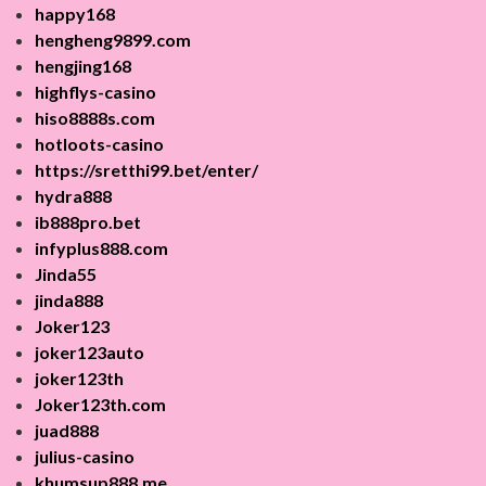
happy168
hengheng9899.com
hengjing168
highflys-casino
hiso8888s.com
hotloots-casino
https://sretthi99.bet/enter/
hydra888
ib888pro.bet
infyplus888.com
Jinda55
jinda888
Joker123
joker123auto
joker123th
Joker123th.com
juad888
julius-casino
khumsup888.me