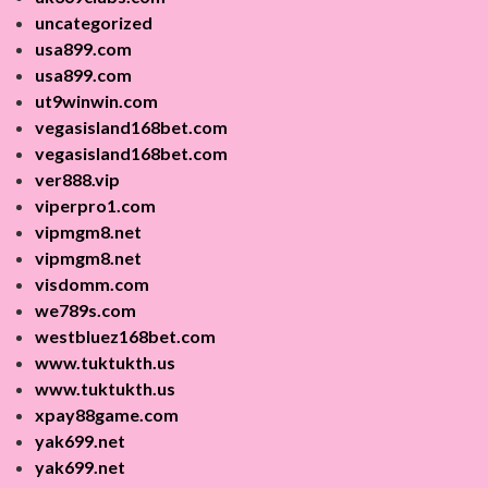
uncategorized
usa899.com
usa899.com
ut9winwin.com
vegasisland168bet.com
vegasisland168bet.com
ver888.vip
viperpro1.com
vipmgm8.net
vipmgm8.net
visdomm.com
we789s.com
westbluez168bet.com
www.tuktukth.us
www.tuktukth.us
xpay88game.com
yak699.net
yak699.net