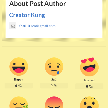
About Post Author
Creator Kung
aba010.seo@gmail.com
Happy
Sad
Excited
0
%
0
%
0
%