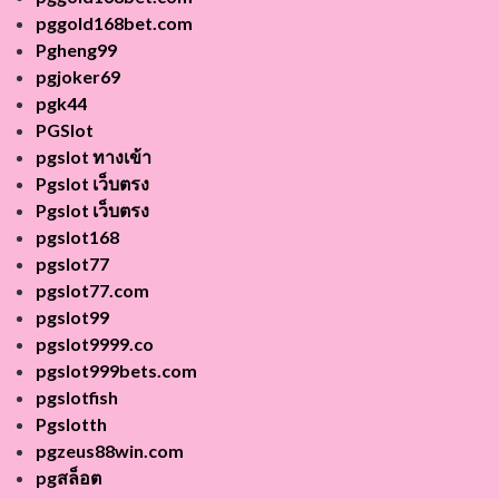
pggold168bet.com
Pgheng99
pgjoker69
pgk44
PGSlot
pgslot ทางเข้า
Pgslot เว็บตรง
Pgslot เว็บตรง
pgslot168
pgslot77
pgslot77.com
pgslot99
pgslot9999.co
pgslot999bets.com
pgslotfish
Pgslotth
pgzeus88win.com
pgสล็อต