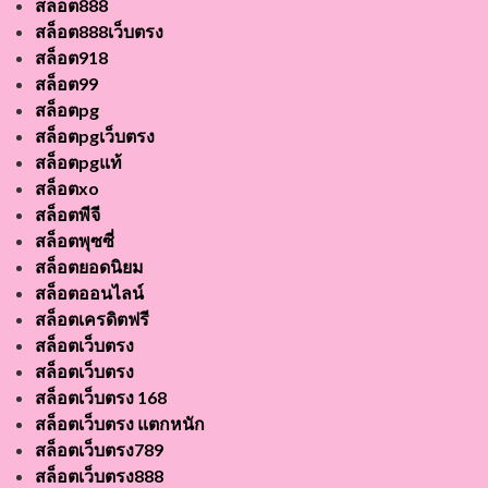
สล็อต888
สล็อต888เว็บตรง
สล็อต918
สล็อต99
สล็อตpg
สล็อตpgเว็บตรง
สล็อตpgแท้
สล็อตxo
สล็อตพีจี
สล็อตพุซซี่
สล็อตยอดนิยม
สล็อตออนไลน์
สล็อตเครดิตฟรี
สล็อตเว็บตรง
สล็อตเว็บตรง
สล็อตเว็บตรง 168
สล็อตเว็บตรง แตกหนัก
สล็อตเว็บตรง789
สล็อตเว็บตรง888