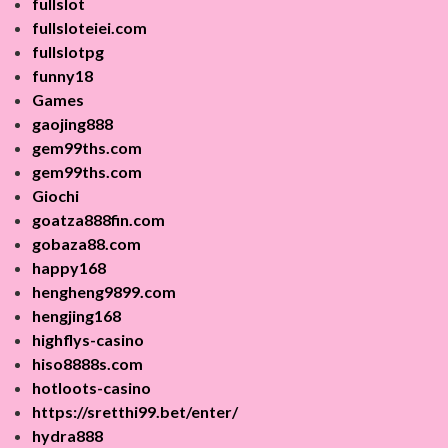
fullslot
fullsloteiei.com
fullslotpg
funny18
Games
gaojing888
gem99ths.com
gem99ths.com
Giochi
goatza888fin.com
gobaza88.com
happy168
hengheng9899.com
hengjing168
highflys-casino
hiso8888s.com
hotloots-casino
https://sretthi99.bet/enter/
hydra888