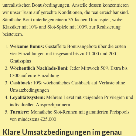
unrealistischen Bonusbedingungen. Anstelle dessen konzentrieren
wir unser Team auf gerechte Konditionen, die real erreichbar sind.
Sämtliche Boni unterliegen einem 35-fachen Durchspiel, wobei
Klassiker mit 10% und Slot-Spiele mit 100% zur Realisierung
beisteuern.
Welcome Bonus:
Gestaffelte Bonusangebote über die ersten
vier Einzahlungen mit insgesamt bis zu €1.000 und 200
Gratisspins
Wöchentlich Nachlade-Boni:
Jeder Mittwoch 50% Extra bis
€300 auf eure Einzahlung
Cashback:
10% wöchentliches Cashback auf Verluste ohne
Umsatzbedingungen
Loyalitätssystem:
Mehrere Level mit steigenden Privilegien und
individuellen Ansprechpartnern
Turniere:
Monatliche Slot-Rennen mit garantierten Preispools
von mindestens €25.000
Klare Umsatzbedingungen im genau