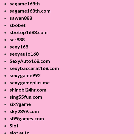
sagame168th
sagame168th.com
sawan888
sbobet
sbotop1688.com
scr888
sexy168
sexyauto168
SexyAuto168.com
sexybaccarat168.com
sexygame992
sexygameplus.me
shinobi24hr.com
sing55fun.com
six9game
sky2899.com
sl99games.com
Slot
slot auto