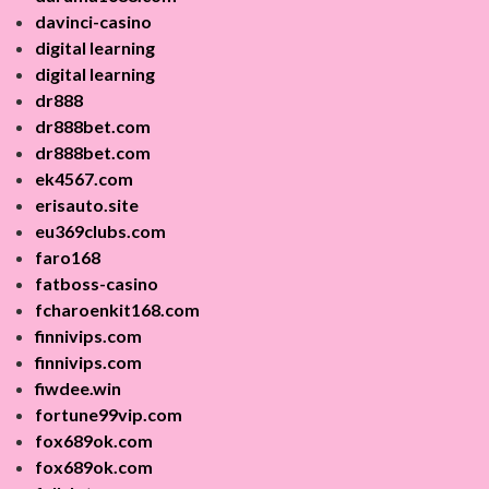
davinci-casino
digital learning
digital learning
dr888
dr888bet.com
dr888bet.com
ek4567.com
erisauto.site
eu369clubs.com
faro168
fatboss-casino
fcharoenkit168.com
finnivips.com
finnivips.com
fiwdee.win
fortune99vip.com
fox689ok.com
fox689ok.com