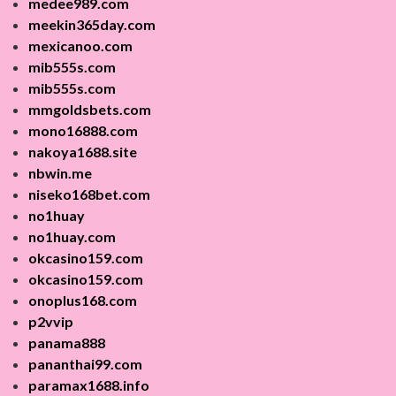
medee989.com
meekin365day.com
mexicanoo.com
mib555s.com
mib555s.com
mmgoldsbets.com
mono16888.com
nakoya1688.site
nbwin.me
niseko168bet.com
no1huay
no1huay.com
okcasino159.com
okcasino159.com
onoplus168.com
p2vvip
panama888
pananthai99.com
paramax1688.info