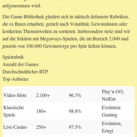
aufgenommen wird.
Die Game-Bibliothek gliedert sich in taktisch definierte Rubriken,
die es Ihnen erlauben, gezielt nach Volatilität, Gewinnlinien oder
konkreten Themenwelten zu sortieren. Insbesondere stolz sind wir
auf die Sektion mit Megaways-Spielen, die im Bereich 2.000 und
jenseits von 100.000 Gewinnwege pro Spin liefern können.
Spielrubrik
Anzahl der Games
Durchschnittlicher RTP
Top-Anbieter
Play’n GO,
Video-Slots
2.100+
96.3%
NetEnt
Klassische
Evolution
180+
98.8%
Spiele
Gaming
Evolution,
Live-Casino
250+
97.5%
Ezugi