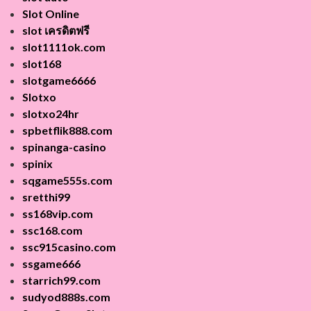
Slot Online
slot เครดิตฟรี
slot1111ok.com
slot168
slotgame6666
Slotxo
slotxo24hr
spbetflik888.com
spinanga-casino
spinix
sqgame555s.com
sretthi99
ss168vip.com
ssc168.com
ssc915casino.com
ssgame666
starrich99.com
sudyod888s.com