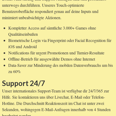
unterwegs durchführen. Unseres Touch-optimierte
Benutzeroberfläche respondiert genau auf deine Inputs und
minimiert unbeabsichtigte Aktionen.
Kompletter Access auf sämtliche 3.000+ Games ohne
Qualitätseinbußen
Biometrische Login via Fingerprint oder Facial Recognition für
iOS und Android
Notifications für urgent Promotionen und Turnier-Resultate
Offline-Betrieb für ausgewählte Demos ohne Internet
Data-Saver zur Minderung des mobilen Datenverbrauchs um bis
zu 60%
Support 24/7
Unser internationales Support-Team ist verfügbar dir 24/7/365 zur
Hilfe. Sie kontaktieren uns über Livechat, E-Mail oder Telefon-
Hotline. Die Durchschnitt Reaktionszeit im Chat ist unter zwei
Sekunden, wohingegen E-Mail-Anfragen innerhalb von 4 Stunden
bearbeitet werden.