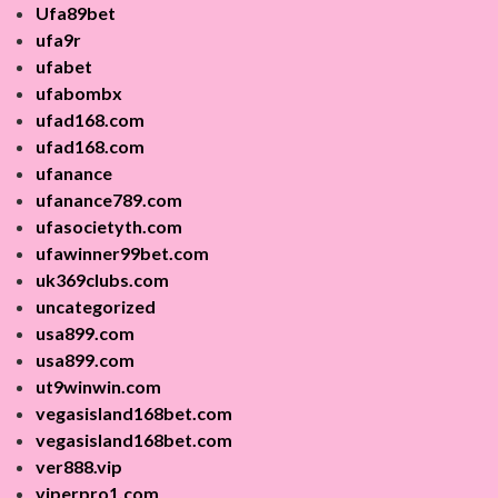
Ufa89bet
ufa9r
ufabet
ufabombx
ufad168.com
ufad168.com
ufanance
ufanance789.com
ufasocietyth.com
ufawinner99bet.com
uk369clubs.com
uncategorized
usa899.com
usa899.com
ut9winwin.com
vegasisland168bet.com
vegasisland168bet.com
ver888.vip
viperpro1.com