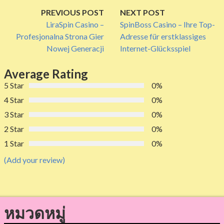
Post
PREVIOUS POST
NEXT POST
LiraSpin Casino –
SpinBoss Casino – Ihre Top-
navigation
Profesjonalna Strona Gier
Adresse für erstklassiges
Nowej Generacji
Internet-Glücksspiel
Average Rating
5 Star
0%
4 Star
0%
3 Star
0%
2 Star
0%
1 Star
0%
(Add your review)
หมวดหมู่