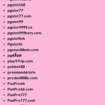
pgslot168
pgslot77
pgslot77.com
pgslot99
pgslot9999.co
pgslot999bets.com
pgslotfish
Pgslotth
pgzeus88win.com
pgสล็อต
play97vip.com
pokbet88
premium66.info
proded888x.com
PunPro66
PunPro66.com
PunPro777
PunPro777.com