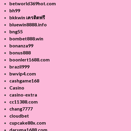
betworld369hot.com
bh99
bkkwin เครดิตฟรี
bluewin8888.info
bng55
bombet888.win
bonanza99
bonus888
boonlert1688.com
brazil999
bwvip4.com
cashgame168
Casino
casino-extra
cc11388.com
chang7777
cloudbet
cupcake88x.com
daruma1688.com