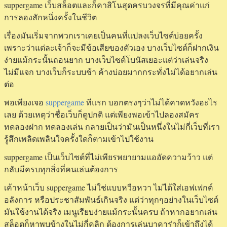
Hilda
suppergame เว็บสล็อตและก็คาสิโนสุดครบวงจรที่มีคุณค่าแก่
เว็บไซต์
การลองสักหนึ่งครั้งในชีวิต
แจก
เรื่องมันเริ่มจากพวกเราเคยเป็นคนที่แปลงเว็บไซต์บ่อยครั้ง
หนัก
เพราะว่าแต่ละเจ้าก็จะมีข้อเสียของตัวเอง บางเว็บไซต์ก็ฝากเงิน
เว็บ
ง่ายแม้กระนั้นถอนยาก บางเว็บไซต์โบนัสเยอะแต่ว่าเล่นจริง
สล็อต
ไม่มีแจก บางเว็บก็ระบบช้า ค้างบ่อยมากกระทั่งไม่ได้อยากเล่น
รวม
ต่อ
ค่าย
เล่น
พอเพียงเจอ
suppergame
ทีแรก บอกตรงๆว่าไม่ได้คาดหวังอะไร
ง่าย
เลย ด้วยเหตุว่าชื่อเว็บก็ดูปกติ แต่เพียงพอเข้าไปลองสมัคร
โบนัส
ทดลองฝาก ทดลองเล่น กลายเป็นว่ามันเป็นหนึ่งในไม่กี่เว็บที่เรา
แตก
รู้สึกเพลิดเพลินใจครั้งใดก็ตามเข้าไปใช้งาน
รัว
suppergame เป็นเว็บไซต์ที่ไม่เพียรพยายามแออัดความว้าว แต่
ทุก
กลับมีครบทุกสิ่งที่คนเล่นต้องการ
วัน
24
เค้าหน้าเว็บ suppergame ไม่ใช่แบบหวือหวา ไม่ได้ใส่เอฟเฟกต์
December
อลังการ หรือประชาสัมพันธ์เกินจริง แต่ว่าทุกๆอย่างในเว็บไซต์
2025
มันใช้งานได้จริง เมนูเรียบง่ายแม้กระนั้นครบ ถ้าหากอยากเล่น
casino
สล็อตก็หาพบข้างในไม่กี่คลิก ต้องการเล่นบาคาร่าก็เข้าถึงได้