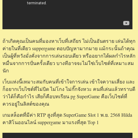
ถ้าเกิดคุณเป็นคนที่มองหาเว็บที่เสถียร ไม่เป็นอันตราย เล่นได้ทุก
ค่ายในที่เดียว suppergame ตอบปัญหามากมาย แม้กระนั้นถ้าคุณ
เป็นผู้ที่หวังมั่งคั่งจากการเล่นรอบเดียว หรืออยากได้ผลกำไรหลัก
หมื่นจากการปั่นครั้งเดียว บางทีอาจจะไม่ใช่เว็บไซต์ที่เหมาะสม
นัก
เว็บแห่งนี้เหมาะสมกับคนที่เข้าใจการเล่น เข้าใจความเสี่ยง และ
ก็อยากเว็บไซต์ที่ไม่บิด ไม่โกง ไม่กั๊กจังหวะ คนที่เล่นแล้วทราบดี
ว่าได้ก็คือกำไร เสียก็คือบทเรียน pg SuperGame คือเว็บไซต์ที่
ควรอยู่ในลิสต์ของคุณ
เกมสล็อตที่มีค่า RTP สูงที่สุด SuperGame Slot 1 พ.ย. 2568 Hilda
คาสิโนออนไลน์ suppergame มาแรงที่สุด Top 1