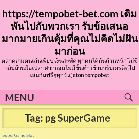
Skip
https://tempobet-bet.com เดิม
to
content
พันไปกับพวกเรา รับข้อเสนอ
มากมายเกินคุ้มที่คุณไม่คิดไม่ฝัน
มาก่อน
ตลาดเกมคนเล่นเพียบ เงินสะพัด ทุกคนได้กันถ้วนหน้า ไม่มี
กลับบ้านมือเปล่า ฝากถอนไม่มีขั้นต่ำ เข้ามารับเครดิตไป
เล่นกันฟรีๆทุกวัน jeton tempobet
MENU
Tag: pg SuperGame
SuperGame Slot