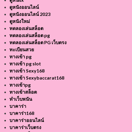
ดูหนังออนไลน์
ดูหนังออนไลน์ 2023
ดูหนังใหม่
ทดลองเล่นสล็อต
ทดลองเล่นสล็อต pg
ทดลองเล่นสล็อต PG เว็บตรง
ทะเบียนสวย
ทางเข้า pg
ทางเข้า pg slot
ทางเข้า Sexy168
ทางเข้า Sexybaccarat168
ทางเข้าpg
ทางเข้าสล็อต
ทำเว็บพนัน
บาคาร่า
บาคาร่า168
บาคาร่าออนไลน์
บาคาร่าเว็บตรง