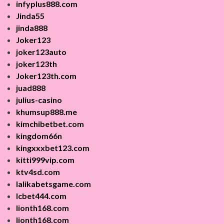
infyplus888.com
Jinda55
jinda888
Joker123
joker123auto
joker123th
Joker123th.com
juad888
julius-casino
khumsup888.me
kimchibetbet.com
kingdom66n
kingxxxbet123.com
kitti999vip.com
ktv4sd.com
lalikabetsgame.com
lcbet444.com
lionth168.com
lionth168.com