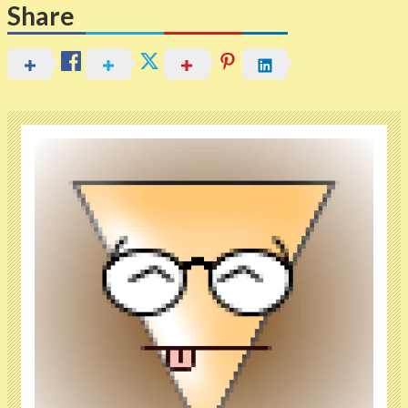
Share