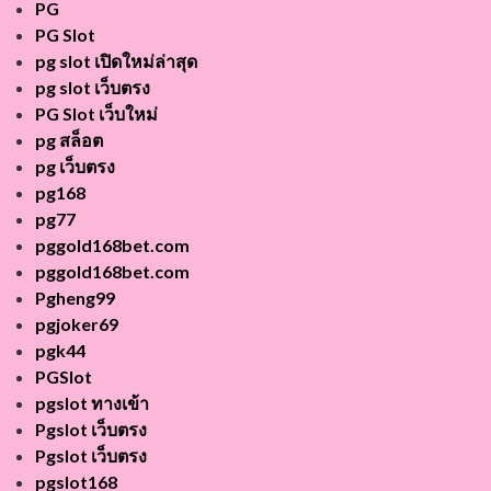
PG
PG Slot
pg slot เปิดใหม่ล่าสุด
pg slot เว็บตรง
PG Slot เว็บใหม่
pg สล็อต
pg เว็บตรง
pg168
pg77
pggold168bet.com
pggold168bet.com
Pgheng99
pgjoker69
pgk44
PGSlot
pgslot ทางเข้า
Pgslot เว็บตรง
Pgslot เว็บตรง
pgslot168