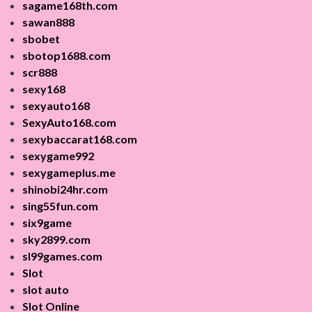
sagame168th.com
sawan888
sbobet
sbotop1688.com
scr888
sexy168
sexyauto168
SexyAuto168.com
sexybaccarat168.com
sexygame992
sexygameplus.me
shinobi24hr.com
sing55fun.com
six9game
sky2899.com
sl99games.com
Slot
slot auto
Slot Online