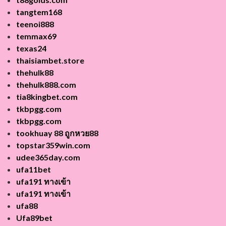
tangtem168
teenoi888
temmax69
texas24
thaisiambet.store
thehulk88
thehulk888.com
tia8kingbet.com
tkbpgg.com
tkbpgg.com
tookhuay 88 ถูกหวย88
topstar359win.com
udee365day.com
ufa11bet
ufa191 ทางเข้า
ufa191 ทางเข้า
ufa88
Ufa89bet