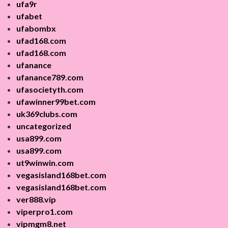
ufa9r
ufabet
ufabombx
ufad168.com
ufad168.com
ufanance
ufanance789.com
ufasocietyth.com
ufawinner99bet.com
uk369clubs.com
uncategorized
usa899.com
usa899.com
ut9winwin.com
vegasisland168bet.com
vegasisland168bet.com
ver888.vip
viperpro1.com
vipmgm8.net