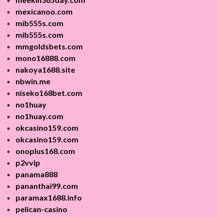
mexicanoo.com
mib555s.com
mib555s.com
mmgoldsbets.com
mono16888.com
nakoya1688.site
nbwin.me
niseko168bet.com
no1huay
no1huay.com
okcasino159.com
okcasino159.com
onoplus168.com
p2vvip
panama888
pananthai99.com
paramax1688.info
pelican-casino