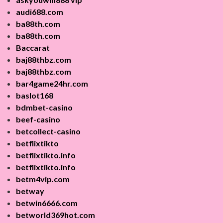
audi688.com
ba88th.com
ba88th.com
Baccarat
baj88thbz.com
baj88thbz.com
bar4game24hr.com
baslot168
bdmbet-casino
beef-casino
betcollect-casino
betflixtikto
betflixtikto.info
betflixtikto.info
betm4vip.com
betway
betwin6666.com
betworld369hot.com