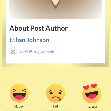
About Post Author
Ethan Johnson
seoaba01@gmail.com
Happy
Sad
Excited