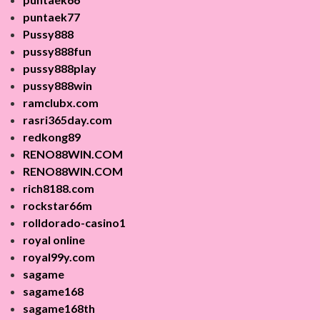
puntaek77
Pussy888
pussy888fun
pussy888play
pussy888win
ramclubx.com
rasri365day.com
redkong89
RENO88WIN.COM
RENO88WIN.COM
rich8188.com
rockstar66m
rolldorado-casino1
royal online
royal99y.com
sagame
sagame168
sagame168th