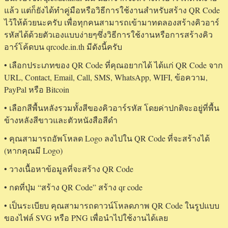
แล้ว แต่ก็ยังได้ทำคู่มือหรือวิธีการใช้งานสำหรับสร้าง QR Code
ไว้ให้ด้วยนะครับ เพื่อทุกคนสามารถเข้ามาทดลองสร้างคิวอาร์
รหัสได้ด้วยตัวเองแบบง่ายๆซึ่งวิธีการใช้งานหรือการสร้างคิว
อาร์โค้ดบน qrcode.in.th มีดังนี้ครับ
• เลือกประเภทของ QR Code ที่คุณอยากได้ ได้แก่ QR Code จาก
URL, Contact, Email, Call, SMS, WhatsApp, WIFI, ข้อความ,
PayPal หรือ Bitcoin
• เลือกสีพื้นหลังรวมทั้งสีของคิวอาร์รหัส โดยค่าปกติจะอยู่ที่พื้น
ข้างหลังสีขาวและตัวหนังสือสีดำ
• คุณสามารถอัพโหลด Logo ลงไปใน QR Code ที่จะสร้างได้
(หากคุณมี Logo)
• วางเนื้อหาข้อมูลที่จะสร้าง QR Code
• กดที่ปุ่ม “สร้าง QR Code” สร้าง qr code
• เป็นระเบียบ คุณสามารถดาวน์โหลดภาพ QR Code ในรูปแบบ
ของไฟล์ SVG หรือ PNG เพื่อนำไปใช้งานได้เลย