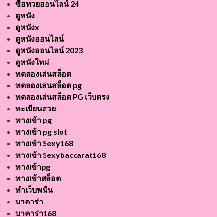
ซื้อหวยออนไลน์ 24
ดูหนัง
ดูหนังx
ดูหนังออนไลน์
ดูหนังออนไลน์ 2023
ดูหนังใหม่
ทดลองเล่นสล็อต
ทดลองเล่นสล็อต pg
ทดลองเล่นสล็อต PG เว็บตรง
ทะเบียนสวย
ทางเข้า pg
ทางเข้า pg slot
ทางเข้า Sexy168
ทางเข้า Sexybaccarat168
ทางเข้าpg
ทางเข้าสล็อต
ทำเว็บพนัน
บาคาร่า
บาคาร่า168