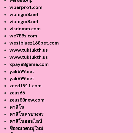
viperpro1.com
vipmgm8.net
vipmgm8.net
visdomm.com
we789s.com
westbluez168bet.com
www.tuktukth.us
www.tuktukth.us
xpay88game.com
yak699.net
yak699.net
zeed1911.com
zeus66
zeus88new.com
คาสิโน
คาสิโนครบวงจร
คาสิโนออนไลน์
ชื่อหมวดหมู่ใหม่