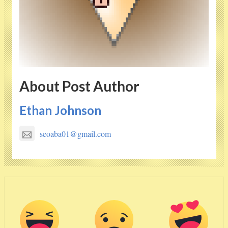
About Post Author
Ethan Johnson
seoaba01@gmail.com